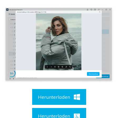
Herunterladen
Herunterladen