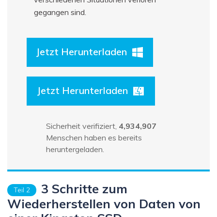
gegangen sind.
Jetzt Herunterladen
Jetzt Herunterladen
Sicherheit verifiziert,
4,934,907
Menschen haben es bereits
heruntergeladen.
3 Schritte zum
Teil 2
Wiederherstellen von Daten von