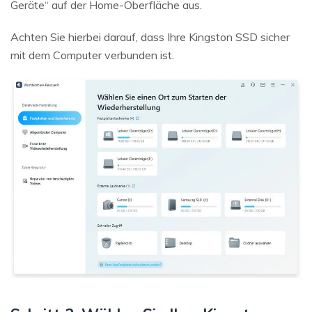
Geräte“ auf der Home-Oberfläche aus.
Achten Sie hierbei darauf, dass Ihre Kingston SSD sicher
mit dem Computer verbunden ist.