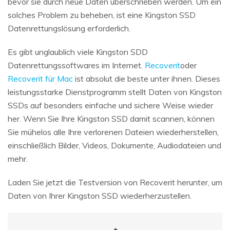
bevor sie durch neue Daten überschrieben werden. Um ein
solches Problem zu beheben, ist eine Kingston SSD
Datenrettungslösung erforderlich.
Es gibt unglaublich viele Kingston SDD
Datenrettungssoftwares im Internet.
Recoverit
oder
Recoverit für Mac
ist absolut die beste unter ihnen. Dieses
leistungsstarke Dienstprogramm stellt Daten von Kingston
SSDs auf besonders einfache und sichere Weise wieder
her. Wenn Sie Ihre Kingston SSD damit scannen, können
Sie mühelos alle Ihre verlorenen Dateien wiederherstellen,
einschließlich Bilder, Videos, Dokumente, Audiodateien und
mehr.
Laden Sie jetzt die Testversion von Recoverit herunter, um
Daten von Ihrer Kingston SSD wiederherzustellen.