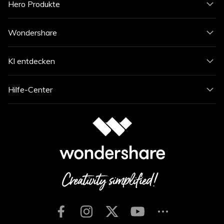
Hero Produkte
Wondershare
KI entdecken
Hilfe-Center