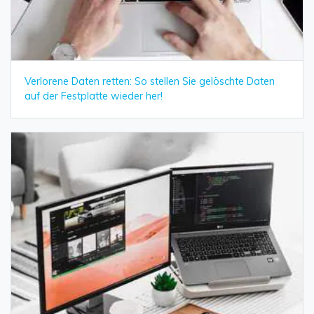
Verlorene Daten retten: So stellen Sie gelöschte Daten
auf der Festplatte wieder her!