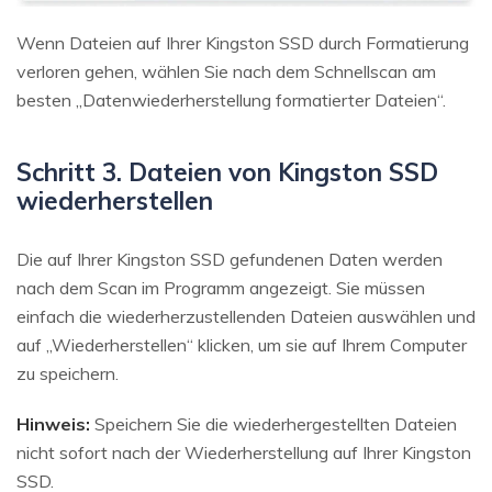
Wenn Dateien auf Ihrer Kingston SSD durch Formatierung
verloren gehen, wählen Sie nach dem Schnellscan am
besten „Datenwiederherstellung formatierter Dateien“.
Schritt 3. Dateien von Kingston SSD
wiederherstellen
Die auf Ihrer Kingston SSD gefundenen Daten werden
nach dem Scan im Programm angezeigt. Sie müssen
einfach die wiederherzustellenden Dateien auswählen und
auf „Wiederherstellen“ klicken, um sie auf Ihrem Computer
zu speichern.
Hinweis:
Speichern Sie die wiederhergestellten Dateien
nicht sofort nach der Wiederherstellung auf Ihrer Kingston
SSD.