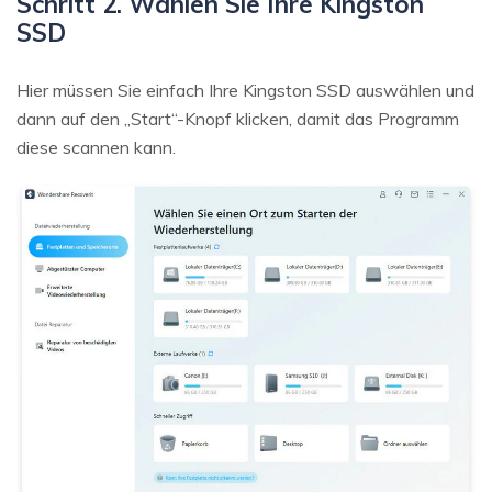
Schritt 2. Wählen Sie Ihre Kingston
SSD
Hier müssen Sie einfach Ihre Kingston SSD auswählen und
dann auf den „Start“-Knopf klicken, damit das Programm
diese scannen kann.