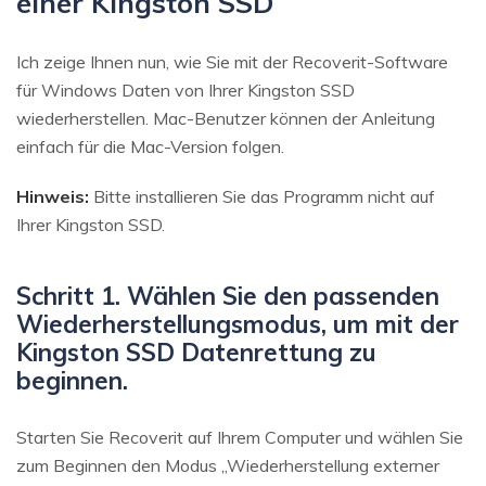
einer Kingston SSD
Ich zeige Ihnen nun, wie Sie mit der Recoverit-Software
für Windows Daten von Ihrer Kingston SSD
wiederherstellen. Mac-Benutzer können der Anleitung
einfach für die Mac-Version folgen.
Hinweis:
Bitte installieren Sie das Programm nicht auf
Ihrer Kingston SSD.
Schritt 1. Wählen Sie den passenden
Wiederherstellungsmodus, um mit der
Kingston SSD Datenrettung zu
beginnen.
Starten Sie Recoverit auf Ihrem Computer und wählen Sie
zum Beginnen den Modus „Wiederherstellung externer