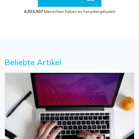
4,934,907
Menschen haben es heruntergeladen
Beliebte Artikel