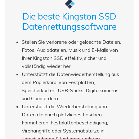
Die beste Kingston SSD
Datenrettungssoftware
Stellen Sie verlorene oder gelöschte Dateien,
Fotos, Audiodateien, Musik und E-Mails von
Ihrer Kingston SSD effektiv, sicher und
vollständig wieder her.
Unterstützt die Datenwiederherstellung aus
dem Papierkorb, von Festplatten,
Speicherkarten, USB-Sticks, Digitalkameras
und Camcordern.
Unterstützt die Wiederherstellung von
Daten die durch plötzliches Löschen,
Formatieren, Festplattenbeschädigung,
Virenangriffe oder Systemabstürze in
verschiedenen Situationen verloren