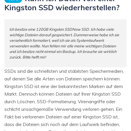
Kingston SSD wiederherstellen?
Ich besitze eine 120GB Kingston SSDNow SSD. Ich habe viele
wichtige Dateien darauf gespeichert. Dummerweise habe ich sie
versehentlich formatiert, weil ich sie als Systemlaufwerk
verwenden wollte. Nun fehlen mir alle meine wichtigen Dateien
und ich besitze nicht einmal ein Backup. Ich brauche sie wirklich
zurück. Bitte helft mir!
SSDs sind die schnellsten und stabilsten Speichermedien,
auf denen Sie alle Arten von Dateien speichern können.
Kingston SSD ist eine der bekanntesten Marken auf dem
Markt. Dennoch können Dateien auf Ihrer Kingston SSD
durch Löschen, SSD-Formatierung, Virenangriffe oder
schlicht unsachgemäße Verwendung verloren gehen. Ein
Fakt bei verlorenen Dateien auf einer Kingston SSD ist,
dass die Dateien sich noch auf dem Laufwerk befinden,