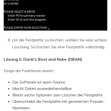
Um die Festplatte zu löschen, wählen Sie eine sichere
Löschung. So löschen Sie eine Festplatte vollständig.
Lösung 2: Darik's Boot and Nuke (DBAN)
Einige der Funktionen lauten:
Die Software ist open-Source
Macht Daten unwiederherstellbar
Bietet sechs Optionen zum Löschen der Festplatte
Überschreibt die Festplatte mit generierten Pseudo-
Nummern.