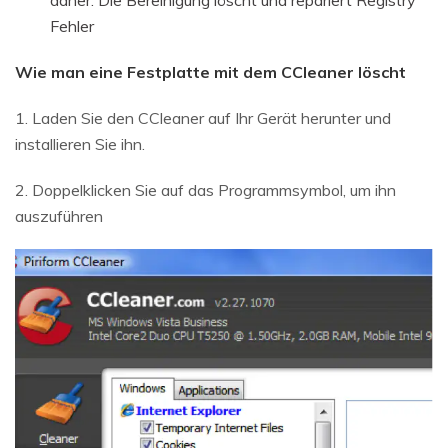
Fehler
Wie man eine Festplatte mit dem CCleaner löscht
1. Laden Sie den CCleaner auf Ihr Gerät herunter und
installieren Sie ihn.
2. Doppelklicken Sie auf das Programmsymbol, um ihn
auszuführen