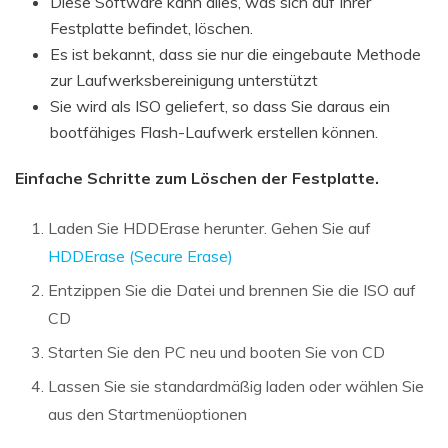
Diese Software kann alles, was sich auf Ihrer
Festplatte befindet, löschen.
Es ist bekannt, dass sie nur die eingebaute Methode
zur Laufwerksbereinigung unterstützt
Sie wird als ISO geliefert, so dass Sie daraus ein
bootfähiges Flash-Laufwerk erstellen können.
Einfache Schritte zum Löschen der Festplatte.
Laden Sie HDDErase herunter. Gehen Sie auf
HDDErase (Secure Erase)
Entzippen Sie die Datei und brennen Sie die ISO auf
CD
Starten Sie den PC neu und booten Sie von CD
Lassen Sie sie standardmäßig laden oder wählen Sie
aus den Startmenüoptionen