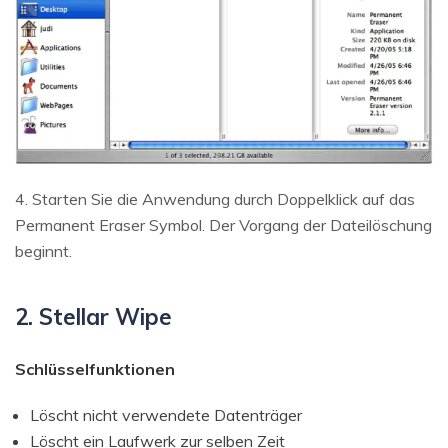
4. Starten Sie die Anwendung durch Doppelklick auf das
Permanent Eraser Symbol. Der Vorgang der Dateilöschung
beginnt.
2. Stellar Wipe
Schlüsselfunktionen
Löscht nicht verwendete Datenträger
Löscht ein Laufwerk zur selben Zeit