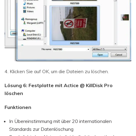
4. Klicken Sie auf OK, um die Dateien zu löschen.
Lösung 6: Festplatte mit Actice @ KillDisk Pro
löschen
Funktionen
In Übereinstimmung mit über 20 internationalen
Standards zur Datenlöschung