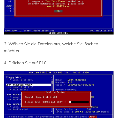
3. Wählen Sie die Dateien aus, welche Sie löschen
möchten
4. Drücken Sie auf F10