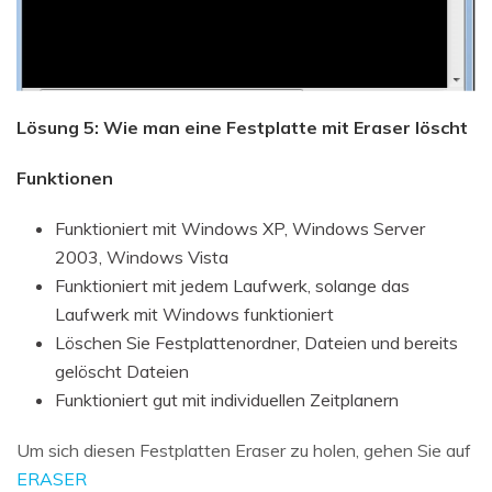
Lösung 5: Wie man eine Festplatte mit Eraser löscht
Funktionen
Funktioniert mit Windows XP, Windows Server
2003, Windows Vista
Funktioniert mit jedem Laufwerk, solange das
Laufwerk mit Windows funktioniert
Löschen Sie Festplattenordner, Dateien und bereits
gelöscht Dateien
Funktioniert gut mit individuellen Zeitplanern
Um sich diesen Festplatten Eraser zu holen, gehen Sie auf
ERASER