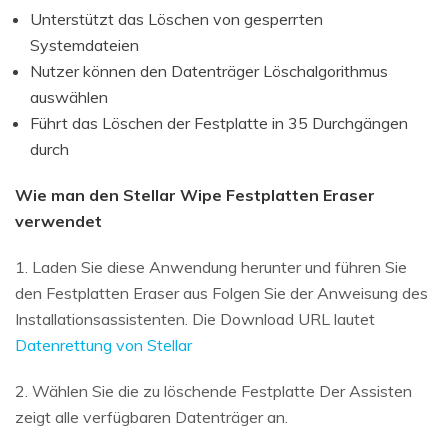
Unterstützt das Löschen von gesperrten
Systemdateien
Nutzer können den Datenträger Löschalgorithmus
auswählen
Führt das Löschen der Festplatte in 35 Durchgängen
durch
Wie man den Stellar Wipe Festplatten Eraser
verwendet
1. Laden Sie diese Anwendung herunter und führen Sie
den Festplatten Eraser aus Folgen Sie der Anweisung des
Installationsassistenten. Die Download URL lautet
Datenrettung von Stellar
2. Wählen Sie die zu löschende Festplatte Der Assisten
zeigt alle verfügbaren Datenträger an.