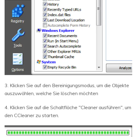
3. Klicken Sie auf den Bereinigungsmodus, um die Objekte
auszuwählen, welche Sie löschen möchten
4. Klicken Sie auf die Schaltfläche "Cleaner ausführen", um
den CCleaner zu starten.