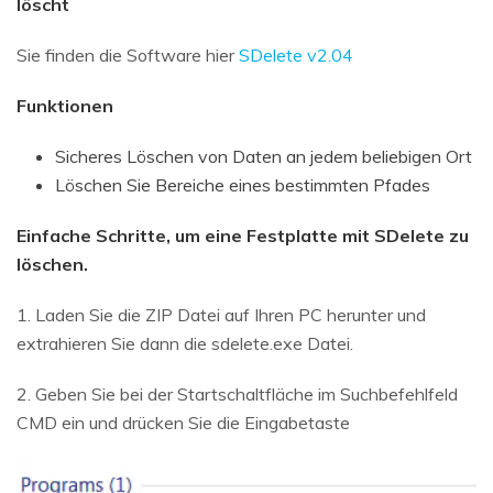
löscht
Sie finden die Software hier
SDelete v2.04
Funktionen
Sicheres Löschen von Daten an jedem beliebigen Ort
Löschen Sie Bereiche eines bestimmten Pfades
Einfache Schritte, um eine Festplatte mit SDelete zu
löschen.
1. Laden Sie die ZIP Datei auf Ihren PC herunter und
extrahieren Sie dann die sdelete.exe Datei.
2. Geben Sie bei der Startschaltfläche im Suchbefehlfeld
CMD ein und drücken Sie die Eingabetaste