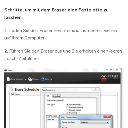
Schritte, um mit dem Eraser eine Festplatte zu
löschen
1. Laden Sie den Eraser herunter und installieren Sie ihn
auf Ihrem Computer
2. Führen Sie den Eraser aus und Sie erhalten einen leeren
Lösch-Zeitplaner