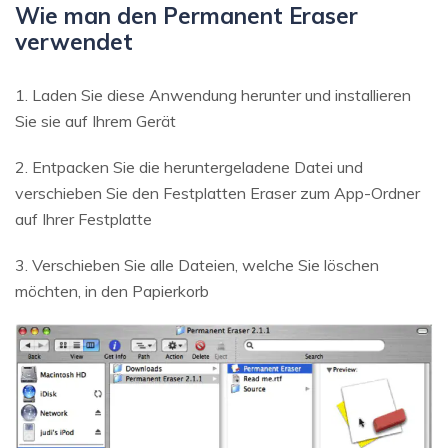
Wie man den Permanent Eraser
verwendet
1. Laden Sie diese Anwendung herunter und installieren
Sie sie auf Ihrem Gerät
2. Entpacken Sie die heruntergeladene Datei und
verschieben Sie den Festplatten Eraser zum App-Ordner
auf Ihrer Festplatte
3. Verschieben Sie alle Dateien, welche Sie löschen
möchten, in den Papierkorb