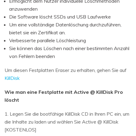
Ermöglicht dem Nutzer individuelle Löschmethoden
anzuwenden
Die Software löscht SSDs und USB Laufwerke
Um eine vollständige Datenlöschung durchzuführen,
bietet sie ein Zertifikat an.
Verbesserte parallele Löschleistung
Sie können das Löschen nach einer bestimmten Anzahl
von Fehlern beenden
Um diesen Festplatten Eraser zu erhalten, gehen Sie auf
KillDisk
Wie man eine Festplatte mit Active @ KillDisk Pro
löscht
1. Legen Sie die bootfähige KillDisk CD in Ihren PC ein, um
die Inhalte zu laden und wählen Sie Active @ KillDisk
[KOSTENLOS]