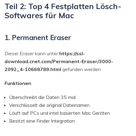
Teil 2: Top 4 Festplatten Lösch-
Softwares für Mac
1. Permanent Eraser
Dieser Eraser kann unter
https://ssl-
download.cnet.com/Permanent-Eraser/3000-
2092_4-10668789.html
gefunden werden
Funktionen
Überschreibt die Daten 35 mal
Verschlüsselt die original Dateinamen
Läuft auf PCs und intel basierten Mac Geräten
Besitzt eine Finder Integration