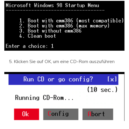
Klicken Sie auf OK, um eine CD-Rom auszuführen