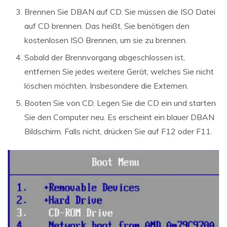
Brennen Sie DBAN auf CD. Sie müssen die ISO Datei
auf CD brennen. Das heißt, Sie benötigen den
kostenlosen ISO Brennen, um sie zu brennen.
Sobald der Brennvorgang abgeschlossen ist,
entfernen Sie jedes weitere Gerät, welches Sie nicht
löschen möchten. Insbesondere die Externen.
Booten Sie von CD. Legen Sie die CD ein und starten
Sie den Computer neu. Es erscheint ein blauer DBAN
Bildschirm. Falls nicht, drücken Sie auf F12 oder F11.