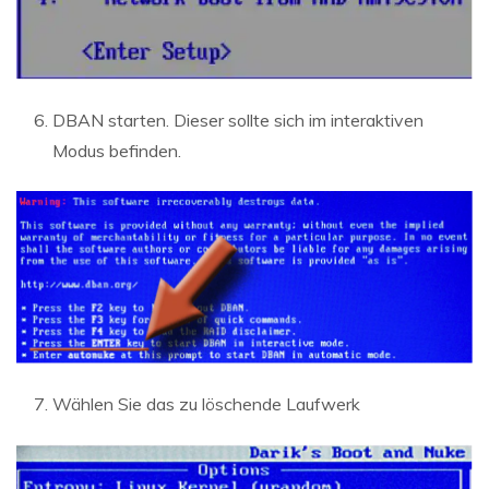
DBAN starten. Dieser sollte sich im interaktiven
Modus befinden.
Wählen Sie das zu löschende Laufwerk