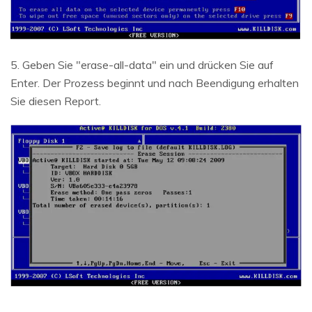
5. Geben Sie "erase-all-data" ein und drücken Sie auf
Enter. Der Prozess beginnt und nach Beendigung erhalten
Sie diesen Report.