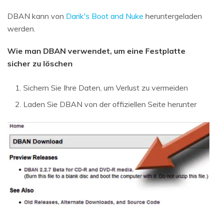
DBAN kann von
Darik's Boot and Nuke
heruntergeladen
werden.
Wie man DBAN verwendet, um eine Festplatte
sicher zu löschen
Sichern Sie Ihre Daten, um Verlust zu vermeiden
Laden Sie DBAN von der offiziellen Seite herunter