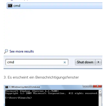
3. Es erscheint ein Benachrichtigungsfenster