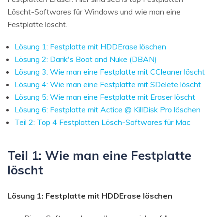
Löscht-Softwares für Windows und wie man eine
Festplatte löscht.
Lösung 1: Festplatte mit HDDErase löschen
Lösung 2: Darik's Boot and Nuke (DBAN)
Lösung 3: Wie man eine Festplatte mit CCleaner löscht
Lösung 4: Wie man eine Festplatte mit SDelete löscht
Lösung 5: Wie man eine Festplatte mit Eraser löscht
Lösung 6: Festplatte mit Actice @ KillDisk Pro löschen
Teil 2: Top 4 Festplatten Lösch-Softwares für Mac
Teil 1: Wie man eine Festplatte
löscht
Lösung 1: Festplatte mit HDDErase löschen