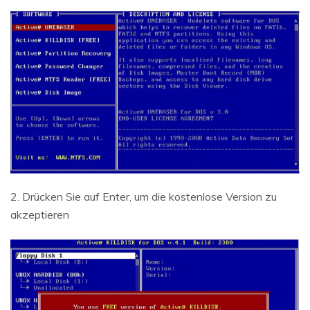
2. Drücken Sie auf Enter, um die kostenlose Version zu
akzeptieren