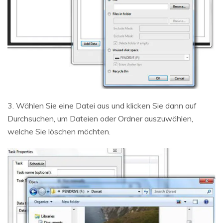
3. Wählen Sie eine Datei aus und klicken Sie dann auf
Durchsuchen, um Dateien oder Ordner auszuwählen,
welche Sie löschen möchten.