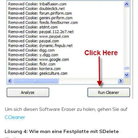
Um sich diesen Software Eraser zu holen, gehen Sie auf
CCleaner
Lösung 4: Wie man eine Festplatte mit SDelete