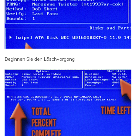
Beginnen Sie den Löschvorgang