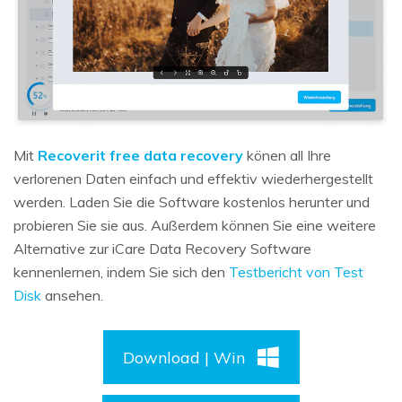
Mit
Recoverit free data recovery
könen all Ihre
verlorenen Daten einfach und effektiv wiederhergestellt
werden. Laden Sie die Software kostenlos herunter und
probieren Sie sie aus. Außerdem können Sie eine weitere
Alternative zur iCare Data Recovery Software
kennenlernen, indem Sie sich den
Testbericht von Test
Disk
ansehen.
Download | Win