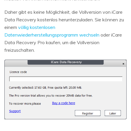
Daher gibt es keine Möglichkeit, die Vollversion von iCare
Data Recovery kostenlos herunterzuladen. Sie können zu
einem
völlig kostenlosen
Datenwiederherstellungsprogramm wechseln
oder iCare
Data Recovery Pro kaufen, um die Vollversion
freizuschalten.