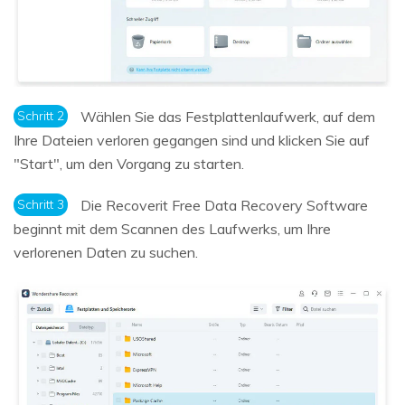
Schritt 2
Wählen Sie das Festplattenlaufwerk, auf dem
Ihre Dateien verloren gegangen sind und klicken Sie auf
"Start", um den Vorgang zu starten.
Schritt 3
Die Recoverit Free Data Recovery Software
beginnt mit dem Scannen des Laufwerks, um Ihre
verlorenen Daten zu suchen.