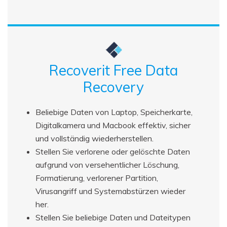
Recoverit Free Data
Recovery
Beliebige Daten von Laptop, Speicherkarte,
Digitalkamera und Macbook effektiv, sicher
und vollständig wiederherstellen.
Stellen Sie verlorene oder gelöschte Daten
aufgrund von versehentlicher Löschung,
Formatierung, verlorener Partition,
Virusangriff und Systemabstürzen wieder
her.
Stellen Sie beliebige Daten und Dateitypen