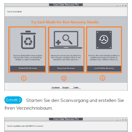
Schritt 2
Starten Sie den Scanvorgang und erstellen Sie
Ihren Verzeichnisbaum.