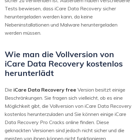
sicher zu verwenden ist. Außerdem haben verschiedene
Tests bewiesen, dass iCare Data Recovery sicher
heruntergeladen werden kann, da keine
Nebeninstallationen und Malware heruntergeladen
werden müssen.
Wie man die Vollversion von
iCare Data Recovery kostenlos
herunterlädt
Die
iCare Data Recovery free
Version besitzt einige
Beschränkungen. Sie fragen sich vielleicht, ob es eine
Möglichkeit gibt, die Vollversion von iCare Data Recovery
kostenlos herunterzuladen und Sie können einige iCare
Data Recovery Pro Cracks online finden. Diese
geknackten Versionen sind jedoch nicht sicher und die
meisten von ihnen können nicht funktionieren.