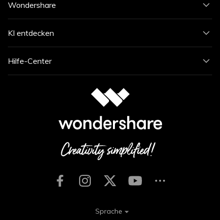
Wondershare
KI entdecken
Hilfe-Center
Sprache