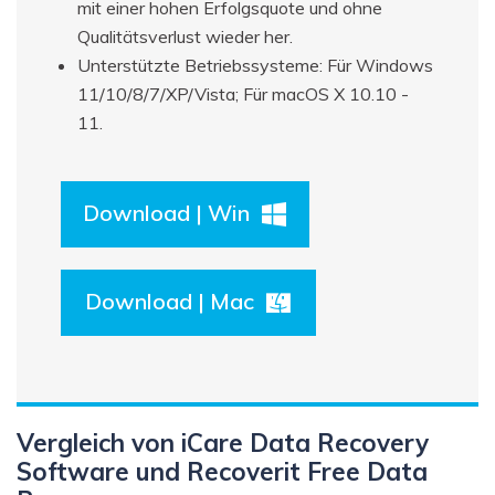
mit einer hohen Erfolgsquote und ohne
Qualitätsverlust wieder her.
Unterstützte Betriebssysteme: Für Windows
11/10/8/7/XP/Vista; Für macOS X 10.10 -
11.
Download | Win
Download | Mac
Vergleich von iCare Data Recovery
Software und Recoverit Free Data