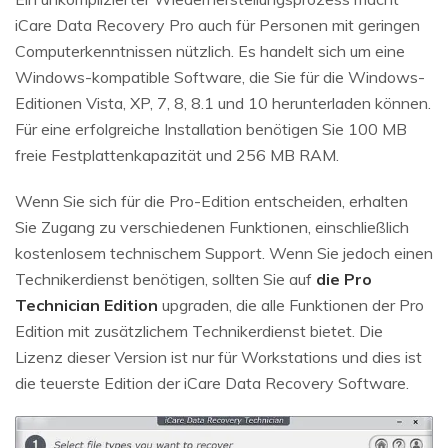
iCare Data Recovery Pro auch für Personen mit geringen
Computerkenntnissen nützlich. Es handelt sich um eine
Windows-kompatible Software, die Sie für die Windows-
Editionen Vista, XP, 7, 8, 8.1 und 10 herunterladen können.
Für eine erfolgreiche Installation benötigen Sie 100 MB
freie Festplattenkapazität und 256 MB RAM.
Wenn Sie sich für die Pro-Edition entscheiden, erhalten
Sie Zugang zu verschiedenen Funktionen, einschließlich
kostenlosem technischem Support. Wenn Sie jedoch einen
Technikerdienst benötigen, sollten Sie auf
die Pro
Technician Edition
upgraden, die alle Funktionen der Pro
Edition mit zusätzlichem Technikerdienst bietet. Die
Lizenz dieser Version ist nur für Workstations und dies ist
die teuerste Edition der iCare Data Recovery Software.