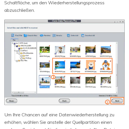
Schaltfläche, um den Wiederherstellungsprozess
abzuschließen.
Um Ihre Chancen auf eine Datenwiederherstellung zu
erhöhen, wählen Sie anstelle der Quellpartition einen