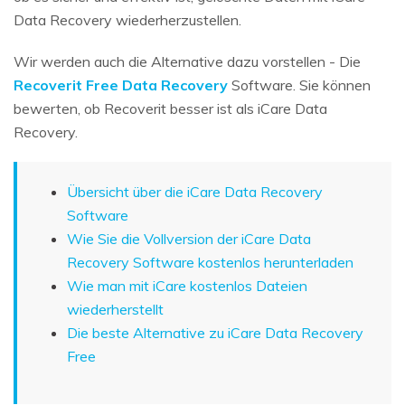
Data Recovery wiederherzustellen.
Wir werden auch die Alternative dazu vorstellen - Die
Recoverit Free Data Recovery
Software. Sie können
bewerten, ob Recoverit besser ist als iCare Data
Recovery.
Übersicht über die iCare Data Recovery
Software
Wie Sie die Vollversion der iCare Data
Recovery Software kostenlos herunterladen
Wie man mit iCare kostenlos Dateien
wiederherstellt
Die beste Alternative zu iCare Data Recovery
Free