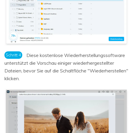
Schritt 4
Diese kostenlose Wiederherstellungssoftware
unterstützt die Vorschau einiger wiederhergestellter
Dateien, bevor Sie auf die Schaltfläche "Wiederherstellen"
klicken.