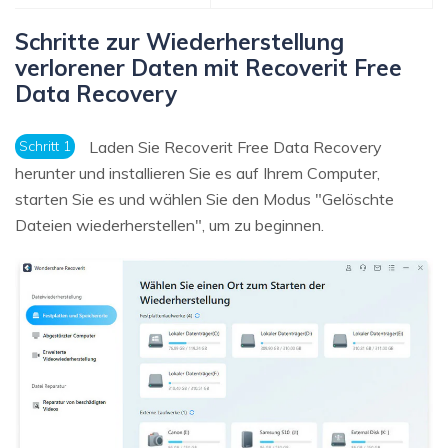
Schritte zur Wiederherstellung
verlorener Daten mit Recoverit Free
Data Recovery
Schritt 1
Laden Sie Recoverit Free Data Recovery
herunter und installieren Sie es auf Ihrem Computer,
starten Sie es und wählen Sie den Modus "Gelöschte
Dateien wiederherstellen", um zu beginnen.