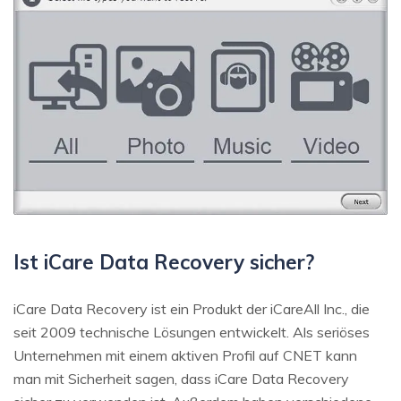
Ist iCare Data Recovery sicher?
iCare Data Recovery ist ein Produkt der iCareAll Inc., die
seit 2009 technische Lösungen entwickelt. Als seriöses
Unternehmen mit einem aktiven Profil auf CNET kann
man mit Sicherheit sagen, dass iCare Data Recovery