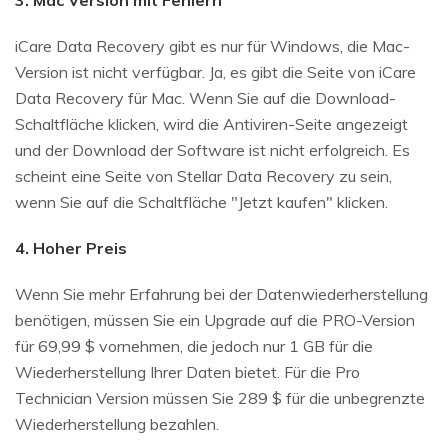
3. Mac Version mit Fehlern
iCare Data Recovery gibt es nur für Windows, die Mac-
Version ist nicht verfügbar. Ja, es gibt die Seite von iCare
Data Recovery für Mac. Wenn Sie auf die Download-
Schaltfläche klicken, wird die Antiviren-Seite angezeigt
und der Download der Software ist nicht erfolgreich. Es
scheint eine Seite von Stellar Data Recovery zu sein,
wenn Sie auf die Schaltfläche "Jetzt kaufen" klicken.
4. Hoher Preis
Wenn Sie mehr Erfahrung bei der Datenwiederherstellung
benötigen, müssen Sie ein Upgrade auf die PRO-Version
für 69,99 $ vornehmen, die jedoch nur 1 GB für die
Wiederherstellung Ihrer Daten bietet. Für die Pro
Technician Version müssen Sie 289 $ für die unbegrenzte
Wiederherstellung bezahlen.