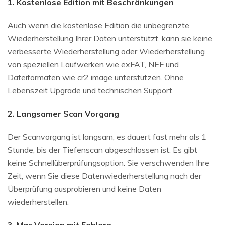
1. Kostenlose Edition mit Beschränkungen
Auch wenn die kostenlose Edition die unbegrenzte
Wiederherstellung Ihrer Daten unterstützt, kann sie keine
verbesserte Wiederherstellung oder Wiederherstellung
von speziellen Laufwerken wie exFAT, NEF und
Dateiformaten wie cr2 image unterstützen. Ohne
Lebenszeit Upgrade und technischen Support.
2. Langsamer Scan Vorgang
Der Scanvorgang ist langsam, es dauert fast mehr als 1
Stunde, bis der Tiefenscan abgeschlossen ist. Es gibt
keine Schnellüberprüfungsoption. Sie verschwenden Ihre
Zeit, wenn Sie diese Datenwiederherstellung nach der
Überprüfung ausprobieren und keine Daten
wiederherstellen.