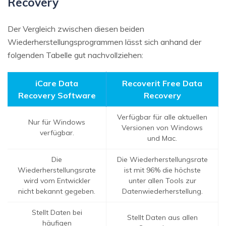
Recovery
Der Vergleich zwischen diesen beiden
Wiederherstellungsprogrammen lässt sich anhand der
folgenden Tabelle gut nachvollziehen:
iCare Data
Recoverit Free Data
Recovery Software
Recovery
Verfügbar für alle aktuellen
Nur für Windows
Versionen von Windows
verfügbar.
und Mac.
Die
Die Wiederherstellungsrate
Wiederherstellungsrate
ist mit 96% die höchste
wird vom Entwickler
unter allen Tools zur
nicht bekannt gegeben.
Datenwiederherstellung.
Stellt Daten bei
Stellt Daten aus allen
häufigen