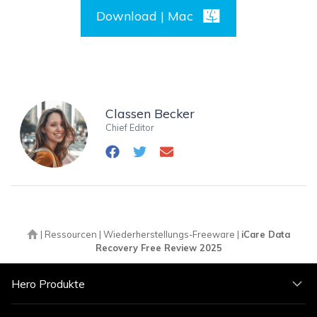
Download | Mac
Classen Becker
Chief Editor
|
Ressourcen
|
Wiederherstellungs-Freeware
|
iCare Data
Recovery Free Review 2025
Hero Produkte