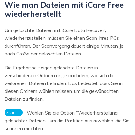
Wie man Dateien mit iCare Free
wiederherstellt
Um gelöschte Dateien mit iCare Data Recovery
wiederherzustellen, müssen Sie einen Scan Ihres PCs
durchführen. Der Scanvorgang dauert einige Minuten, je
nach Größe der gelöschten Dateien.
Die Ergebnisse zeigen gelöschte Dateien in
verschiedenen Ordnern an, je nachdem, wo sich die
verlorenen Dateien befinden. Das bedeutet, dass Sie in
diesen Ordnern wühlen müssen, um die gewünschten
Dateien zu finden.
Schritt 1
Wählen Sie die Option "Wiederherstellung
gelöschter Dateien", um die Partition auszuwählen, die Sie
scannen möchten.