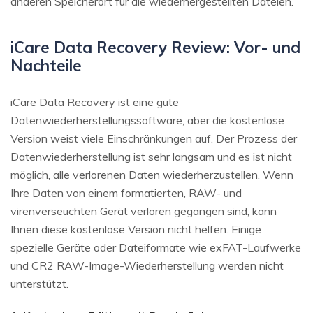
anderen Speicherort für die wiederhergestellten Dateien.
iCare Data Recovery Review: Vor- und
Nachteile
iCare Data Recovery ist eine gute
Datenwiederherstellungssoftware, aber die kostenlose
Version weist viele Einschränkungen auf. Der Prozess der
Datenwiederherstellung ist sehr langsam und es ist nicht
möglich, alle verlorenen Daten wiederherzustellen. Wenn
Ihre Daten von einem formatierten, RAW- und
virenverseuchten Gerät verloren gegangen sind, kann
Ihnen diese kostenlose Version nicht helfen. Einige
spezielle Geräte oder Dateiformate wie exFAT-Laufwerke
und CR2 RAW-Image-Wiederherstellung werden nicht
unterstützt.