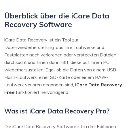
Überblick über die iCare Data
Recovery Software
iCare Data Recovery ist ein Tool zur
Datenwiederherstellung, das Ihre Laufwerke und
Festplatten nach verlorenen oder versteckten Dateien
durchsucht und Ihnen dann hilft, diese auf Ihrem PC
wiederherzustellen. Egal, ob die Daten von einem USB-
Flash-Laufwerk, einer SD-Karte oder einem RAW-
Laufwerk verloren gegangen sind,
iCare Data Recovery
Free
funktioniert hervorragend.
Was ist iCare Data Recovery Pro?
Die iCare Data Recovery Software ist in drei Editionen