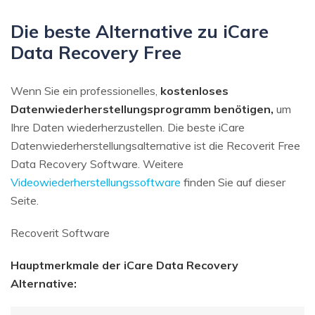
Die beste Alternative zu iCare
Data Recovery Free
Wenn Sie ein professionelles,
kostenloses
Datenwiederherstellungsprogramm benötigen,
um
Ihre Daten wiederherzustellen. Die beste iCare
Datenwiederherstellungsalternative ist die Recoverit Free
Data Recovery Software. Weitere
Videowiederherstellungssoftware
finden Sie auf dieser
Seite.
Recoverit Software
Hauptmerkmale der iCare Data Recovery
Alternative: