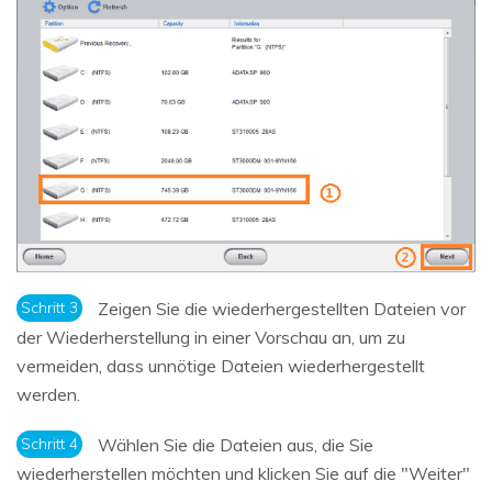
Schritt 3
Zeigen Sie die wiederhergestellten Dateien vor
der Wiederherstellung in einer Vorschau an, um zu
vermeiden, dass unnötige Dateien wiederhergestellt
werden.
Schritt 4
Wählen Sie die Dateien aus, die Sie
wiederherstellen möchten und klicken Sie auf die "Weiter"