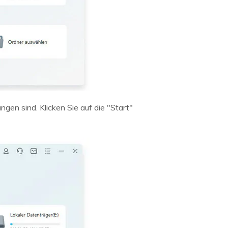
gen sind. Klicken Sie auf die "Start"