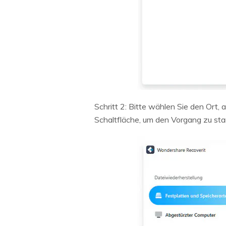
Schritt 2: Bitte wählen Sie den Ort,
Schaltfläche, um den Vorgang zu sta