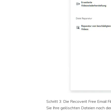
Schritt 3: Die Recoverit Free Email
Sie Ihre gelöschten Dateien nach d