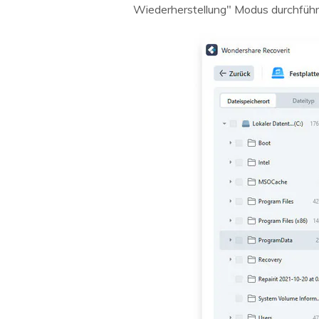
Wiederherstellung" Modus durchführe