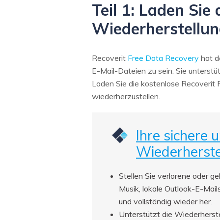
Teil 1: Laden Sie
Wiederherstellun
Recoverit
Free Data Recovery
hat d
E-Mail-Dateien zu sein. Sie unterstüt
Laden Sie die kostenlose Recoverit F
wiederherzustellen.
Ihre sichere 
Wiederherste
Stellen Sie verlorene oder g
Musik, lokale Outlook-E-Mail
und vollständig wieder her.
Unterstützt die Wiederherst