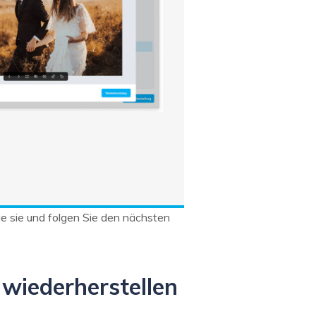
ie sie und folgen Sie den nächsten
 wiederherstellen