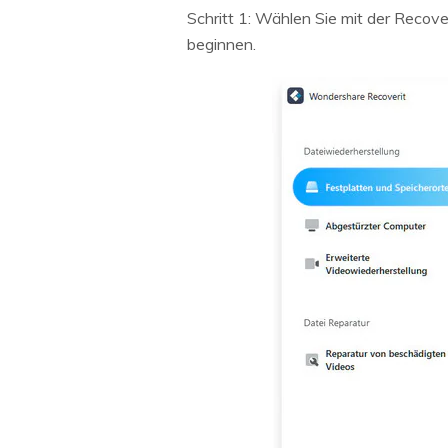
Schritt 1: Wählen Sie mit der Recov
beginnen.