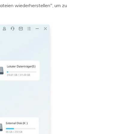
ateien wiederherstellen", um zu