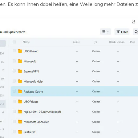
n. Es kann Ihnen dabei helfen, eine Weile lang mehr Dateien 