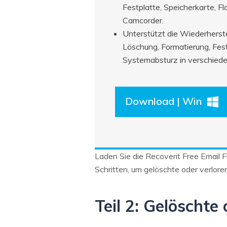
Festplatte, Speicherkarte, F
Camcorder.
Unterstützt die Wiederherste
Löschung, Formatierung, Fes
Systemabsturz in verschiede
Download | Win
Laden Sie die Recoverit Free Email 
Schritten, um gelöschte oder verlor
Teil 2: Gelöschte