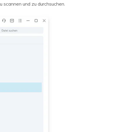
zu scannen und zu durchsuchen.