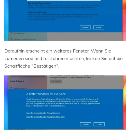
Daraufhin erscheint ein weiteres Fenster. Wenn Sie
zufrieden sind und fortfahren möchten, klicken Sie auf die
Schaltfläche "Bestätigen".