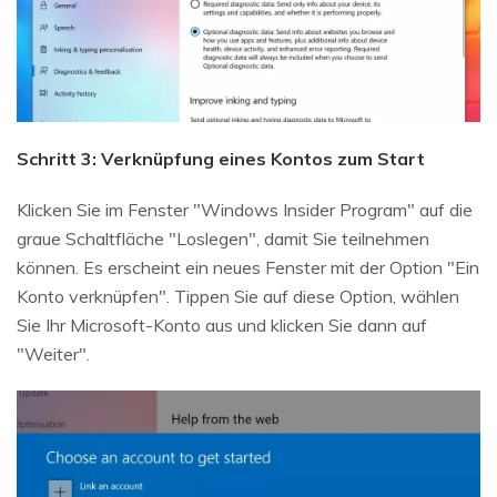
Schritt 3: Verknüpfung eines Kontos zum Start
Klicken Sie im Fenster "Windows Insider Program" auf die
graue Schaltfläche "Loslegen", damit Sie teilnehmen
können. Es erscheint ein neues Fenster mit der Option "Ein
Konto verknüpfen". Tippen Sie auf diese Option, wählen
Sie Ihr Microsoft-Konto aus und klicken Sie dann auf
"Weiter".