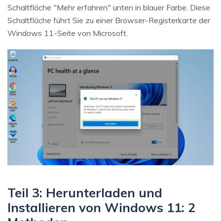
Schaltfläche "Mehr erfahren" unten in blauer Farbe. Diese
Schaltfläche führt Sie zu einer Browser-Registerkarte der
Windows 11-Seite von Microsoft.
Teil 3: Herunterladen und
Installieren von Windows 11: 2