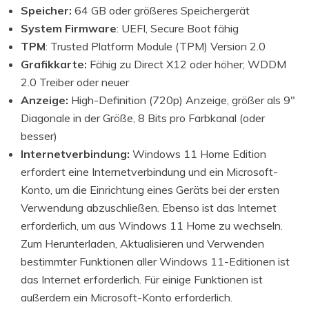
Speicher:
64 GB oder größeres Speichergerät
System Firmware
: UEFI, Secure Boot fähig
TPM
: Trusted Platform Module (TPM) Version 2.0
Grafikkarte:
Fähig zu Direct X12 oder höher; WDDM
2.0 Treiber oder neuer
Anzeige:
High-Definition (720p) Anzeige, größer als 9"
Diagonale in der Größe, 8 Bits pro Farbkanal (oder
besser)
Internetverbindung:
Windows 11 Home Edition
erfordert eine Internetverbindung und ein Microsoft-
Konto, um die Einrichtung eines Geräts bei der ersten
Verwendung abzuschließen. Ebenso ist das Internet
erforderlich, um aus Windows 11 Home zu wechseln.
Zum Herunterladen, Aktualisieren und Verwenden
bestimmter Funktionen aller Windows 11-Editionen ist
das Internet erforderlich. Für einige Funktionen ist
außerdem ein Microsoft-Konto erforderlich.