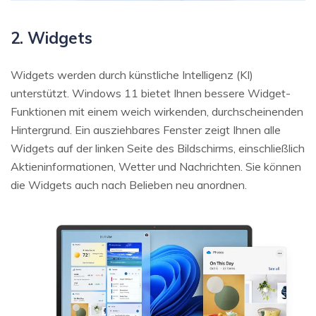
2. Widgets
Widgets werden durch künstliche Intelligenz (KI)
unterstützt. Windows 11 bietet Ihnen bessere Widget-
Funktionen mit einem weich wirkenden, durchscheinenden
Hintergrund. Ein ausziehbares Fenster zeigt Ihnen alle
Widgets auf der linken Seite des Bildschirms, einschließlich
Aktieninformationen, Wetter und Nachrichten. Sie können
die Widgets auch nach Belieben neu anordnen.