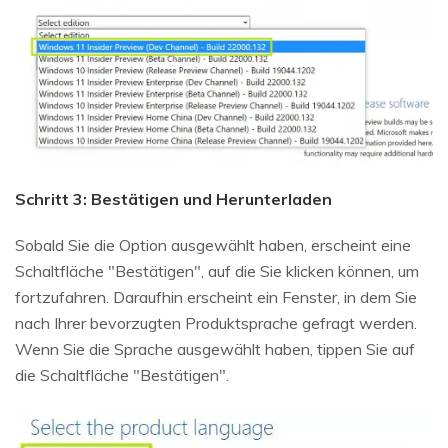
Schritt 3: Bestätigen und Herunterladen
Sobald Sie die Option ausgewählt haben, erscheint eine
Schaltfläche "Bestätigen", auf die Sie klicken können, um
fortzufahren. Daraufhin erscheint ein Fenster, in dem Sie
nach Ihrer bevorzugten Produktsprache gefragt werden.
Wenn Sie die Sprache ausgewählt haben, tippen Sie auf
die Schaltfläche "Bestätigen".