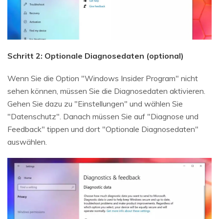
Schritt 2: Optionale Diagnosedaten (optional)
Wenn Sie die Option "Windows Insider Program" nicht
sehen können, müssen Sie die Diagnosedaten aktivieren.
Gehen Sie dazu zu "Einstellungen" und wählen Sie
"Datenschutz". Danach müssen Sie auf "Diagnose und
Feedback" tippen und dort "Optionale Diagnosedaten"
auswählen.