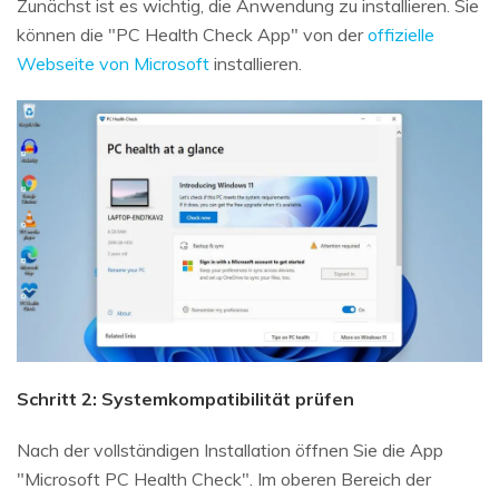
Zunächst ist es wichtig, die Anwendung zu installieren. Sie
können die "PC Health Check App" von der
offizielle
Webseite von Microsoft
installieren.
Schritt 2: Systemkompatibilität prüfen
Nach der vollständigen Installation öffnen Sie die App
"Microsoft PC Health Check". Im oberen Bereich der