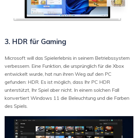
3. HDR für Gaming
Microsoft will das Spielerlebnis in seinem Betriebssystem
verbessern. Eine Funktion, die ursprünglich für die Xbox
entwickelt wurde, hat nun ihren Weg auf den PC
gefunden: HDR. Es ist möglich, dass Ihr PC HDR
unterstützt, Ihr Spiel aber nicht. In einem solchen Fall
konvertiert Windows 11 die Beleuchtung und die Farben
des Spiels.