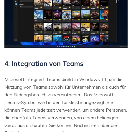
4. Integration von Teams
Microsoft integriert Teams direkt in Windows 11, um die
Nutzung von Teams sowohl für Unternehmen als auch für
den Bildungsbereich zu vereinfachen. Das Microsoft
Teams-Symbol wird in der Taskleiste angezeigt. Sie
können Teams jederzeit verwenden, um andere Personen,
die ebenfalls Teams verwenden, von einem beliebigen
Gerät aus anzurufen. Sie können Nachrichten über die