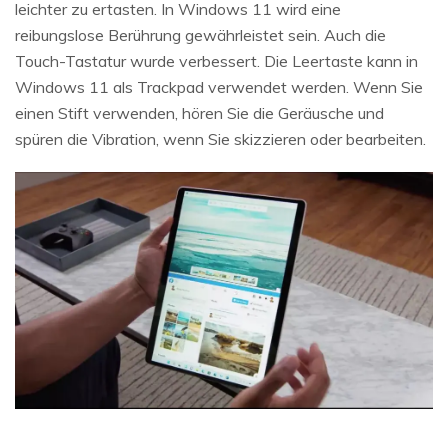
leichter zu ertasten. In Windows 11 wird eine
reibungslose Berührung gewährleistet sein. Auch die
Touch-Tastatur wurde verbessert. Die Leertaste kann in
Windows 11 als Trackpad verwendet werden. Wenn Sie
einen Stift verwenden, hören Sie die Geräusche und
spüren die Vibration, wenn Sie skizzieren oder bearbeiten.