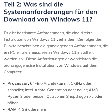
Teil 2: Was sind die
Systemanforderungen für den
Download von Windows 11?
Es gibt bestimmte Anforderungen, die eine direkte
Installation von Windows 11 verhindern. Die folgenden
Punkte beschreiben die grundlegenden Anforderungen, die
ein PC erfüllen muss, wenn Windows 11 installiert
werden soll. Diese Anforderungen gewährleisten die
ordnungsgemäße Installation von Windows auf dem
Computer:
Prozessor:
64-Bit-Architektur mit 1 GHz oder
schneller; Intel: Achte-Generation oder neuer; AMD
Ryzen 3 oder besser; Qualcomm Snapdragon 7c oder
höher
RAM
: 4 GB oder mehr