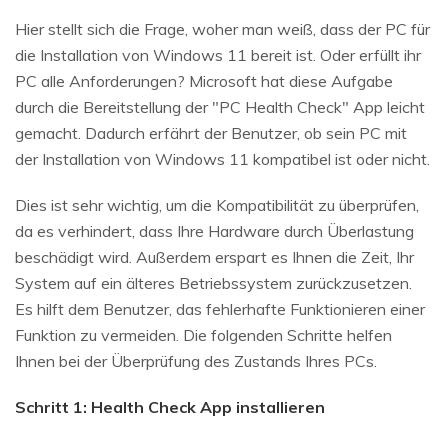
Hier stellt sich die Frage, woher man weiß, dass der PC für
die Installation von Windows 11 bereit ist. Oder erfüllt ihr
PC alle Anforderungen? Microsoft hat diese Aufgabe
durch die Bereitstellung der "PC Health Check" App leicht
gemacht. Dadurch erfährt der Benutzer, ob sein PC mit
der Installation von Windows 11 kompatibel ist oder nicht.
Dies ist sehr wichtig, um die Kompatibilität zu überprüfen,
da es verhindert, dass Ihre Hardware durch Überlastung
beschädigt wird. Außerdem erspart es Ihnen die Zeit, Ihr
System auf ein älteres Betriebssystem zurückzusetzen.
Es hilft dem Benutzer, das fehlerhafte Funktionieren einer
Funktion zu vermeiden. Die folgenden Schritte helfen
Ihnen bei der Überprüfung des Zustands Ihres PCs.
Schritt 1: Health Check App installieren