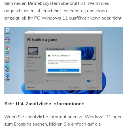
dem neuen Betriebssystem überprüft ist. Wenn dies
abgeschlossen ist, erscheint ein Fenster, das Ihnen
anzeigt, ob Ihr PC Windows 11 ausführen kann oder nicht.
Schritt 4: Zusätzliche Informationen
Wenn Sie zusätzliche Informationen zu Windows 11 oder
zum Ergebnis suchen, klicken Sie einfach auf die