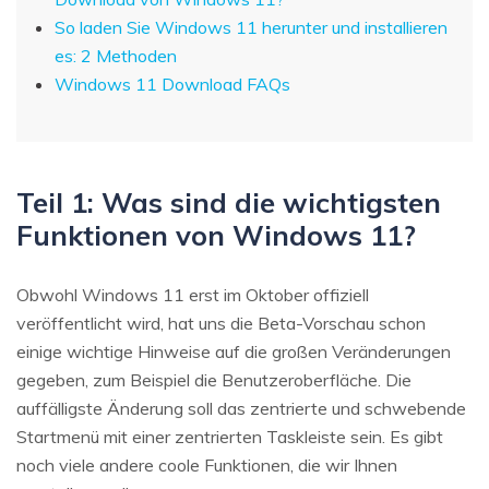
So laden Sie Windows 11 herunter und installieren
es: 2 Methoden
Windows 11 Download FAQs
Teil 1: Was sind die wichtigsten
Funktionen von Windows 11?
Obwohl Windows 11 erst im Oktober offiziell
veröffentlicht wird, hat uns die Beta-Vorschau schon
einige wichtige Hinweise auf die großen Veränderungen
gegeben, zum Beispiel die Benutzeroberfläche. Die
auffälligste Änderung soll das zentrierte und schwebende
Startmenü mit einer zentrierten Taskleiste sein. Es gibt
noch viele andere coole Funktionen, die wir Ihnen