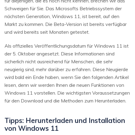
für diejenigen, die es noch nicht kennen, brechen wir das
Schweigen für Sie. Das Microsofts Betriebssystem der
nächsten Generation, Windows 11, ist bereit, auf den
Markt zu kommen. Die Beta-Version ist bereits verfügbar
und wird bereits seit Monaten getestet.
Als offizielles Veröffentlichungsdatum für Windows 11 ist
der 5. Oktober angesetzt. Diese Informationen sind
sicherlich nicht ausreichend für Menschen, die sehr
neugierig sind, mehr darüber zu erfahren. Diese Neugierde
wird bald ein Ende haben, wenn Sie den folgenden Artikel
lesen, denn wir werden Ihnen die neuen Funktionen von
Windows 11 vorstellen. Die wichtigsten Voraussetzungen
für den Download und die Methoden zum Herunterladen.
Tipps: Herunterladen und Installation
von Windows 11