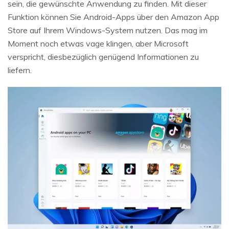
sein, die gewünschte Anwendung zu finden. Mit dieser
Funktion können Sie Android-Apps über den Amazon App
Store auf Ihrem Windows-System nutzen. Das mag im
Moment noch etwas vage klingen, aber Microsoft
verspricht, diesbezüglich genügend Informationen zu
liefern.