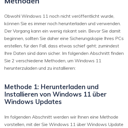
Methoden
Obwohl Windows 11 noch nicht veröffentlicht wurde,
können Sie es immer noch herunterladen und verwenden.
Der Vorgang kann ein wenig riskant sein. Bevor Sie damit
beginnen, sollten Sie daher eine Sicherungskopie Ihres PCs
erstellen, für den Fall, dass etwas schief geht; zumindest
Ihre Daten sind dann sicher. Im folgenden Abschnitt finden
Sie 2 verschiedene Methoden, um Windows 11
herunterzuladen und zu installieren:
Methode 1: Herunterladen und
Installieren von Windows 11 über
Windows Updates
Im folgenden Abschnitt werden wir Ihnen eine Methode
vorstellen, mit der Sie Windows 11 über Windows Update