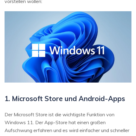
vorstellen wollen:
1. Microsoft Store und Android-Apps
Der Microsoft Store ist die wichtigste Funktion von
Windows 11. Der App-Store hat einen großen
Aufschwung erfahren und es wird einfacher und schneller