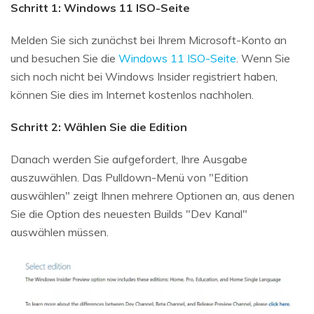
Schritt 1: Windows 11 ISO-Seite
Melden Sie sich zunächst bei Ihrem Microsoft-Konto an
und besuchen Sie die
Windows 11 ISO-Seite
. Wenn Sie
sich noch nicht bei Windows Insider registriert haben,
können Sie dies im Internet kostenlos nachholen.
Schritt 2: Wählen Sie die Edition
Danach werden Sie aufgefordert, Ihre Ausgabe
auszuwählen. Das Pulldown-Menü von "Edition
auswählen" zeigt Ihnen mehrere Optionen an, aus denen
Sie die Option des neuesten Builds "Dev Kanal"
auswählen müssen.