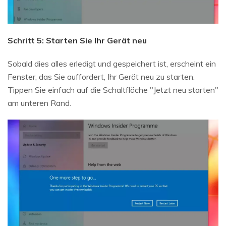
Schritt 5: Starten Sie Ihr Gerät neu
Sobald dies alles erledigt und gespeichert ist, erscheint ein
Fenster, das Sie auffordert, Ihr Gerät neu zu starten.
Tippen Sie einfach auf die Schaltfläche "Jetzt neu starten"
am unteren Rand.