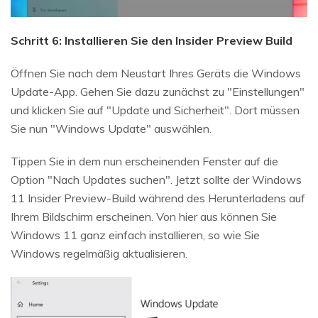
Schritt 6: Installieren Sie den Insider Preview Build
Öffnen Sie nach dem Neustart Ihres Geräts die Windows
Update-App. Gehen Sie dazu zunächst zu "Einstellungen"
und klicken Sie auf "Update und Sicherheit". Dort müssen
Sie nun "Windows Update" auswählen.
Tippen Sie in dem nun erscheinenden Fenster auf die
Option "Nach Updates suchen". Jetzt sollte der Windows
11 Insider Preview-Build während des Herunterladens auf
Ihrem Bildschirm erscheinen. Von hier aus können Sie
Windows 11 ganz einfach installieren, so wie Sie
Windows regelmäßig aktualisieren.