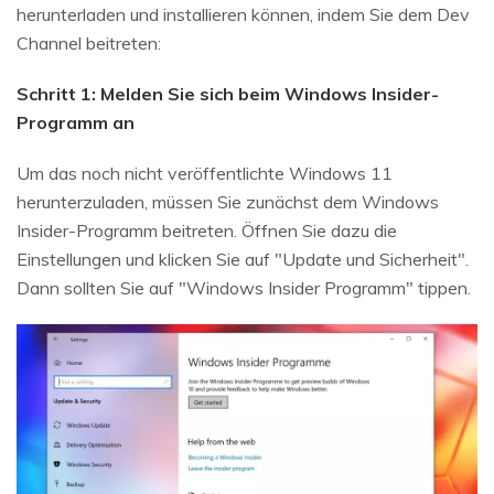
herunterladen und installieren können, indem Sie dem Dev
Channel beitreten:
Schritt 1: Melden Sie sich beim Windows Insider-
Programm an
Um das noch nicht veröffentlichte Windows 11
herunterzuladen, müssen Sie zunächst dem Windows
Insider-Programm beitreten. Öffnen Sie dazu die
Einstellungen und klicken Sie auf "Update und Sicherheit".
Dann sollten Sie auf "Windows Insider Programm" tippen.