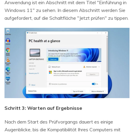
Anwendung ist ein Abschnitt mit dem Titel "Einführung in
Windows 11" zu sehen. In diesem Abschnitt werden Sie
aufgefordert, auf die Schaltfläche "Jetzt prüfen" zu tippen.
Schritt 3: Warten auf Ergebnisse
Nach dem Start des Prüfvorgangs dauert es einige
Augenblicke, bis die Kompatibilität Ihres Computers mit