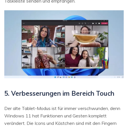
Taskleiste senden und empfangen.
5. Verbesserungen im Bereich Touch
Der alte Tablet-Modus ist für immer verschwunden, denn
Windows 11 hat Funktionen und Gesten komplett
verändert. Die Icons und Kästchen sind mit den Fingern