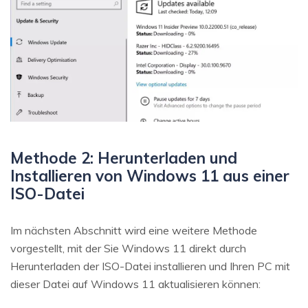
Methode 2: Herunterladen und
Installieren von Windows 11 aus einer
ISO-Datei
Im nächsten Abschnitt wird eine weitere Methode
vorgestellt, mit der Sie Windows 11 direkt durch
Herunterladen der ISO-Datei installieren und Ihren PC mit
dieser Datei auf Windows 11 aktualisieren können: