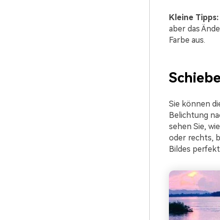
Kleine Tipps:
aber das Ände
Farbe aus.
Schiebe
Sie können di
Belichtung na
sehen Sie, wi
oder rechts, b
Bildes perfekt 