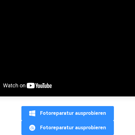
Fotoreparatur ausprobieren
Fotoreparatur ausprobieren