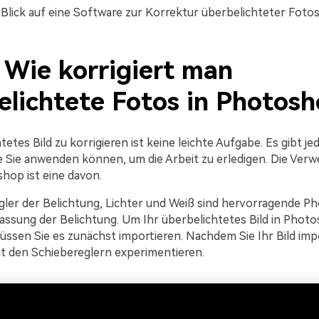
 Blick auf eine Software zur Korrektur überbelichteter Fotos
: Wie korrigiert man
elichtete Fotos in Photos
tetes Bild zu korrigieren ist keine leichte Aufgabe. Es gibt je
 Sie anwenden können, um die Arbeit zu erledigen. Die Ver
op ist eine davon.
gler der Belichtung, Lichter und Weiß sind hervorragende 
assung der Belichtung. Um Ihr überbelichtetes Bild in Phot
müssen Sie es zunächst importieren. Nachdem Sie Ihr Bild imp
t den Schiebereglern experimentieren.