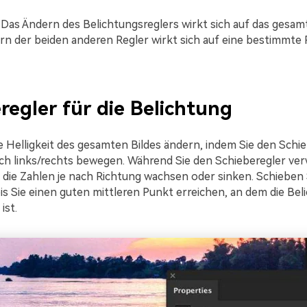
Das Ändern des Belichtungsreglers wirkt sich auf das gesamt
rn der beiden anderen Regler wirkt sich auf eine bestimmte
regler für die Belichtung
e Helligkeit des gesamten Bildes ändern, indem Sie den Schie
ch links/rechts bewegen. Während Sie den Schieberegler ve
e die Zahlen je nach Richtung wachsen oder sinken. Schieben 
is Sie einen guten mittleren Punkt erreichen, an dem die Bel
ist.