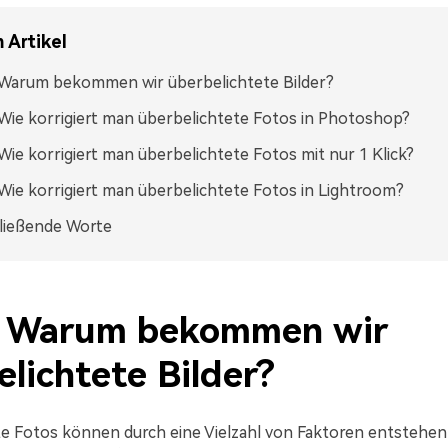
 Artikel
: Warum bekommen wir überbelichtete Bilder?
: Wie korrigiert man überbelichtete Fotos in Photoshop?
: Wie korrigiert man überbelichtete Fotos mit nur 1 Klick?
: Wie korrigiert man überbelichtete Fotos in Lightroom?
ließende Worte
1: Warum bekommen wir
lichtete Bilder?
e Fotos können durch eine Vielzahl von Faktoren entstehen