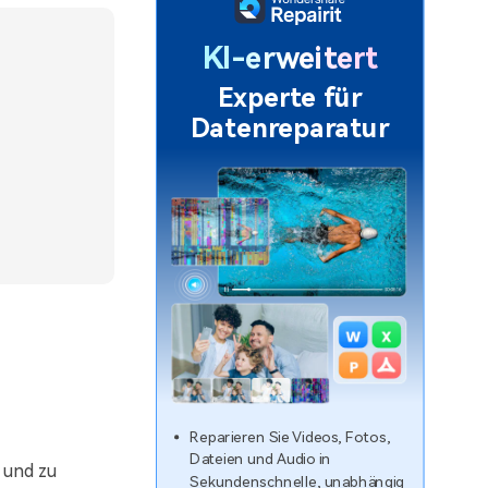
KI-erweitert
Experte für
Datenreparatur
Reparieren Sie Videos, Fotos,
Dateien und Audio in
 und zu
Sekundenschnelle, unabhängig