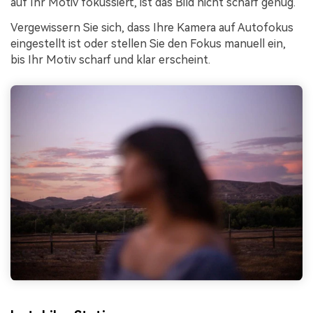
auf Ihr Motiv fokussiert, ist das Bild nicht scharf genug.
Vergewissern Sie sich, dass Ihre Kamera auf Autofokus
eingestellt ist oder stellen Sie den Fokus manuell ein,
bis Ihr Motiv scharf und klar erscheint.