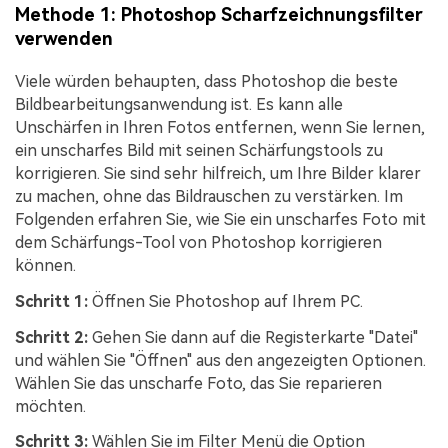
Methode 1: Photoshop Scharfzeichnungsfilter
verwenden
Viele würden behaupten, dass Photoshop die beste
Bildbearbeitungsanwendung ist. Es kann alle
Unschärfen in Ihren Fotos entfernen, wenn Sie lernen,
ein unscharfes Bild mit seinen Schärfungstools zu
korrigieren. Sie sind sehr hilfreich, um Ihre Bilder klarer
zu machen, ohne das Bildrauschen zu verstärken. Im
Folgenden erfahren Sie, wie Sie ein unscharfes Foto mit
dem Schärfungs-Tool von Photoshop korrigieren
können.
Schritt 1:
Öffnen Sie Photoshop auf Ihrem PC.
Schritt 2:
Gehen Sie dann auf die Registerkarte "Datei"
und wählen Sie "Öffnen" aus den angezeigten Optionen.
Wählen Sie das unscharfe Foto, das Sie reparieren
möchten.
Schritt 3:
Wählen Sie im Filter Menü die Option