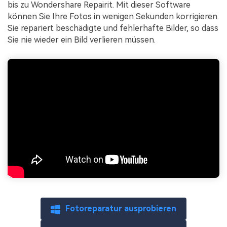
bis zu Wondershare Repairit. Mit dieser Software
können Sie Ihre Fotos in wenigen Sekunden korrigieren.
Sie repariert beschädigte und fehlerhafte Bilder, so dass
Sie nie wieder ein Bild verlieren müssen.
Fotoreparatur ausprobieren