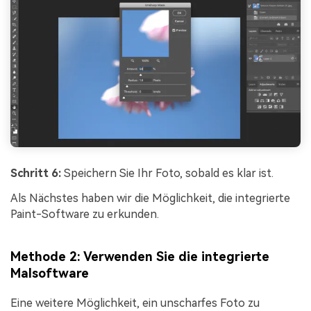
Schritt 6:
Speichern Sie Ihr Foto, sobald es klar ist.
Als Nächstes haben wir die Möglichkeit, die integrierte
Paint-Software zu erkunden.
Methode 2: Verwenden Sie die integrierte
Malsoftware
Eine weitere Möglichkeit, ein unscharfes Foto zu