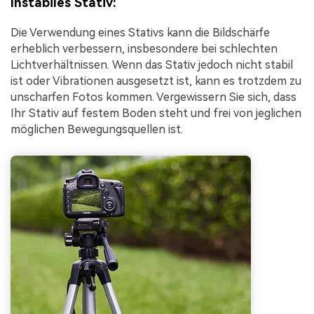
Instabiles Stativ:
Die Verwendung eines Stativs kann die Bildschärfe
erheblich verbessern, insbesondere bei schlechten
Lichtverhältnissen. Wenn das Stativ jedoch nicht stabil
ist oder Vibrationen ausgesetzt ist, kann es trotzdem zu
unscharfen Fotos kommen. Vergewissern Sie sich, dass
Ihr Stativ auf festem Boden steht und frei von jeglichen
möglichen Bewegungsquellen ist.