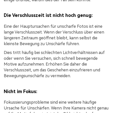
Die Verschlusszeit ist nicht hoch genug:
Eine der Hauptursachen für unscharfe Fotos ist eine
lange Verschlusszeit. Wenn der Verschluss über einen
längeren Zeitraum geöffnet bleibt, kann selbst die
kleinste Bewegung zu Unschärfe führen.
Dies tritt häufig bei schlechten Lichtverhältnissen auf
oder wenn Sie versuchen, sich schnell bewegende
Motive aufzunehmen. Erhöhen Sie daher die
Verschlusszeit, um das Geschehen einzufrieren und
Bewegungsunschärfe zu vermeiden.
Nicht im Fokus:
Fokussierungsprobleme sind eine weitere häufige
Ursache für Unschärfen. Wenn Ihre Kamera nicht genau