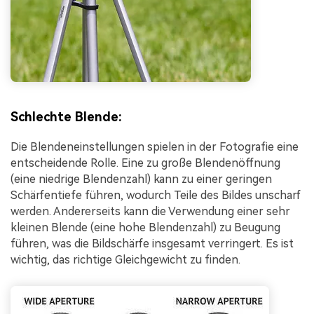
Schlechte Blende:
Die Blendeneinstellungen spielen in der Fotografie eine
entscheidende Rolle. Eine zu große Blendenöffnung
(eine niedrige Blendenzahl) kann zu einer geringen
Schärfentiefe führen, wodurch Teile des Bildes unscharf
werden. Andererseits kann die Verwendung einer sehr
kleinen Blende (eine hohe Blendenzahl) zu Beugung
führen, was die Bildschärfe insgesamt verringert. Es ist
wichtig, das richtige Gleichgewicht zu finden.