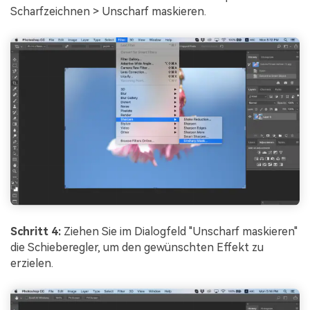
Scharfzeichnen > Unscharf maskieren.
Schritt 4:
Ziehen Sie im Dialogfeld "Unscharf maskieren"
die Schieberegler, um den gewünschten Effekt zu
erzielen.