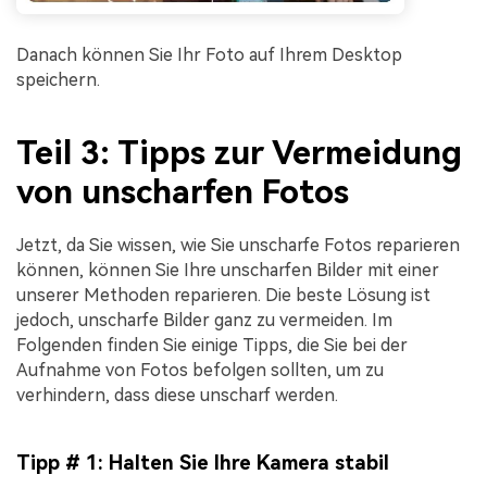
Danach können Sie Ihr Foto auf Ihrem Desktop
speichern.
Teil 3: Tipps zur Vermeidung
von unscharfen Fotos
Jetzt, da Sie wissen, wie Sie unscharfe Fotos reparieren
können, können Sie Ihre unscharfen Bilder mit einer
unserer Methoden reparieren. Die beste Lösung ist
jedoch, unscharfe Bilder ganz zu vermeiden. Im
Folgenden finden Sie einige Tipps, die Sie bei der
Aufnahme von Fotos befolgen sollten, um zu
verhindern, dass diese unscharf werden.
Tipp # 1: Halten Sie Ihre Kamera stabil