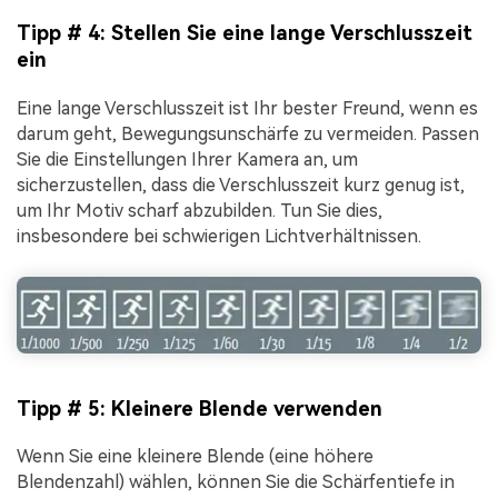
Tipp # 4: Stellen Sie eine lange Verschlusszeit
ein
Eine lange Verschlusszeit ist Ihr bester Freund, wenn es
darum geht, Bewegungsunschärfe zu vermeiden. Passen
Sie die Einstellungen Ihrer Kamera an, um
sicherzustellen, dass die Verschlusszeit kurz genug ist,
um Ihr Motiv scharf abzubilden. Tun Sie dies,
insbesondere bei schwierigen Lichtverhältnissen.
Tipp # 5: Kleinere Blende verwenden
Wenn Sie eine kleinere Blende (eine höhere
Blendenzahl) wählen, können Sie die Schärfentiefe in