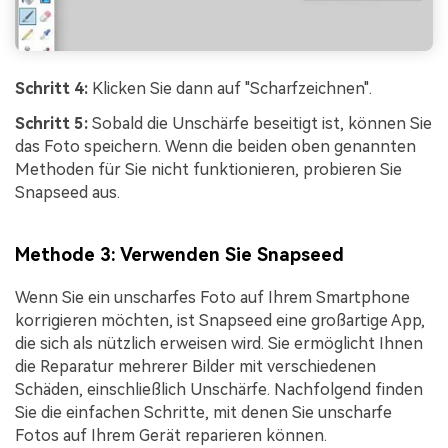
Schritt 4:
Klicken Sie dann auf "Scharfzeichnen".
Schritt 5:
Sobald die Unschärfe beseitigt ist, können Sie
das Foto speichern. Wenn die beiden oben genannten
Methoden für Sie nicht funktionieren, probieren Sie
Snapseed aus.
Methode 3: Verwenden Sie Snapseed
Wenn Sie ein unscharfes Foto auf Ihrem Smartphone
korrigieren möchten, ist Snapseed eine großartige App,
die sich als nützlich erweisen wird. Sie ermöglicht Ihnen
die Reparatur mehrerer Bilder mit verschiedenen
Schäden, einschließlich Unschärfe. Nachfolgend finden
Sie die einfachen Schritte, mit denen Sie unscharfe
Fotos auf Ihrem Gerät reparieren können.