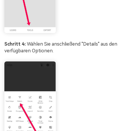
Schritt 4:
Wählen Sie anschließend "Details" aus den
verfügbaren Optionen.