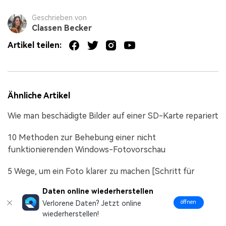
Geschrieben von
Classen Becker
Artikel teilen:
Ähnliche Artikel
Wie man beschädigte Bilder auf einer SD-Karte repariert
10 Methoden zur Behebung einer nicht
funktionierenden Windows-Fotovorschau
5 Wege, um ein Foto klarer zu machen [Schritt für
Schritt]
Daten online wiederherstellen
öffnen
Verlorene Daten? Jetzt online
wiederherstellen!