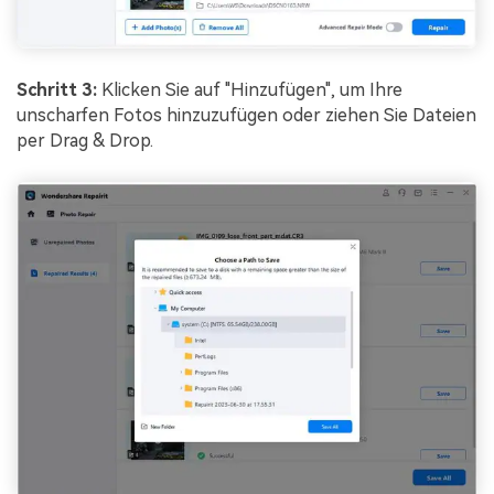
Schritt 3:
Klicken Sie auf "Hinzufügen", um Ihre
unscharfen Fotos hinzuzufügen oder ziehen Sie Dateien
per Drag & Drop.