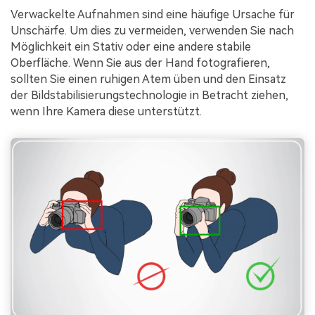
Verwackelte Aufnahmen sind eine häufige Ursache für
Unschärfe. Um dies zu vermeiden, verwenden Sie nach
Möglichkeit ein Stativ oder eine andere stabile
Oberfläche. Wenn Sie aus der Hand fotografieren,
sollten Sie einen ruhigen Atem üben und den Einsatz
der Bildstabilisierungstechnologie in Betracht ziehen,
wenn Ihre Kamera diese unterstützt.