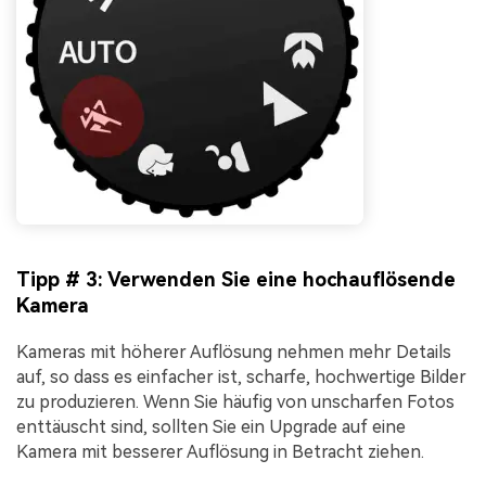
Tipp # 3: Verwenden Sie eine hochauflösende
Kamera
Kameras mit höherer Auflösung nehmen mehr Details
auf, so dass es einfacher ist, scharfe, hochwertige Bilder
zu produzieren. Wenn Sie häufig von unscharfen Fotos
enttäuscht sind, sollten Sie ein Upgrade auf eine
Kamera mit besserer Auflösung in Betracht ziehen.