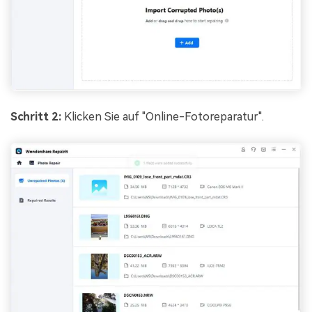
Schritt 2:
Klicken Sie auf "Online-Fotoreparatur".