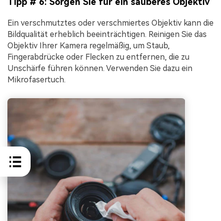
Tipp # 6: Sorgen Sie für ein sauberes Objektiv
Ein verschmutztes oder verschmiertes Objektiv kann die
Bildqualität erheblich beeinträchtigen. Reinigen Sie das
Objektiv Ihrer Kamera regelmäßig, um Staub,
Fingerabdrücke oder Flecken zu entfernen, die zu
Unschärfe führen können. Verwenden Sie dazu ein
Mikrofasertuch.