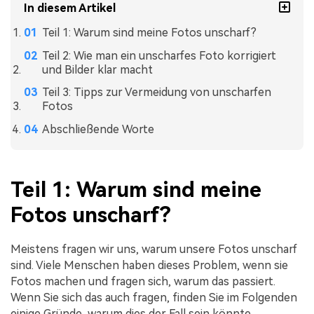
In diesem Artikel
Teil 1: Warum sind meine Fotos unscharf?
Teil 2: Wie man ein unscharfes Foto korrigiert
und Bilder klar macht
Teil 3: Tipps zur Vermeidung von unscharfen
Fotos
Abschließende Worte
Teil 1: Warum sind meine
Fotos unscharf?
Meistens fragen wir uns, warum unsere Fotos unscharf
sind. Viele Menschen haben dieses Problem, wenn sie
Fotos machen und fragen sich, warum das passiert.
Wenn Sie sich das auch fragen, finden Sie im Folgenden
einige Gründe, warum dies der Fall sein könnte.