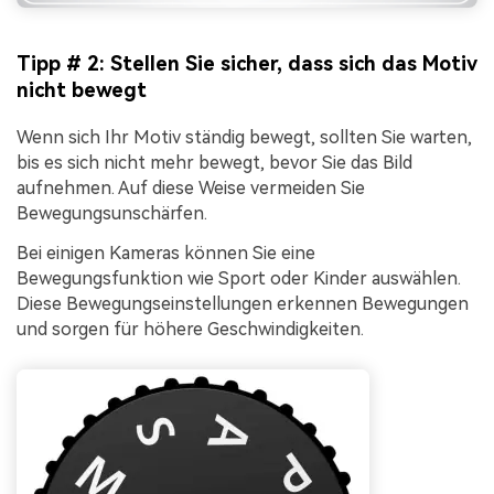
Tipp # 2: Stellen Sie sicher, dass sich das Motiv
nicht bewegt
Wenn sich Ihr Motiv ständig bewegt, sollten Sie warten,
bis es sich nicht mehr bewegt, bevor Sie das Bild
aufnehmen. Auf diese Weise vermeiden Sie
Bewegungsunschärfen.
Bei einigen Kameras können Sie eine
Bewegungsfunktion wie Sport oder Kinder auswählen.
Diese Bewegungseinstellungen erkennen Bewegungen
und sorgen für höhere Geschwindigkeiten.