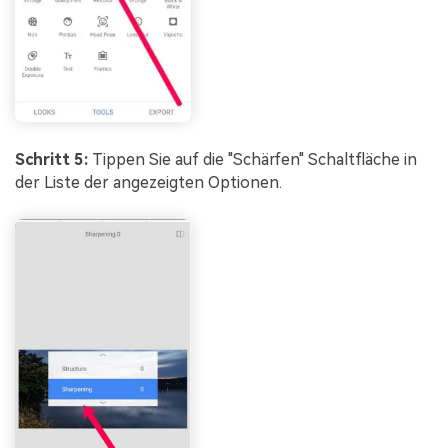
Schritt 5:
Tippen Sie auf die "Schärfen" Schaltfläche in
der Liste der angezeigten Optionen.