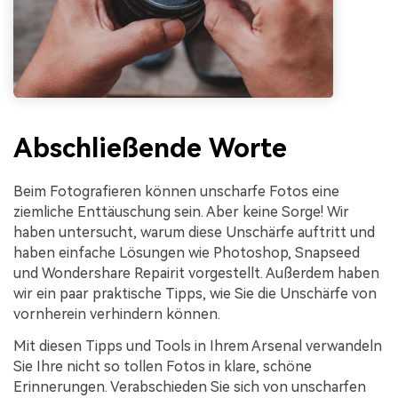
Abschließende Worte
Beim Fotografieren können unscharfe Fotos eine
ziemliche Enttäuschung sein. Aber keine Sorge! Wir
haben untersucht, warum diese Unschärfe auftritt und
haben einfache Lösungen wie Photoshop, Snapseed
und Wondershare Repairit vorgestellt. Außerdem haben
wir ein paar praktische Tipps, wie Sie die Unschärfe von
vornherein verhindern können.
Mit diesen Tipps und Tools in Ihrem Arsenal verwandeln
Sie Ihre nicht so tollen Fotos in klare, schöne
Erinnerungen. Verabschieden Sie sich von unscharfen