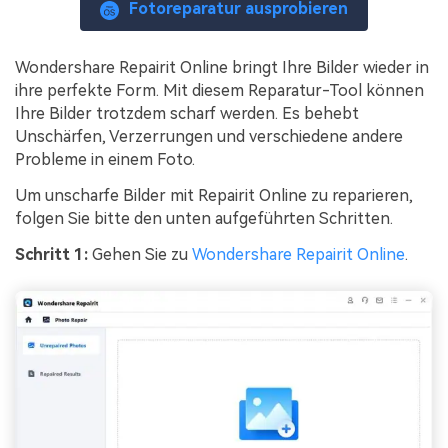
Fotoreparatur ausprobieren
Wondershare Repairit Online bringt Ihre Bilder wieder in
ihre perfekte Form. Mit diesem Reparatur-Tool können
Ihre Bilder trotzdem scharf werden. Es behebt
Unschärfen, Verzerrungen und verschiedene andere
Probleme in einem Foto.
Um unscharfe Bilder mit Repairit Online zu reparieren,
folgen Sie bitte den unten aufgeführten Schritten.
Schritt 1:
Gehen Sie zu
Wondershare Repairit Online
.