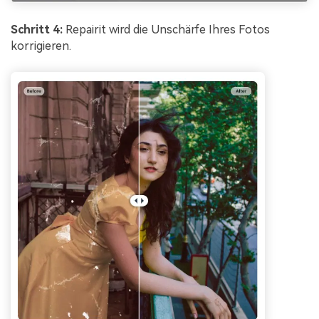
Schritt 4:
Repairit wird die Unschärfe Ihres Fotos
korrigieren.