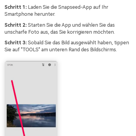
Schritt 1:
Laden Sie die Snapseed-App auf Ihr
Smartphone herunter.
Schritt 2:
Starten Sie die App und wählen Sie das
unscharfe Foto aus, das Sie korrigieren möchten.
Schritt 3:
Sobald Sie das Bild ausgewählt haben, tippen
Sie auf "TOOLS" am unteren Rand des Bildschirms.