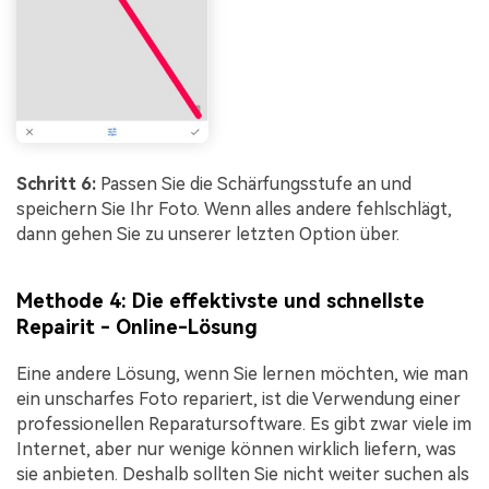
Schritt 6:
Passen Sie die Schärfungsstufe an und
speichern Sie Ihr Foto. Wenn alles andere fehlschlägt,
dann gehen Sie zu unserer letzten Option über.
Methode 4: Die effektivste und schnellste
Repairit - Online-Lösung
Eine andere Lösung, wenn Sie lernen möchten, wie man
ein unscharfes Foto repariert, ist die Verwendung einer
professionellen Reparatursoftware. Es gibt zwar viele im
Internet, aber nur wenige können wirklich liefern, was
sie anbieten. Deshalb sollten Sie nicht weiter suchen als