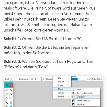
korrigieren, ist die Verwendung der integrierten
Malsoftware. Die Paint-Software wird auf vielen PCs
meist übersehen, kann aber beim Aufräumen Ihres
Bildes sehr nützlich sein. Lesen Sie weiter, um zu
erfahren, wie Sie mit der integrierten Malsoftware
unscharfe Fotos korrigieren können.
Schritt 1:
Öffnen Sie MS Paint auf Ihrem PC.
Schritt 2:
Öffnen Sie die Datei, die Sie reparieren
möchten, in der Software.
Schritt 3:
Wählen Sie oben auf den Registerkarten
"Effekte" und dann "Foto".