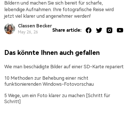
Bildern und machen Sie sich bereit für scharfe,
lebendige Aufnahmen. Ihre fotografische Reise wird
jetzt viel klarer und angenehmer werden!
Classen Becker
Share article:
May 26, 26
Das könnte Ihnen auch gefallen
Wie man beschädigte Bilder auf einer SD-Karte repariert
10 Methoden zur Behebung einer nicht
funktionierenden Windows-Fotovorschau
5 Wege, um ein Foto klarer zu machen [Schritt für
Schritt]