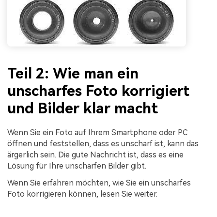
Teil 2: Wie man ein
unscharfes Foto korrigiert
und Bilder klar macht
Wenn Sie ein Foto auf Ihrem Smartphone oder PC
öffnen und feststellen, dass es unscharf ist, kann das
ärgerlich sein. Die gute Nachricht ist, dass es eine
Lösung für Ihre unscharfen Bilder gibt.
Wenn Sie erfahren möchten, wie Sie ein unscharfes
Foto korrigieren können, lesen Sie weiter.