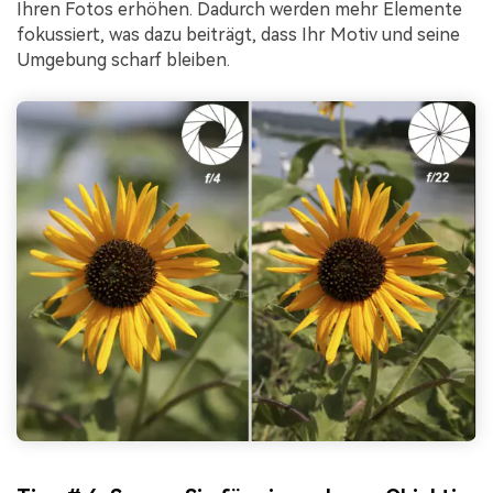
Ihren Fotos erhöhen. Dadurch werden mehr Elemente
fokussiert, was dazu beiträgt, dass Ihr Motiv und seine
Umgebung scharf bleiben.