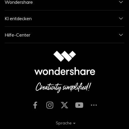
Wondershare
KI entdecken
Hilfe-Center
Sprache