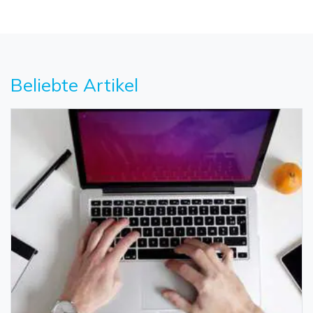
Beliebte Artikel