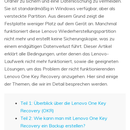
Ordner zu sichern und eine Datenlöschung zu vermeiden.
Sie ist standardmäßig in Windows verfügbar, aber als
versteckte Partition. Aus diesem Grund zeigt die
Festplatte weniger Platz auf dem Gerät an. Manchmal
funktioniert diese Lenovo Wiederherstellungspartition
nicht mehr und erstellt keine Sicherungskopie, was zu
einem endgültigen Datenverlust führt. Dieser Artikel
erklärt alle Bedingungen, unter denen das Lenovo-
Laufwerk nicht mehr funktioniert, sowie die geeigneten
Lösungen, um das Problem der nicht funktionierenden
Lenovo One Key Recovery anzugehen. Hier sind einige
der Themen, die wir im Detail besprechen werden.
Teil 1: Überblick über die Lenovo One Key
Recovery (OKR)
Teil 2: Wie kann man mit Lenovo One Key
Recovery ein Backup erstellen?