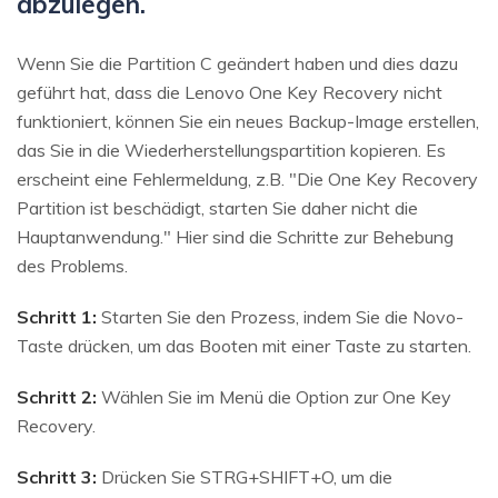
abzulegen.
Wenn Sie die Partition C geändert haben und dies dazu
geführt hat, dass die Lenovo One Key Recovery nicht
funktioniert, können Sie ein neues Backup-Image erstellen,
das Sie in die Wiederherstellungspartition kopieren. Es
erscheint eine Fehlermeldung, z.B. "Die One Key Recovery
Partition ist beschädigt, starten Sie daher nicht die
Hauptanwendung." Hier sind die Schritte zur Behebung
des Problems.
Schritt 1:
Starten Sie den Prozess, indem Sie die Novo-
Taste drücken, um das Booten mit einer Taste zu starten.
Schritt 2:
Wählen Sie im Menü die Option zur One Key
Recovery.
Schritt 3:
Drücken Sie STRG+SHIFT+O, um die