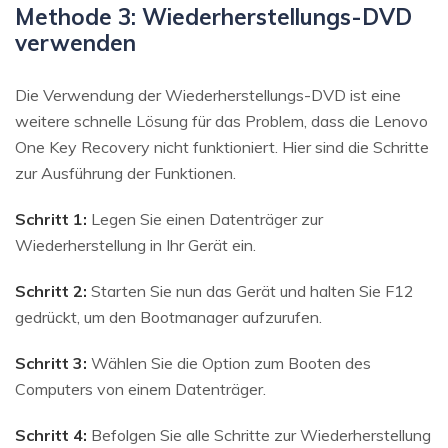
Methode 3: Wiederherstellungs-DVD
verwenden
Die Verwendung der Wiederherstellungs-DVD ist eine
weitere schnelle Lösung für das Problem, dass die Lenovo
One Key Recovery nicht funktioniert. Hier sind die Schritte
zur Ausführung der Funktionen.
Schritt 1:
Legen Sie einen Datenträger zur
Wiederherstellung in Ihr Gerät ein.
Schritt 2:
Starten Sie nun das Gerät und halten Sie F12
gedrückt, um den Bootmanager aufzurufen.
Schritt 3:
Wählen Sie die Option zum Booten des
Computers von einem Datenträger.
Schritt 4:
Befolgen Sie alle Schritte zur Wiederherstellung