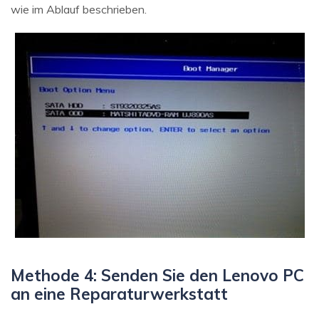
wie im Ablauf beschrieben.
Methode 4: Senden Sie den Lenovo PC
an eine Reparaturwerkstatt