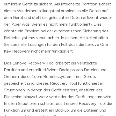
auf Ihrem Gerät zu sichern. Als integrierte Partition sichert
dieses Wiederherstellungstool problemlos alle Daten auf
dem Gerät und stellt die gelöschten Daten effizient wieder
her. Aber was, wenn es nicht mehr funktioniert? Dies
könnte ein Problem bei der automatischen Sicherung des
Betriebssystems verursachen. In diesem Artikel erhalten
Sie spezielle Lösungen für den Fall, dass die Lenovo One
Key Recovery nicht mehr funktioniert.
Das Lenovo Recovery Tool arbeitet als versteckte
Partition und erstellt effizient Backups von Dateien und
Ordnern, die auf dem Betriebssystem Ihres Geräts
gespeichert sind. Dieses Recovery Tool funktioniert in
Situationen, in denen das Gerät einfriert, abstürzt, der
Bildschirm blau/schwarz wird oder das Gerät langsam wird.
In allen Situationen schaltet das Lenovo Recovery Tool die
Funktion um und erstellt ein Backup, um die Dateien und