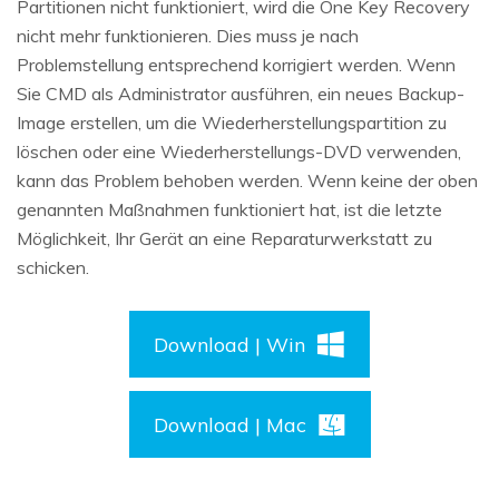
Partitionen nicht funktioniert, wird die One Key Recovery
nicht mehr funktionieren. Dies muss je nach
Problemstellung entsprechend korrigiert werden. Wenn
Sie CMD als Administrator ausführen, ein neues Backup-
Image erstellen, um die Wiederherstellungspartition zu
löschen oder eine Wiederherstellungs-DVD verwenden,
kann das Problem behoben werden. Wenn keine der oben
genannten Maßnahmen funktioniert hat, ist die letzte
Möglichkeit, Ihr Gerät an eine Reparaturwerkstatt zu
schicken.
Download | Win
Download | Mac