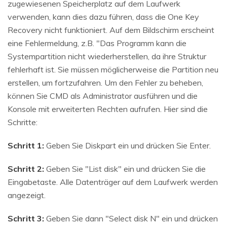
zugewiesenen Speicherplatz auf dem Laufwerk
verwenden, kann dies dazu führen, dass die One Key
Recovery nicht funktioniert. Auf dem Bildschirm erscheint
eine Fehlermeldung, z.B. "Das Programm kann die
Systempartition nicht wiederherstellen, da ihre Struktur
fehlerhaft ist. Sie müssen möglicherweise die Partition neu
erstellen, um fortzufahren. Um den Fehler zu beheben,
können Sie CMD als Administrator ausführen und die
Konsole mit erweiterten Rechten aufrufen. Hier sind die
Schritte:
Schritt 1:
Geben Sie Diskpart ein und drücken Sie Enter.
Schritt 2:
Geben Sie "List disk" ein und drücken Sie die
Eingabetaste. Alle Datenträger auf dem Laufwerk werden
angezeigt.
Schritt 3:
Geben Sie dann "Select disk N" ein und drücken