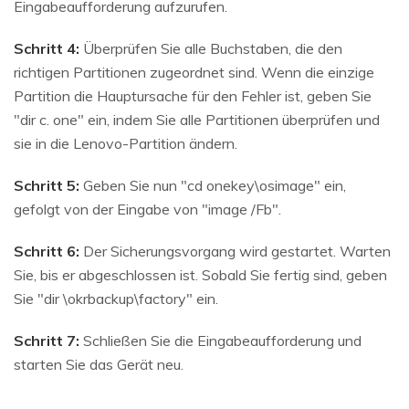
Eingabeaufforderung aufzurufen.
Schritt 4:
Überprüfen Sie alle Buchstaben, die den
richtigen Partitionen zugeordnet sind. Wenn die einzige
Partition die Hauptursache für den Fehler ist, geben Sie
"dir c. one" ein, indem Sie alle Partitionen überprüfen und
sie in die Lenovo-Partition ändern.
Schritt 5:
Geben Sie nun "cd onekey\osimage" ein,
gefolgt von der Eingabe von "image /Fb".
Schritt 6:
Der Sicherungsvorgang wird gestartet. Warten
Sie, bis er abgeschlossen ist. Sobald Sie fertig sind, geben
Sie "dir \okrbackup\factory" ein.
Schritt 7:
Schließen Sie die Eingabeaufforderung und
starten Sie das Gerät neu.