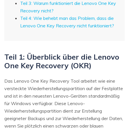
Teil 3: Warum funktioniert die Lenovo One Key
Recovery nicht?
Teil 4: Wie behebt man das Problem, dass die
Lenovo One Key Recovery nicht funktioniert?
Teil 1: Überblick über die Lenovo
One Key Recovery (OKR)
Das Lenovo One Key Recovery Tool arbeitet wie eine
versteckte Wiederherstellungspartition auf der Festplatte
und ist in den neuesten Lenovo-Geräten standardmäßig
für Windows verfügbar. Diese Lenovo-
Wiederherstellungspartition dient zur Erstellung
geeigneter Backups und zur Wiederherstellung der Daten,
wenn Sie plötzlich einen schwarzen oder blauen