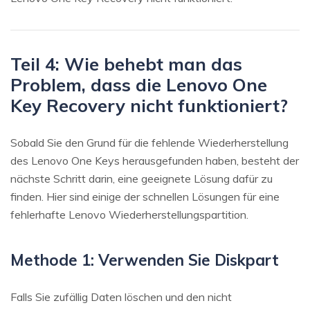
Teil 4: Wie behebt man das
Problem, dass die Lenovo One
Key Recovery nicht funktioniert?
Sobald Sie den Grund für die fehlende Wiederherstellung
des Lenovo One Keys herausgefunden haben, besteht der
nächste Schritt darin, eine geeignete Lösung dafür zu
finden. Hier sind einige der schnellen Lösungen für eine
fehlerhafte Lenovo Wiederherstellungspartition.
Methode 1: Verwenden Sie Diskpart
Falls Sie zufällig Daten löschen und den nicht