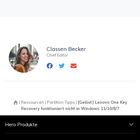
Classen Becker
Chief Editor
|
Ressourcen
|
Partition-Tipps
|
[Gelöst] Lenovo One Key
Recovery funktioniert nicht in Windows 11/10/8/7
Hero Produkte