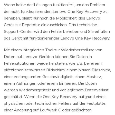
Wenn keine der Lösungen funktioniert, um das Problem
der nicht funktionierenden Lenovo One Key Recovery zu
beheben, bleibt nur noch die Möglichkeit, das Lenovo
Gerät zur Reparatur einzuschicken. Das technische
Support-Center wird den Fehler beheben und Sie erhalten
das Gerät mit funktionierender Lenovo One Key Recovery.
Mit einem integrierten Tool zur Wiederherstellung von
Daten auf Lenovo-Geräten können Sie Daten in
Fehlersituationen wiederherstellen, wie z.B. bei einem
plötzlichen schwarzen Bildschirm, einem blauen Bildschirm,
einer verlangsamten Geschwindigkeit, einem Absturz,
einem Aufhängen oder einem Einfrieren. Die Daten
werden wiederhergestellt und vor jeglichem Datenverlust
geschützt. Wenn die One Key Recovery aufgrund eines
physischen oder technischen Fehlers auf der Festplatte,
einer Änderung auf Laufwerk C oder gelöschten