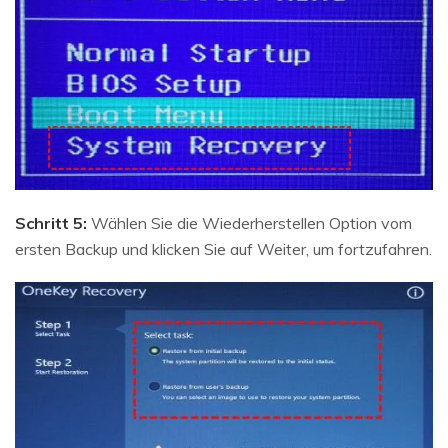
Schritt 5:
Wählen Sie die Wiederherstellen Option vom
ersten Backup und klicken Sie auf Weiter, um fortzufahren.