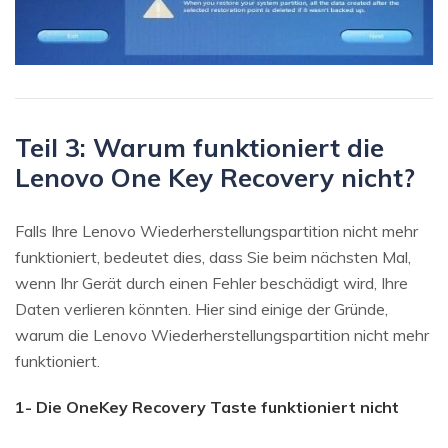
Teil 3: Warum funktioniert die
Lenovo One Key Recovery nicht?
Falls Ihre Lenovo Wiederherstellungspartition nicht mehr
funktioniert, bedeutet dies, dass Sie beim nächsten Mal,
wenn Ihr Gerät durch einen Fehler beschädigt wird, Ihre
Daten verlieren könnten. Hier sind einige der Gründe,
warum die Lenovo Wiederherstellungspartition nicht mehr
funktioniert.
1- Die OneKey Recovery Taste funktioniert nicht