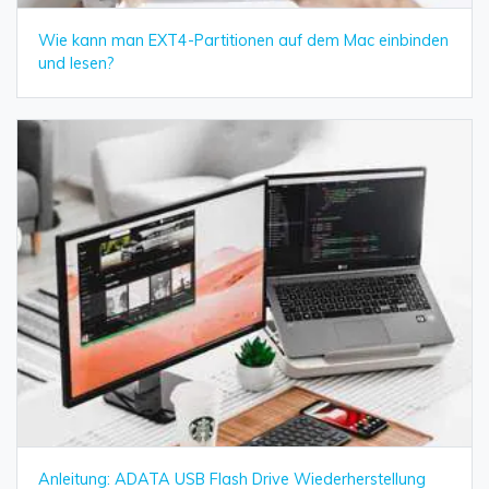
Wie kann man EXT4-Partitionen auf dem Mac einbinden
und lesen?
Anleitung: ADATA USB Flash Drive Wiederherstellung