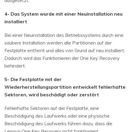
ausgesetzt.
4- Das System wurde mit einer Neuinstallation neu
installiert
Bei einer Neuinstallation des Betriebssystems durch eine
saubere Installation werden alle Partitionen auf der
Festplatte entfernt und alles von Grund auf neu installiert.
Dadurch wird das Funktionieren der One Key Recovery
behindert.
5- Die Festplatte mit der
Wiederherstellungspartition entwickelt fehlerhafte
Sektoren, wird beschädigt oder zerstört
Fehlerhafte Sektoren auf der Festplatte, eine
Beschädigung des Laufwerks oder eine physische
Beschädigung des Laufwerks führen dazu, dass die
Lenovo One Key Recovery nicht funktioniert.