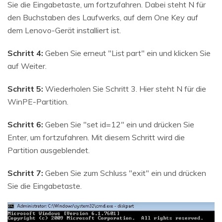
Sie die Eingabetaste, um fortzufahren. Dabei steht N für
den Buchstaben des Laufwerks, auf dem One Key auf
dem Lenovo-Gerät installiert ist.
Schritt 4:
Geben Sie erneut "List part" ein und klicken Sie
auf Weiter.
Schritt 5:
Wiederholen Sie Schritt 3. Hier steht N für die
WinPE-Partition.
Schritt 6:
Geben Sie "set id=12" ein und drücken Sie
Enter, um fortzufahren. Mit diesem Schritt wird die
Partition ausgeblendet.
Schritt 7:
Geben Sie zum Schluss "exit" ein und drücken
Sie die Eingabetaste.