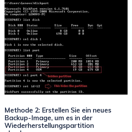
Methode 2: Erstellen Sie ein neues
Backup-Image, um es in der
Wiederherstellungspartition