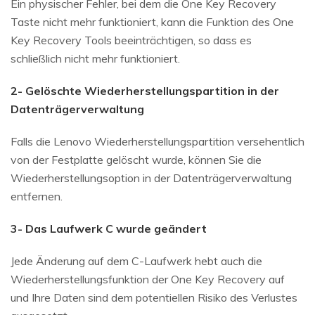
Ein physischer Fehler, bei dem die One Key Recovery
Taste nicht mehr funktioniert, kann die Funktion des One
Key Recovery Tools beeinträchtigen, so dass es
schließlich nicht mehr funktioniert.
2- Gelöschte Wiederherstellungspartition in der
Datenträgerverwaltung
Falls die Lenovo Wiederherstellungspartition versehentlich
von der Festplatte gelöscht wurde, können Sie die
Wiederherstellungsoption in der Datenträgerverwaltung
entfernen.
3- Das Laufwerk C wurde geändert
Jede Änderung auf dem C-Laufwerk hebt auch die
Wiederherstellungsfunktion der One Key Recovery auf
und Ihre Daten sind dem potentiellen Risiko des Verlustes