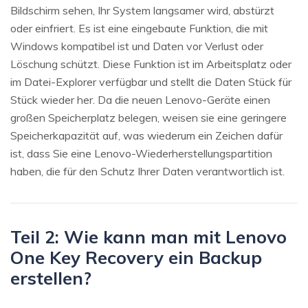
Bildschirm sehen, Ihr System langsamer wird, abstürzt
oder einfriert. Es ist eine eingebaute Funktion, die mit
Windows kompatibel ist und Daten vor Verlust oder
Löschung schützt. Diese Funktion ist im Arbeitsplatz oder
im Datei-Explorer verfügbar und stellt die Daten Stück für
Stück wieder her. Da die neuen Lenovo-Geräte einen
großen Speicherplatz belegen, weisen sie eine geringere
Speicherkapazität auf, was wiederum ein Zeichen dafür
ist, dass Sie eine Lenovo-Wiederherstellungspartition
haben, die für den Schutz Ihrer Daten verantwortlich ist.
Teil 2: Wie kann man mit Lenovo
One Key Recovery ein Backup
erstellen?