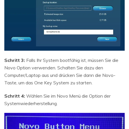
Schritt 3:
Falls Ihr System bootfähig ist, müssen Sie die
Novo Option verwenden. Schalten Sie dazu den
Computer/Laptop aus und drücken Sie dann die Novo-
Taste, um das One Key System zu starten.
Schritt 4:
Wählen Sie im Novo Menü die Option der
Systemwiederherstellung.