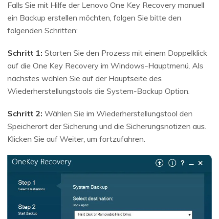
Falls Sie mit Hilfe der Lenovo One Key Recovery manuell
ein Backup erstellen möchten, folgen Sie bitte den
folgenden Schritten:
Schritt 1:
Starten Sie den Prozess mit einem Doppelklick
auf die One Key Recovery im Windows-Hauptmenü. Als
nächstes wählen Sie auf der Hauptseite des
Wiederherstellungstools die System-Backup Option.
Schritt 2:
Wählen Sie im Wiederherstellungstool den
Speicherort der Sicherung und die Sicherungsnotizen aus.
Klicken Sie auf Weiter, um fortzufahren.