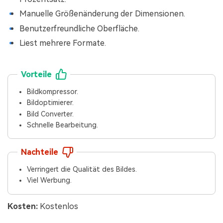
Manuelle Größenänderung der Dimensionen.
Benutzerfreundliche Oberfläche.
Liest mehrere Formate.
Vorteile
Bildkompressor.
Bildoptimierer.
Bild Converter.
Schnelle Bearbeitung.
Nachteile
Verringert die Qualität des Bildes.
Viel Werbung.
Kosten:
Kostenlos