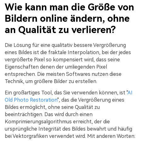
Wie kann man die Größe von
Bildern online ändern, ohne
an Qualität zu verlieren?
Die Lösung für eine qualitativ bessere Vergrößerung
eines Bildes ist die fraktale Interpolation, bei der jedes
vergrößerte Pixel so kompensiert wird, dass seine
Eigenschaften denen der umliegenden Pixel
entsprechen. Die meisten Softwares nutzen diese
Technik, um größere Bilder zu erstellen.
Ein großartiges Tool, das Sie verwenden können, ist "
AI
Old Photo Restoration
", das die Vergrößerung eines
Bildes ermöglicht, ohne seine Qualität zu
beeinträchtigen. Das wird durch einen
Komprimierungsalgorithmus erreicht, der die
ursprüngliche Integrität des Bildes bewahrt und häufig
bei Vektorgrafiken verwendet wird. Mit anderen Worten: