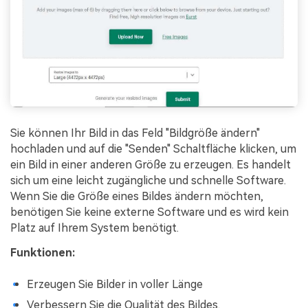
Sie können Ihr Bild in das Feld "Bildgröße ändern"
hochladen und auf die "Senden" Schaltfläche klicken, um
ein Bild in einer anderen Größe zu erzeugen. Es handelt
sich um eine leicht zugängliche und schnelle Software.
Wenn Sie die Größe eines Bildes ändern möchten,
benötigen Sie keine externe Software und es wird kein
Platz auf Ihrem System benötigt.
Funktionen:
Erzeugen Sie Bilder in voller Länge
Verbessern Sie die Qualität des Bildes.