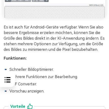
Es ist auch für Android-Geräte verfügbar. Wenn Sie also
bessere Ergebnisse erzielen möchten, können Sie die
Größe des Bildes direkt in der KI-Anwendung ändern. Es
stehen mehrere Optionen zur Verfügung, um die Größe
des Bildes zu minimieren und die Pixel beizubehalten.
Funktionen:
Schneller Bildoptimierer.
Mehrere Funktionen zur Bearbeitung.
PDF Converter.
Vorschau anzeigen.
Vorteile