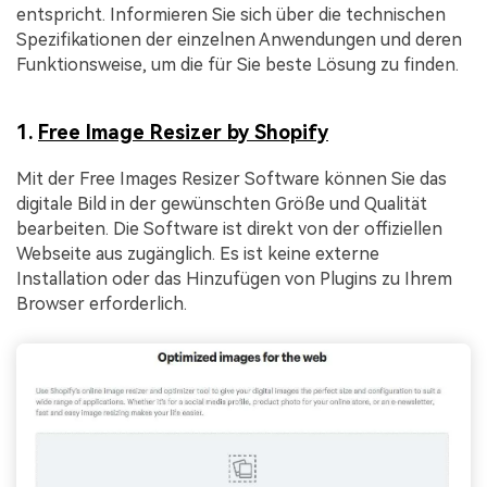
entspricht. Informieren Sie sich über die technischen
Spezifikationen der einzelnen Anwendungen und deren
Funktionsweise, um die für Sie beste Lösung zu finden.
1.
Free Image Resizer by Shopify
Mit der Free Images Resizer Software können Sie das
digitale Bild in der gewünschten Größe und Qualität
bearbeiten. Die Software ist direkt von der offiziellen
Webseite aus zugänglich. Es ist keine externe
Installation oder das Hinzufügen von Plugins zu Ihrem
Browser erforderlich.