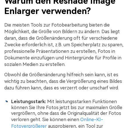
Warum den Reshade Image
Enlarger verwenden?
Die meisten Tools zur Fotobearbeitung bieten die
Möglichkeit, die Größe von Bildern zu ändern. Das liegt
daran, dass die Größenänderung oft für verschiedene
Zwecke erforderlich ist, z.B. um Speicherplatz zu sparen,
professionelle Präsentationen zu erstellen, Fotos in
Dokumente einzufügen und Hintergründe für Profile in
sozialen Medien zu erstellen.
Obwohl die Größenänderung hilfreich sein kann, ist es
wichtig zu beachten, dass die Vergrößerung eines Bildes
dazu führen kann, dass es verzerrt oder unscharf wird.
Leistungsstark:
Mit leistungsstarken Funktionen
können Sie Ihre Fotos jetzt bis zur maximalen Größe
vergrößern, ohne dass die Originalqualität der Fotos
verloren geht. Sie können einen
Online-KI-
Fotovergrößerer
ausprobieren, ein Tool zur