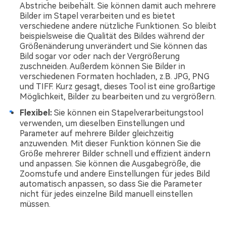
Abstriche beibehält. Sie können damit auch mehrere
Bilder im Stapel verarbeiten und es bietet
verschiedene andere nützliche Funktionen. So bleibt
beispielsweise die Qualität des Bildes während der
Größenänderung unverändert und Sie können das
Bild sogar vor oder nach der Vergrößerung
zuschneiden. Außerdem können Sie Bilder in
verschiedenen Formaten hochladen, z.B. JPG, PNG
und TIFF. Kurz gesagt, dieses Tool ist eine großartige
Möglichkeit, Bilder zu bearbeiten und zu vergrößern.
Flexibel:
Sie können ein Stapelverarbeitungstool
verwenden, um dieselben Einstellungen und
Parameter auf mehrere Bilder gleichzeitig
anzuwenden. Mit dieser Funktion können Sie die
Größe mehrerer Bilder schnell und effizient ändern
und anpassen. Sie können die Ausgabegröße, die
Zoomstufe und andere Einstellungen für jedes Bild
automatisch anpassen, so dass Sie die Parameter
nicht für jedes einzelne Bild manuell einstellen
müssen.