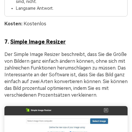
sind, nicht.
Langsame Antwort.
Kosten:
Kostenlos
7.
Simple Image Resizer
Der Simple Image Resizer beschreibt, dass Sie die Größe
von Bildern ganz einfach ändern können, ohne sich mit
zahlreichen Funktionen herumschlagen zu müssen. Das
Interessante an der Software ist, dass Sie das Bild ganz
einfach auf zwei Arten konvertieren können. Sie können
das Bild prozentual optimieren, indem Sie es mit
verschiedenen Prozentsätzen verkleinern.