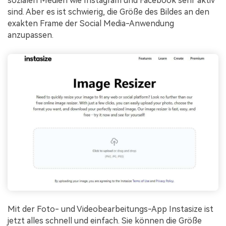
sozialen Medien wie Instagram und Facebook sehr aktiv
sind. Aber es ist schwierig, die Größe des Bildes an den
exakten Frame der Social Media-Anwendung
anzupassen.
Mit der Foto- und Videobearbeitungs-App Instasize ist
jetzt alles schnell und einfach. Sie können die Größe