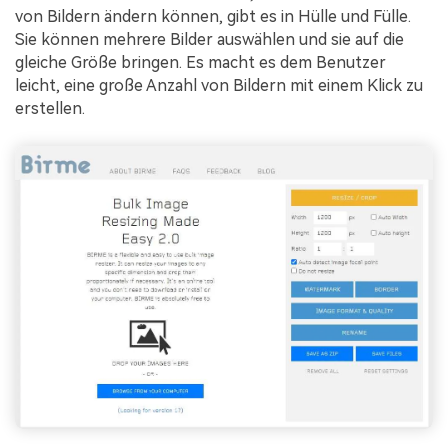
von Bildern ändern können, gibt es in Hülle und Fülle.
Sie können mehrere Bilder auswählen und sie auf die
gleiche Größe bringen. Es macht es dem Benutzer
leicht, eine große Anzahl von Bildern mit einem Klick zu
erstellen.