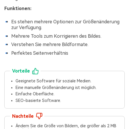
Funktionen:
Es stehen mehrere Optionen zur Größenänderung
zur Verfügung.
Mehrere Tools zum Korrigieren des Bildes.
Verstehen Sie mehrere Bildformate.
Perfektes Seitenverhältnis
Vorteile
Geeignete Software für soziale Medien.
Eine manuelle Größenänderung ist möglich.
Einfache Oberfläche.
SEO-basierte Software.
Nachteile
Ändern Sie die Größe von Bildern, die größer als 2 MB