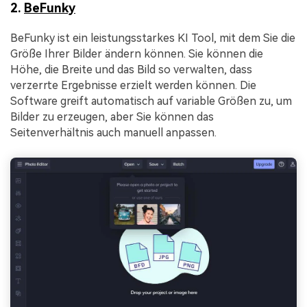
2.
BeFunky
BeFunky ist ein leistungsstarkes KI Tool, mit dem Sie die
Größe Ihrer Bilder ändern können. Sie können die
Höhe, die Breite und das Bild so verwalten, dass
verzerrte Ergebnisse erzielt werden können. Die
Software greift automatisch auf variable Größen zu, um
Bilder zu erzeugen, aber Sie können das
Seitenverhältnis auch manuell anpassen.