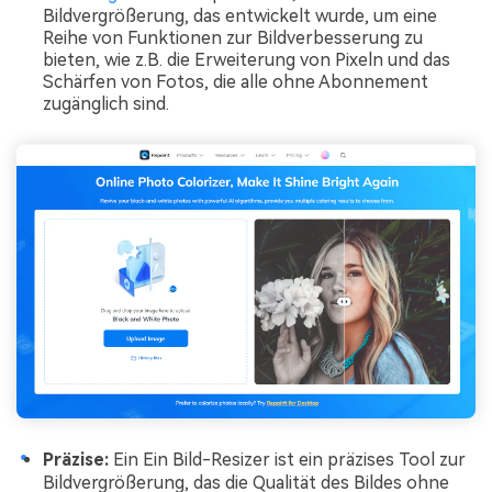
Bildvergrößerung, das entwickelt wurde, um eine
Reihe von Funktionen zur Bildverbesserung zu
bieten, wie z.B. die Erweiterung von Pixeln und das
Schärfen von Fotos, die alle ohne Abonnement
zugänglich sind.
Präzise:
Ein Ein Bild-Resizer ist ein präzises Tool zur
Bildvergrößerung, das die Qualität des Bildes ohne