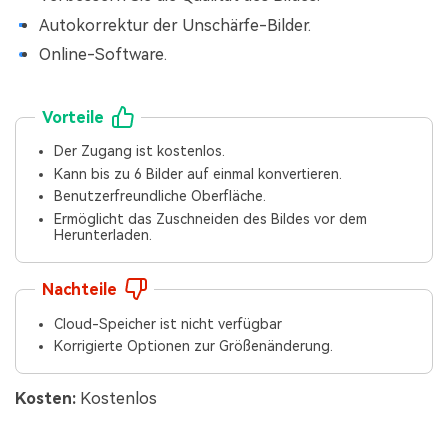
Autokorrektur der Unschärfe-Bilder.
Online-Software.
Vorteile
Der Zugang ist kostenlos.
Kann bis zu 6 Bilder auf einmal konvertieren.
Benutzerfreundliche Oberfläche.
Ermöglicht das Zuschneiden des Bildes vor dem
Herunterladen.
Nachteile
Cloud-Speicher ist nicht verfügbar
Korrigierte Optionen zur Größenänderung.
Kosten:
Kostenlos