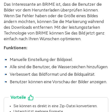
Das Interessante an BRIME ist, dass die Benutzer die
Bilder vor dem Herunterladen überprüfen können.
Wenn Sie Fehler haben oder die Größe eines Bildes
ändern möchten, können Sie die Markierung während
des Downloads entfernen. Mit der leistungsstarken
Technologie von BRIME können Sie das Bild jetzt ganz
einfach nach Ihren Wünschen optimieren.
Funktionen:
Manuelle Einstellung der Bildpixel.
Alle sind die Benutzer, die Wasserzeichen hinzufügen.
Verbessert das Bildformat und die Bildqualität.
Benutzer können eine Vorschau der Bilder anzeigen.
Vorteile
Sie können es direkt in eine Zip-Datei konvertieren.
Unterstützt mehrere Formate.