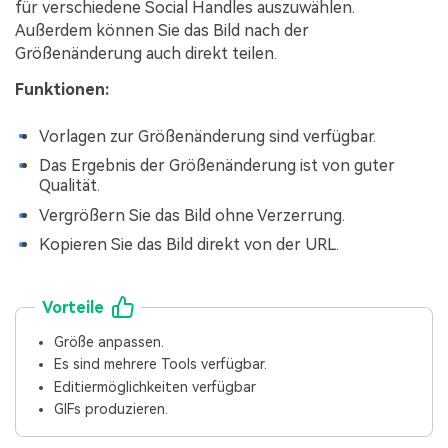
für verschiedene Social Handles auszuwählen.
Außerdem können Sie das Bild nach der
Größenänderung auch direkt teilen.
Funktionen:
Vorlagen zur Größenänderung sind verfügbar.
Das Ergebnis der Größenänderung ist von guter
Qualität.
Vergrößern Sie das Bild ohne Verzerrung.
Kopieren Sie das Bild direkt von der URL.
Vorteile
Größe anpassen.
Es sind mehrere Tools verfügbar.
Editiermöglichkeiten verfügbar
GIFs produzieren.