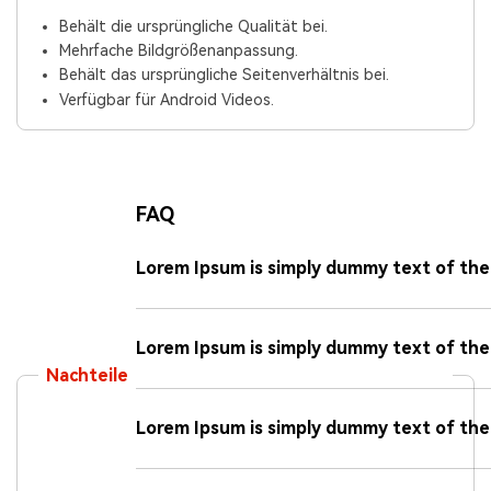
Behält die ursprüngliche Qualität bei.
Mehrfache Bildgrößenanpassung.
Behält das ursprüngliche Seitenverhältnis bei.
Verfügbar für Android Videos.
FAQ
Lorem Ipsum is simply dummy text of the
Lorem Ipsum is simply dummy text of the 
Nachteile
Lorem Ipsum is simply dummy text of the