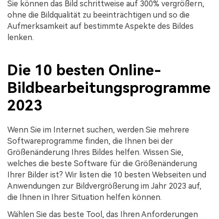
Sie können das Bild schrittweise auf 300% vergrößern,
ohne die Bildqualität zu beeinträchtigen und so die
Aufmerksamkeit auf bestimmte Aspekte des Bildes
lenken.
Die 10 besten Online-
Bildbearbeitungsprogramme
2023
Wenn Sie im Internet suchen, werden Sie mehrere
Softwareprogramme finden, die Ihnen bei der
Größenänderung Ihres Bildes helfen. Wissen Sie,
welches die beste Software für die Größenänderung
Ihrer Bilder ist? Wir listen die 10 besten Webseiten und
Anwendungen zur Bildvergrößerung im Jahr 2023 auf,
die Ihnen in Ihrer Situation helfen können.
Wählen Sie das beste Tool, das Ihren Anforderungen