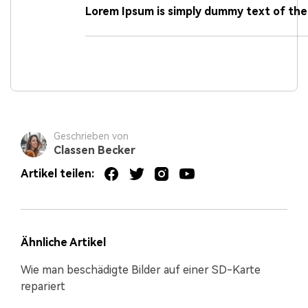
Lorem Ipsum is simply dummy text of the
Geschrieben von
Classen Becker
Artikel teilen:
Ähnliche Artikel
Wie man beschädigte Bilder auf einer SD-Karte
repariert