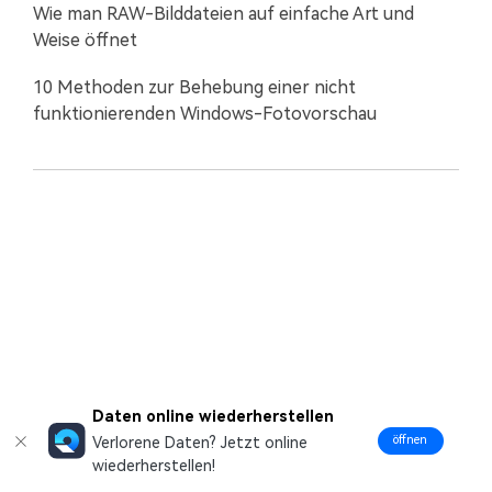
Wie man RAW-Bilddateien auf einfache Art und
Weise öffnet
10 Methoden zur Behebung einer nicht
funktionierenden Windows-Fotovorschau
Daten online wiederherstellen
öffnen
Verlorene Daten? Jetzt online
wiederherstellen!