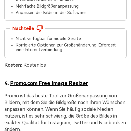
Mehrfache Bildgrößenanpassung.
Anpassen der Bilder in der Software.
Nachteile
Nicht verfügbar für mobile Geräte.
Korrigierte Optionen zur Größenänderung. Erfordert
eine Internetverbindung.
Kosten:
Kostenlos
4.
Promo.com Free Image Resizer
Promo ist das beste Tool zur Größenanpassung von
Bildern, mit dem Sie die Bildgröße nach Ihren Wünschen
anpassen können. Wenn Sie häufig soziale Medien
nutzen, ist es sehr schwierig, die Größe des Bildes in
exakter Qualität für Instagram, Twitter und Facebook zu
ändern.