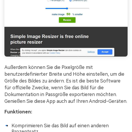
Außerdem können Sie die Pixelgröße mit
benutzerdefinierter Breite und Höhe einstellen, um die
Größe des Bildes zu ändern. Es ist die beste Software
für offizielle Zwecke, wenn Sie das Bild für die
Dokumentation in Passgröße exportieren möchten.
Genießen Sie diese App auch auf Ihren Android-Geräten.
Funktionen:
Komprimieren Sie das Bild auf einen anderen
Prozentsatz.