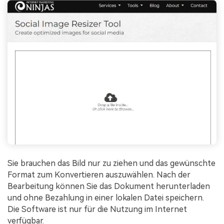
Sie brauchen das Bild nur zu ziehen und das gewünschte
Format zum Konvertieren auszuwählen. Nach der
Bearbeitung können Sie das Dokument herunterladen
und ohne Bezahlung in einer lokalen Datei speichern.
Die Software ist nur für die Nutzung im Internet
verfügbar.