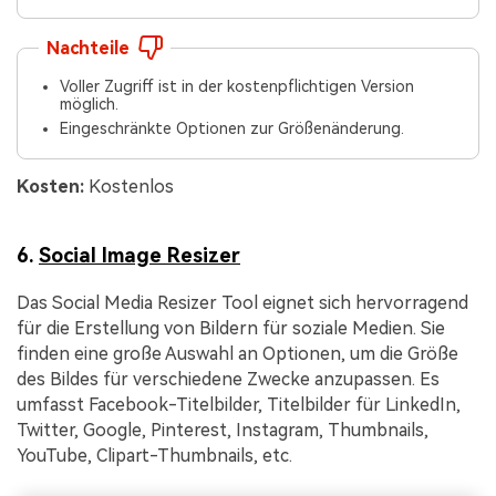
Nachteile
Voller Zugriff ist in der kostenpflichtigen Version
möglich.
Eingeschränkte Optionen zur Größenänderung.
Kosten:
Kostenlos
6.
Social Image Resizer
Das Social Media Resizer Tool eignet sich hervorragend
für die Erstellung von Bildern für soziale Medien. Sie
finden eine große Auswahl an Optionen, um die Größe
des Bildes für verschiedene Zwecke anzupassen. Es
umfasst Facebook-Titelbilder, Titelbilder für LinkedIn,
Twitter, Google, Pinterest, Instagram, Thumbnails,
YouTube, Clipart-Thumbnails, etc.