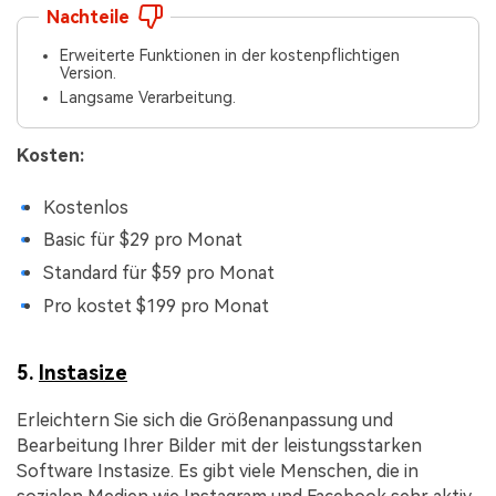
Nachteile
Erweiterte Funktionen in der kostenpflichtigen
Version.
Langsame Verarbeitung.
Kosten:
Kostenlos
Basic für $29 pro Monat
Standard für $59 pro Monat
Pro kostet $199 pro Monat
5.
Instasize
Erleichtern Sie sich die Größenanpassung und
Bearbeitung Ihrer Bilder mit der leistungsstarken
Software Instasize. Es gibt viele Menschen, die in