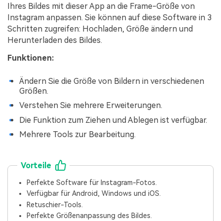
Ihres Bildes mit dieser App an die Frame-Größe von
Instagram anpassen. Sie können auf diese Software in 3
Schritten zugreifen: Hochladen, Größe ändern und
Herunterladen des Bildes.
Funktionen:
Ändern Sie die Größe von Bildern in verschiedenen
Größen.
Verstehen Sie mehrere Erweiterungen.
Die Funktion zum Ziehen und Ablegen ist verfügbar.
Mehrere Tools zur Bearbeitung.
Vorteile
Perfekte Software für Instagram-Fotos.
Verfügbar für Android, Windows und iOS.
Retuschier-Tools.
Perfekte Größenanpassung des Bildes.