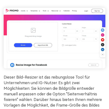
Dieser Bild-Resizer ist das reibungslose Tool für
Unternehmen und IG-Nutzer. Es gibt zwei
Möglichkeiten: Sie können die Bildgröße entweder
manuell anpassen oder die Option "Seitenverhältnis
fixieren" wählen. Darüber hinaus bieten Ihnen mehrere
Vorlagen die Möglichkeit, die Frame-Größe des Bildes