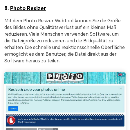
8.
Photo Resizer
Mit dem Photo Resizer Webtool können Sie die Größe
des Bildes ohne Qualitätsverlust auf ein kleines Maß
reduzieren. Viele Menschen verwenden Software, um
die Dateigröße zu reduzieren und die Bildqualität zu
erhalten. Die schnelle und reaktionsschnelle Oberfläche
ermöglicht es dem Benutzer, die Datei direkt aus der
Software heraus zu teilen.