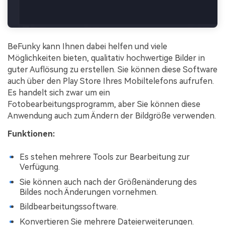
BeFunky kann Ihnen dabei helfen und viele
Möglichkeiten bieten, qualitativ hochwertige Bilder in
guter Auflösung zu erstellen. Sie können diese Software
auch über den Play Store Ihres Mobiltelefons aufrufen.
Es handelt sich zwar um ein
Fotobearbeitungsprogramm, aber Sie können diese
Anwendung auch zum Ändern der Bildgröße verwenden.
Funktionen:
Es stehen mehrere Tools zur Bearbeitung zur
Verfügung.
Sie können auch nach der Größenänderung des
Bildes noch Änderungen vornehmen.
Bildbearbeitungssoftware.
Konvertieren Sie mehrere Dateierweiterungen.