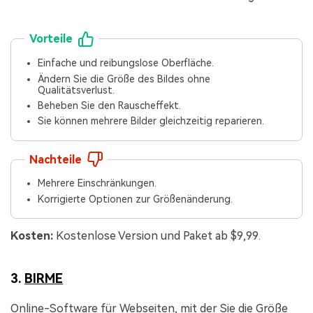
Vorteile
Einfache und reibungslose Oberfläche.
Ändern Sie die Größe des Bildes ohne
Qualitätsverlust.
Beheben Sie den Rauscheffekt.
Sie können mehrere Bilder gleichzeitig reparieren.
Nachteile
Mehrere Einschränkungen.
Korrigierte Optionen zur Größenänderung.
Kosten:
Kostenlose Version und Paket ab $9,99.
3.
BIRME
Online-Software für Webseiten, mit der Sie die Größe