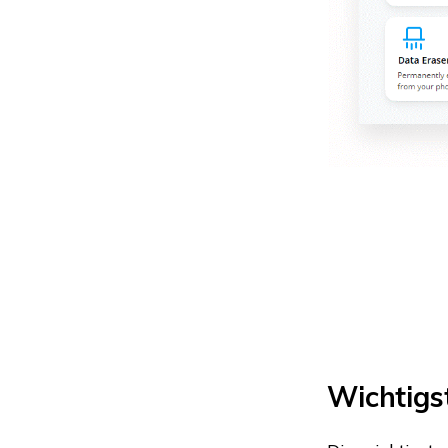
Wichtigs