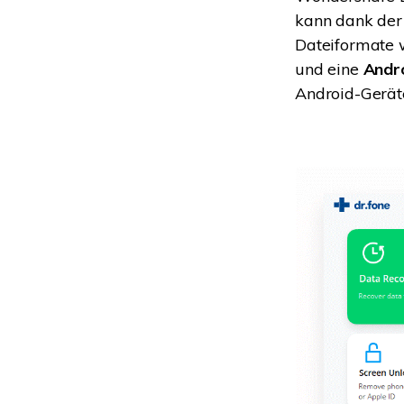
kann dank der 
Dateiformate w
und eine
Andr
Android-Gerät