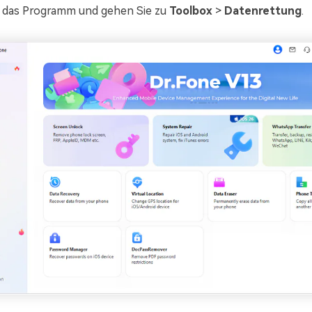
e das Programm und gehen Sie zu
Toolbox
>
Datenrettung
.