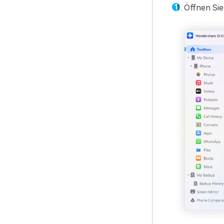
Öffnen Si