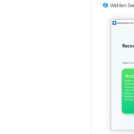
Wählen Si