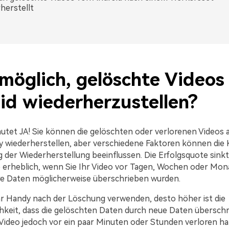
herstellt
 möglich, gelöschte Videos
id wiederherzustellen?
autet JA! Sie können die gelöschten oder verlorenen Videos 
 wiederherstellen, aber verschiedene Faktoren können die 
g der Wiederherstellung beeinflussen. Die Erfolgsquote sinkt
e erheblich, wenn Sie Ihr Video vor Tagen, Wochen oder Mon
e Daten möglicherweise überschrieben wurden.
hr Handy nach der Löschung verwenden, desto höher ist die
hkeit, dass die gelöschten Daten durch neue Daten übersch
Video jedoch vor ein paar Minuten oder Stunden verloren hab