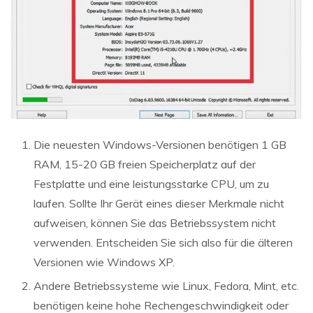
Die neuesten Windows-Versionen benötigen 1 GB
RAM, 15-20 GB freien Speicherplatz auf der
Festplatte und eine leistungsstarke CPU, um zu
laufen. Sollte Ihr Gerät eines dieser Merkmale nicht
aufweisen, können Sie das Betriebssystem nicht
verwenden. Entscheiden Sie sich also für die älteren
Versionen wie Windows XP.
Andere Betriebssysteme wie Linux, Fedora, Mint, etc.
benötigen keine hohe Rechengeschwindigkeit oder