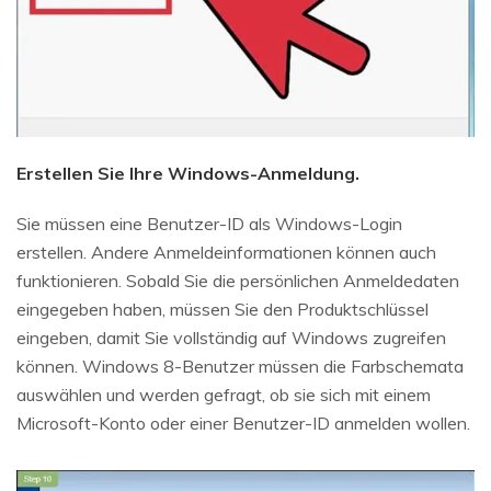
Erstellen Sie Ihre Windows-Anmeldung.
Sie müssen eine Benutzer-ID als Windows-Login
erstellen. Andere Anmeldeinformationen können auch
funktionieren. Sobald Sie die persönlichen Anmeldedaten
eingegeben haben, müssen Sie den Produktschlüssel
eingeben, damit Sie vollständig auf Windows zugreifen
können. Windows 8-Benutzer müssen die Farbschemata
auswählen und werden gefragt, ob sie sich mit einem
Microsoft-Konto oder einer Benutzer-ID anmelden wollen.