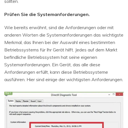
sollten.
Prüfen Sie die Systemanforderungen.
Wie bereits erwähnt, sind die Anforderungen oder mit
anderen Worten die Systemanforderungen das wichtigste
Merkmal, das Ihnen bei der Auswahl eines bestimmten
Betriebssystems für Ihr Gerät hilft. Jedes auf dem Markt
befindliche Betriebssystem hat seine eigenen
Systemanforderungen. Ein Gerät, das alle diese
Anforderungen erfüllt, kann diese Betriebssysteme
ausführen. Hier sind einige der wichtigsten Anforderungen.