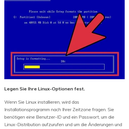
Legen Sie Ihre Linux-Optionen fest.
Wenn Sie Linux installieren, wird das
Installationsprogramm nach Ihrer Zeitzone fragen. Sie
benötigen eine Benutzer-ID und ein Passwort, um die
Linux-Distribution aufzurufen und um die Änderungen und