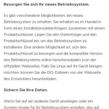
Besorgen Sie sich Ihr neues Betriebssystem.
Es gibt verschiedene Möglichkeiten, ein neues
Betriebssystem zu erhalten. Sie erhalten es im Handel in
Form eines Installationsdatenträgers zusammen mit einem
Produktschlüssel. Legen Sie den Datenträger und den
Produktschlüssel ein, um das Betriebssystem zu
installieren. Eine andere Möglichkeit ist, sich den
Produktschlüssel zu besorgen und die kompatible Version
des Betriebssystems online herunterzuladen (von der
offiziellen Webseite). Falls Sie Linux auf Ihr Gerät bringen
möchten, können Sie die ISO-Dateien von der Webseite
des Entwicklers herunterladen.
Sichern Sie Ihre Daten.
Wenn Sie auf ein anderes Gerät umsteigen oder ein
System-Image für Ihr Betriebssystem erstellen, das auf