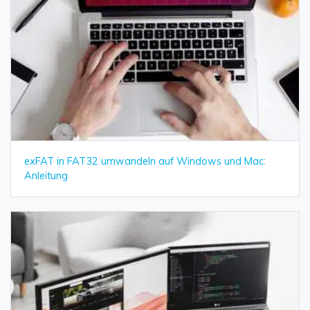
exFAT in FAT32 umwandeln auf Windows und Mac:
Anleitung