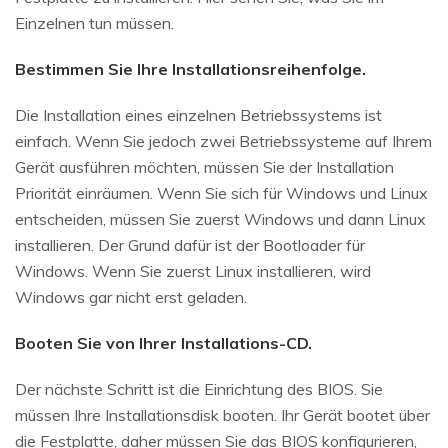
Einzelnen tun müssen.
Bestimmen Sie Ihre Installationsreihenfolge.
Die Installation eines einzelnen Betriebssystems ist
einfach. Wenn Sie jedoch zwei Betriebssysteme auf Ihrem
Gerät ausführen möchten, müssen Sie der Installation
Priorität einräumen. Wenn Sie sich für Windows und Linux
entscheiden, müssen Sie zuerst Windows und dann Linux
installieren. Der Grund dafür ist der Bootloader für
Windows. Wenn Sie zuerst Linux installieren, wird
Windows gar nicht erst geladen.
Booten Sie von Ihrer Installations-CD.
Der nächste Schritt ist die Einrichtung des BIOS. Sie
müssen Ihre Installationsdisk booten. Ihr Gerät bootet über
die Festplatte, daher müssen Sie das BIOS konfigurieren,