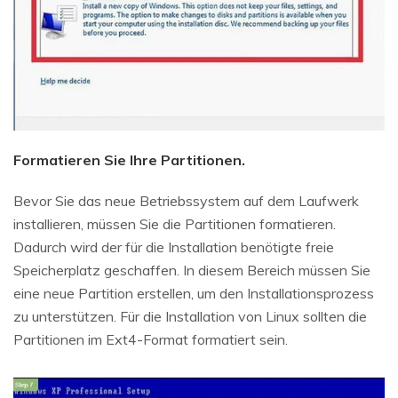
Formatieren Sie Ihre Partitionen.
Bevor Sie das neue Betriebssystem auf dem Laufwerk
installieren, müssen Sie die Partitionen formatieren.
Dadurch wird der für die Installation benötigte freie
Speicherplatz geschaffen. In diesem Bereich müssen Sie
eine neue Partition erstellen, um den Installationsprozess
zu unterstützen. Für die Installation von Linux sollten die
Partitionen im Ext4-Format formatiert sein.