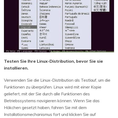
Testen Sie Ihre Linux-Distribution, bevor Sie sie
installieren.
Verwenden Sie die Linux-Distribution als Testlauf, um die
Funktionen zu überprüfen. Linux wird mit einer Kopie
geliefert, mit der Sie durch alle Funktionen des
Betriebssystems navigieren können. Wenn Sie das
Häkchen gesetzt haben, fahren Sie mit dem
Installationsmechanismus fort und klicken Sie auf