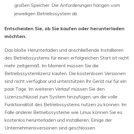
großen Speicher. Die Anforderungen hängen vom
jeweiligen Betriebssystem ab.
Entscheiden Sie, ob Sie kaufen oder herunterladen
möchten.
Das bloße Herunterladen und anschließende Installieren
des Betriebssystems für einen erfolgreichen Start ist nicht
mehr zeitgemäß. Im Moment müssen Sie die
Betriebssystemlizenz kaufen. Die kostenlosen Versionen
sind nicht verfügbar und unterstützen Ihr Gerät nur für ein
paar Tage. Im weiteren Verlauf müssen Sie den
Lizenzschlüssel zum System hinzufügen, um die volle
Funktionalität des Betriebssystems nutzen zu können. Im
Falle anderer Betriebssysteme wie Linux können Sie es
kostenlos herunterladen und installieren. Einige der
Unternehmensversionen sind geschlossen.