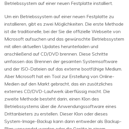
Betriebssystem auf einer neuen Festplatte installiert.
Um ein Betriebssystem auf einer neuen Festplatte zu
installieren, gibt es zwei Möglichkeiten. Die erste Methode
ist die traditionelle, bei der Sie die offizielle Webseite von
Microsoft aufsuchen und das gewünschte Betriebssystem
mit allen aktuellen Updates herunterladen und
anschließend auf CD/DVD brennen. Diese Schritte
umfassen das Brennen der gesamten Systemsoftware
und der ISO-Dateien auf das externe bootfähige Medium.
Aber Microsoft hat ein Tool zur Erstellung von Online-
Medien auf den Markt gebracht, das ein zusätzliches
externes CD/DVD-Laufwerk überflüssig macht. Die
zweite Methode besteht darin, einen Klon des
Betriebssystems über die Anwendungssoftware eines
Drittanbieters zu erstellen. Dieser Klon oder dieses
System-Image-Backup kann dann entweder als Backup-
Plan verwendet werden oder die Geräte in einem