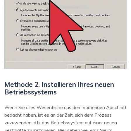
Methode 2. Installieren Ihres neuen
Betriebssystems
Wenn Sie alles Wesentliche aus dem vorherigen Abschnitt
bedacht haben, ist es an der Zeit, sich dem Prozess
zuzuwenden, d.h. das Betriebssystem auf einer neuen
Festplatte zu installieren. Hier sehen Sie, was Sie im