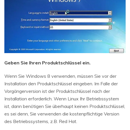
Geben Sie Ihren Produktschlüssel ein.
Wenn Sie Windows 8 verwenden, müssen Sie vor der
Installation den Produktschlüssel eingeben. Im Falle der
Vorgängerversion ist der Produktschlüssel nach der
Installation erforderlich. Wenn Linux Ihr Betriebssystem
ist, dann benötigen Sie überhaupt keinen Produktschlüssel,
es sei denn, Sie verwenden die kostenpflichtige Version
des Betriebssystems, z.B. Red Hat.