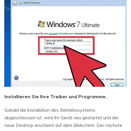
Installieren Sie Ihre Treiber und Programme.
Sobald die Installation des Betriebssystems
abgeschlossen ist, wird Ihr Gerät neu gestartet und der
neue Desktop erscheint auf dem Bildschirm. Der nächste