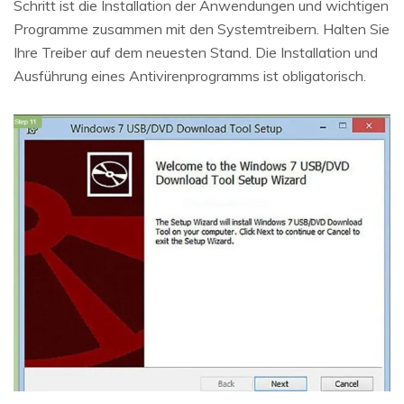
Schritt ist die Installation der Anwendungen und wichtigen
Programme zusammen mit den Systemtreibern. Halten Sie
Ihre Treiber auf dem neuesten Stand. Die Installation und
Ausführung eines Antivirenprogramms ist obligatorisch.