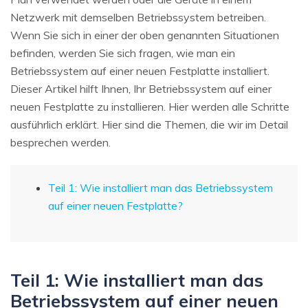
Netzwerk mit demselben Betriebssystem betreiben.
Wenn Sie sich in einer der oben genannten Situationen
befinden, werden Sie sich fragen, wie man ein
Betriebssystem auf einer neuen Festplatte installiert.
Dieser Artikel hilft Ihnen, Ihr Betriebssystem auf einer
neuen Festplatte zu installieren. Hier werden alle Schritte
ausführlich erklärt. Hier sind die Themen, die wir im Detail
besprechen werden.
Teil 1: Wie installiert man das Betriebssystem
auf einer neuen Festplatte?
Teil 1: Wie installiert man das
Betriebssystem auf einer neuen