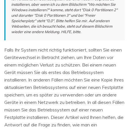
installieren, aber wenn ich zu dem Bildschirm "Wo möchten Sie
Windows installieren?" komme, steht dort "Disk 0 Partitionen 2"
und darunter "Disk 0 Partitionen 3" und bei "Freier
Speicherplatz" steht "0,0". Bitte helfen Sie mir. Auf anderen
Webseiten, die ich besucht habe, steht auf diesem Bildschirm
wieder eine andere Meldung. HILFE, bitte.
Falls Ihr System nicht richtig funktioniert, sollten Sie einen
Gerätewechsel in Betracht ziehen, um Ihre Daten vor
einem möglichen Verlust zu schützen. Bei einem neuen
Gerät müssen Sie als erstes das Betriebssystem
installieren. In anderen Fällen möchten Sie eine Kopie Ihres
aktualisierten Betriebssystems auf einer neuen Festplatte
speichern, um es später zu verwenden oder um andere
Geräte in einem Netzwerk zu betreiben. In all diesen Fällen
müssen Sie das Betriebssystem auf einer neuen
Festplatte installieren. Dieser Artikel wird Ihnen helfen, die
Antwort auf die Frage zu finden, wie man ein