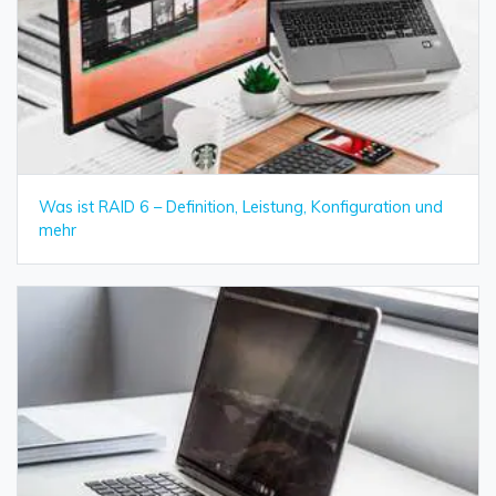
Was ist RAID 6 – Definition, Leistung, Konfiguration und
mehr