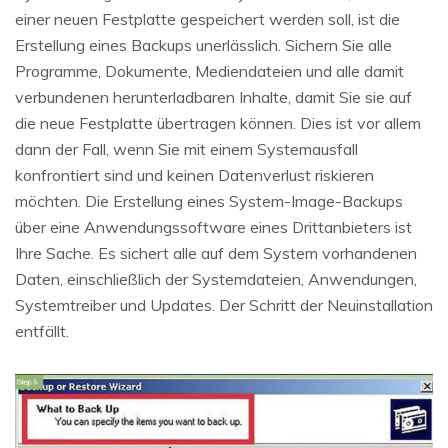
einer neuen Festplatte gespeichert werden soll, ist die
Erstellung eines Backups unerlässlich. Sichern Sie alle
Programme, Dokumente, Mediendateien und alle damit
verbundenen herunterladbaren Inhalte, damit Sie sie auf
die neue Festplatte übertragen können. Dies ist vor allem
dann der Fall, wenn Sie mit einem Systemausfall
konfrontiert sind und keinen Datenverlust riskieren
möchten. Die Erstellung eines System-Image-Backups
über eine Anwendungssoftware eines Drittanbieters ist
Ihre Sache. Es sichert alle auf dem System vorhandenen
Daten, einschließlich der Systemdateien, Anwendungen,
Systemtreiber und Updates. Der Schritt der Neuinstallation
entfällt.