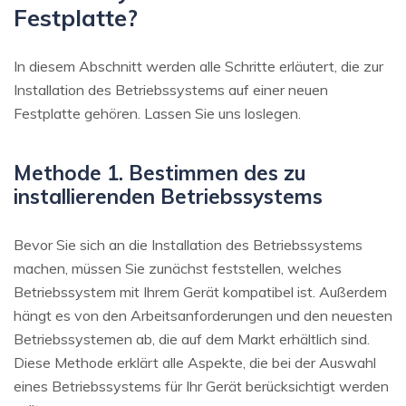
Festplatte?
In diesem Abschnitt werden alle Schritte erläutert, die zur
Installation des Betriebssystems auf einer neuen
Festplatte gehören. Lassen Sie uns loslegen.
Methode 1. Bestimmen des zu
installierenden Betriebssystems
Bevor Sie sich an die Installation des Betriebssystems
machen, müssen Sie zunächst feststellen, welches
Betriebssystem mit Ihrem Gerät kompatibel ist. Außerdem
hängt es von den Arbeitsanforderungen und den neuesten
Betriebssystemen ab, die auf dem Markt erhältlich sind.
Diese Methode erklärt alle Aspekte, die bei der Auswahl
eines Betriebssystems für Ihr Gerät berücksichtigt werden