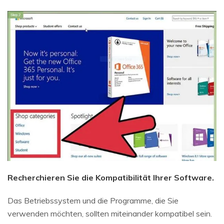
Recherchieren Sie die Kompatibilität Ihrer Software.
Das Betriebssystem und die Programme, die Sie
verwenden möchten, sollten miteinander kompatibel sein.