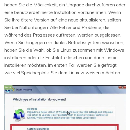
haben Sie die Möglichkeit, ein Upgrade durchzuführen oder
eine benutzerdefinierte Installation vorzunehmen. Wenn
Sie Ihre ältere Version auf eine neue aktualisieren, sollten
Sie bei Null anfangen. Alle Fehler und Probleme, die
während des Prozesses auftreten, werden ausgelassen.
Wenn Sie hingegen ein duales Betriebssystem wünschen,
haben Sie die Wahl, ob Sie Linux zusammen mit Windows
installieren oder die Festplatte löschen und dann Linux
installieren möchten. Im ersten Fall werden Sie gefragt,
wie viel Speicherplatz Sie dem Linux zuweisen möchten.