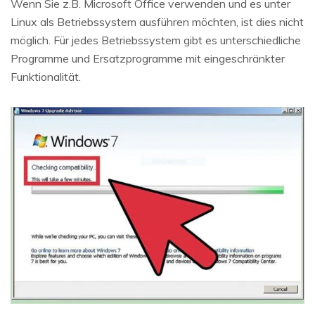
Wenn Sie z.B. Microsoft Office verwenden und es unter
Linux als Betriebssystem ausführen möchten, ist dies nicht
möglich. Für jedes Betriebssystem gibt es unterschiedliche
Programme und Ersatzprogramme mit eingeschränkter
Funktionalität.