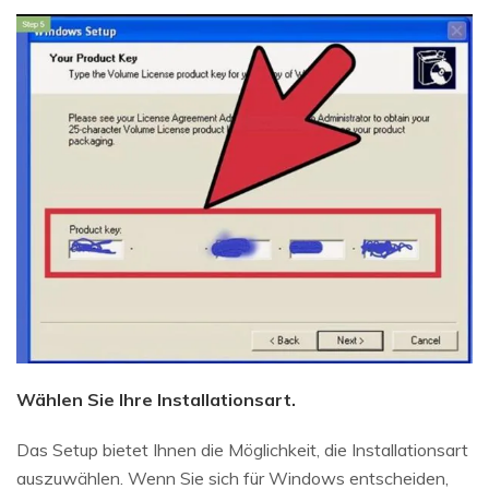
Wählen Sie Ihre Installationsart.
Das Setup bietet Ihnen die Möglichkeit, die Installationsart
auszuwählen. Wenn Sie sich für Windows entscheiden,