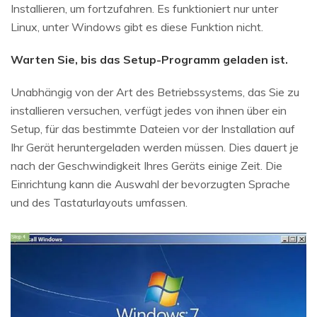
Installieren, um fortzufahren. Es funktioniert nur unter
Linux, unter Windows gibt es diese Funktion nicht.
Warten Sie, bis das Setup-Programm geladen ist.
Unabhängig von der Art des Betriebssystems, das Sie zu
installieren versuchen, verfügt jedes von ihnen über ein
Setup, für das bestimmte Dateien vor der Installation auf
Ihr Gerät heruntergeladen werden müssen. Dies dauert je
nach der Geschwindigkeit Ihres Geräts einige Zeit. Die
Einrichtung kann die Auswahl der bevorzugten Sprache
und des Tastaturlayouts umfassen.