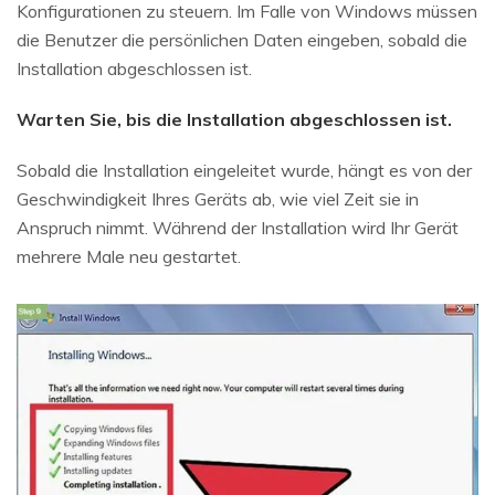
Konfigurationen zu steuern. Im Falle von Windows müssen
die Benutzer die persönlichen Daten eingeben, sobald die
Installation abgeschlossen ist.
Warten Sie, bis die Installation abgeschlossen ist.
Sobald die Installation eingeleitet wurde, hängt es von der
Geschwindigkeit Ihres Geräts ab, wie viel Zeit sie in
Anspruch nimmt. Während der Installation wird Ihr Gerät
mehrere Male neu gestartet.