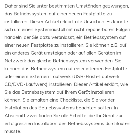
Daher sind Sie unter bestimmten Umständen gezwungen,
das Betriebssystem auf einer neuen Festplatte zu
installieren. Dieser Artikel erklärt alle Ursachen. Es könnte
sich um einen Systemausfall mit nicht reparierbaren Folgen
handeln, der Sie dazu veranlasst, ein Betriebssystem auf
einer neuen Festplatte zu installieren. Sie können z.B. auf
ein anderes Gerät umsteigen oder auf allen Geräten im
Netzwerk das gleiche Betriebssystem verwenden. Sie
können das Betriebssystem auf einer internen Festplatte
oder einem externen Laufwerk (USB-Flash-Laufwerk,
CD/DVD-Laufwerk) installieren. Dieser Artikel erklärt, wie
Sie das Betriebssystem auf Ihrem Gerät installieren
können. Sie erhalten eine Checkliste, die Sie vor der
Installation des Betriebssystems beachten sollten. In
Abschnitt zwei finden Sie alle Schritte, die Ihr Gerät zur
erfolgreichen Installation des Betriebssystems durchlaufen
müsste.