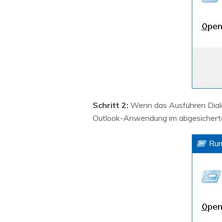
Schritt 2:
Wenn das Ausführen Dialog
Outlook-Anwendung im abgesichert