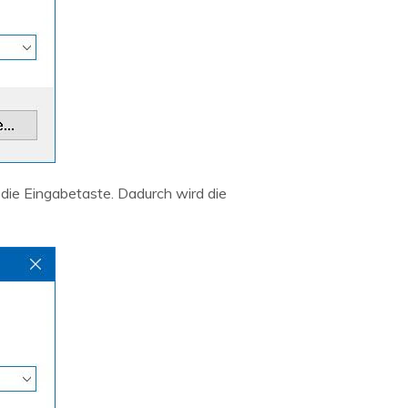
die Eingabetaste. Dadurch wird die