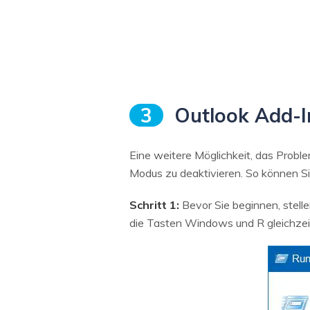
3
Outlook Add-In
Eine weitere Möglichkeit, das Problem
Modus zu deaktivieren. So können Sie
Schritt 1:
Bevor Sie beginnen, stellen
die Tasten Windows und R gleichzeit