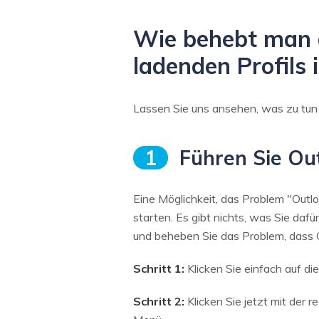
Wie behebt man 
ladenden Profils 
Lassen Sie uns ansehen, was zu tun 
1
Führen Sie Out
Eine Möglichkeit, das Problem "Outlo
starten. Es gibt nichts, was Sie dafü
und beheben Sie das Problem, dass Ou
Schritt 1:
Klicken Sie einfach auf di
Schritt 2:
Klicken Sie jetzt mit der