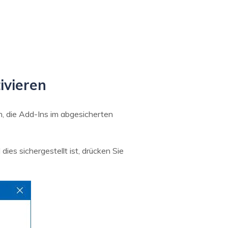
ivieren
in, die Add-Ins im abgesicherten
ies sichergestellt ist, drücken Sie