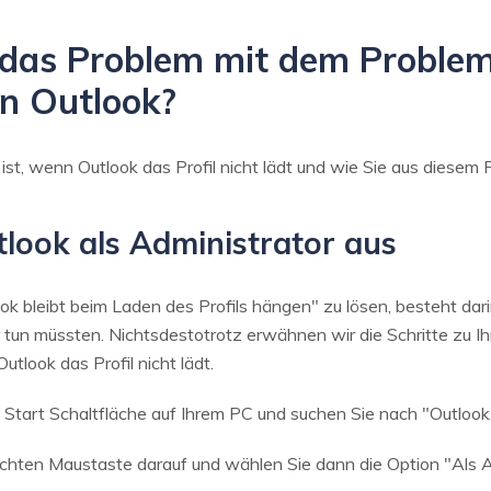
das Problem mit dem Problem
in Outlook?
ist, wenn Outlook das Profil nicht lädt und wie Sie aus diese
look als Administrator aus
ok bleibt beim Laden des Profils hängen" zu lösen, besteht dari
r tun müssten. Nichtsdestotrotz erwähnen wir die Schritte zu Ih
tlook das Profil nicht lädt.
e Start Schaltfläche auf Ihrem PC und suchen Sie nach "Outlook
 rechten Maustaste darauf und wählen Sie dann die Option "Als 