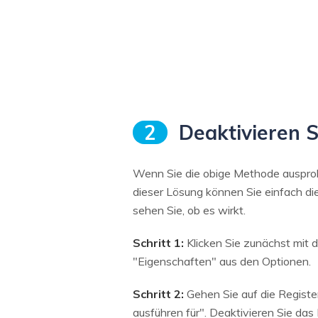
2
Deaktivieren S
Wenn Sie die obige Methode ausprobi
dieser Lösung können Sie einfach die
sehen Sie, ob es wirkt.
Schritt 1:
Klicken Sie zunächst mit 
"Eigenschaften" aus den Optionen.
Schritt 2:
Gehen Sie auf die Registe
ausführen für". Deaktivieren Sie das