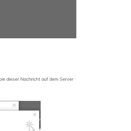
pie dieser Nachricht auf dem Server