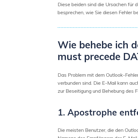
Diese beiden sind die Ursachen für
besprechen, wie Sie diesen Fehler 
Wie behebe ich 
must precede DA
Das Problem mit dem Outlook-Fehler 
verbunden sind. Die E-Mail kann auch
zur Beseitigung und Behebung des F
1. Apostrophe ent
Die meisten Benutzer, die den Outlo