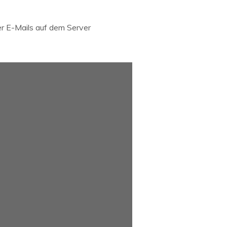
er E-Mails auf dem Server