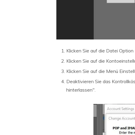
Klicken Sie auf die Datei Option
Klicken Sie auf die Kontoeinste
Klicken Sie auf die Menü Einste
Deaktivieren Sie das Kontrollkä
hinterlassen".