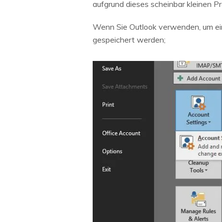
aufgrund dieses scheinbar kleinen P
Wenn Sie Outlook verwenden, um eine
gespeichert werden;