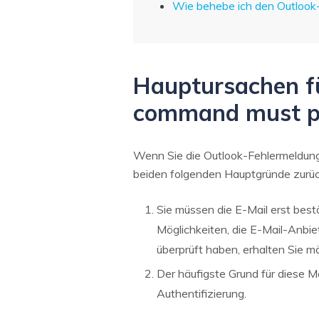
Wie behebe ich den Outloo
Hauptursachen fü
command must p
Wenn Sie die Outlook-Fehlermeldung 
beiden folgenden Hauptgründe zurüc
Sie müssen die E-Mail erst bestä
Möglichkeiten, die E-Mail-Anbie
überprüft haben, erhalten Sie m
Der häufigste Grund für diese M
Authentifizierung.