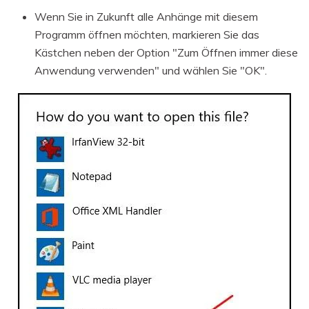
Wenn Sie in Zukunft alle Anhänge mit diesem
Programm öffnen möchten, markieren Sie das
Kästchen neben der Option "Zum Öffnen immer diese
Anwendung verwenden" und wählen Sie "OK".