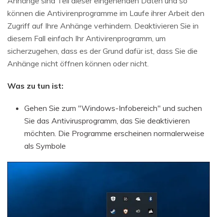
Anhänge sind Teil dieser eingehenden Daten und so
können die Antivirenprogramme im Laufe ihrer Arbeit den
Zugriff auf Ihre Anhänge verhindern. Deaktivieren Sie in
diesem Fall einfach Ihr Antivirenprogramm, um
sicherzugehen, dass es der Grund dafür ist, dass Sie die
Anhänge nicht öffnen können oder nicht.
Was zu tun ist:
Gehen Sie zum "Windows-Infobereich" und suchen
Sie das Antivirusprogramm, das Sie deaktivieren
möchten. Die Programme erscheinen normalerweise
als Symbole