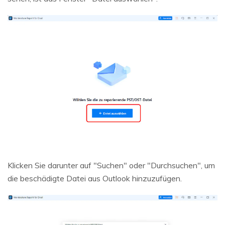
Klicken Sie darunter auf "Suchen" oder "Durchsuchen", um
die beschädigte Datei aus Outlook hinzuzufügen.