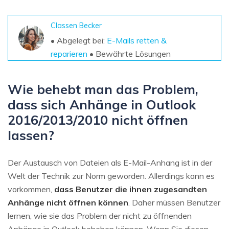
Classen Becker
• Abgelegt bei:
E-Mails retten &
reparieren
• Bewährte Lösungen
Wie behebt man das Problem,
dass sich Anhänge in Outlook
2016/2013/2010 nicht öffnen
lassen?
Der Austausch von Dateien als E-Mail-Anhang ist in der
Welt der Technik zur Norm geworden. Allerdings kann es
vorkommen,
dass Benutzer die ihnen zugesandten
Anhänge nicht öffnen können
. Daher müssen Benutzer
lernen, wie sie das Problem der nicht zu öffnenden