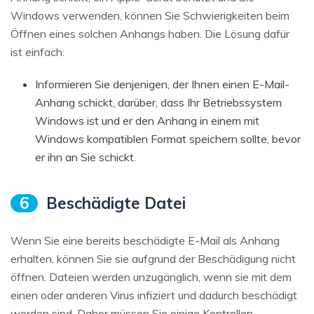
Windows verwenden, können Sie Schwierigkeiten beim
Öffnen eines solchen Anhangs haben. Die Lösung dafür
ist einfach:
Informieren Sie denjenigen, der Ihnen einen E-Mail-
Anhang schickt, darüber, dass Ihr Betriebssystem
Windows ist und er den Anhang in einem mit
Windows kompatiblen Format speichern sollte, bevor
er ihn an Sie schickt.
6
Beschädigte Datei
Wenn Sie eine bereits beschädigte E-Mail als Anhang
erhalten, können Sie sie aufgrund der Beschädigung nicht
öffnen. Dateien werden unzugänglich, wenn sie mit dem
einen oder anderen Virus infiziert und dadurch beschädigt
worden sind. Daher müssen Sie einige Kontrollen