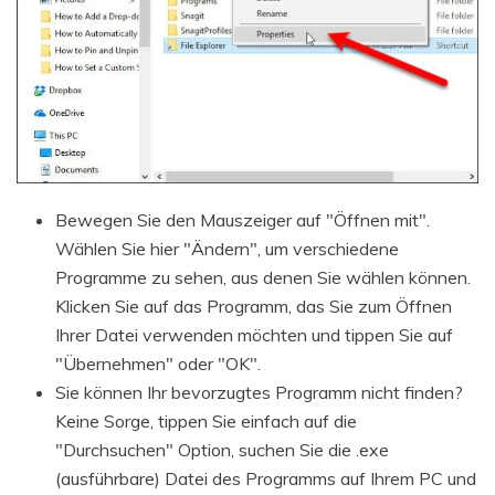
Bewegen Sie den Mauszeiger auf "Öffnen mit".
Wählen Sie hier "Ändern", um verschiedene
Programme zu sehen, aus denen Sie wählen können.
Klicken Sie auf das Programm, das Sie zum Öffnen
Ihrer Datei verwenden möchten und tippen Sie auf
"Übernehmen" oder "OK".
Sie können Ihr bevorzugtes Programm nicht finden?
Keine Sorge, tippen Sie einfach auf die
"Durchsuchen" Option, suchen Sie die .exe
(ausführbare) Datei des Programms auf Ihrem PC und