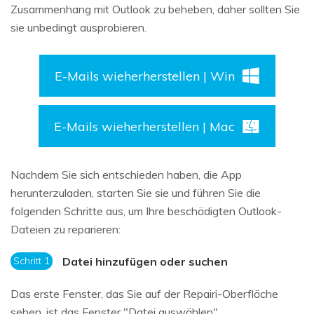
Zusammenhang mit Outlook zu beheben, daher sollten Sie
sie unbedingt ausprobieren.
E-Mails wieherherstellen | Win
E-Mails wieherherstellen | Mac
Nachdem Sie sich entschieden haben, die App
herunterzuladen, starten Sie sie und führen Sie die
folgenden Schritte aus, um Ihre beschädigten Outlook-
Dateien zu reparieren:
Schritt 1
Datei hinzufügen oder suchen
Das erste Fenster, das Sie auf der Repairi-Oberfläche
sehen, ist das Fenster "Datei auswählen".