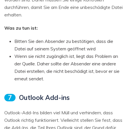
durchführen, damit Sie am Ende eine unbeschädigte Datei
erhalten.
Was zu tun ist:
Bitten Sie den Absender zu bestätigen, dass die
Datei auf seinem System geöffnet wird
Wenn sie nicht zugänglich ist, liegt das Problem an
der Quelle. Daher sollte der Absender eine andere
Datei erstellen, die nicht beschädigt ist, bevor er sie
erneut sendet.
7
Outlook Add-ins
Outlook-Add-Ins bilden viel Müll und verhindern, dass
Outlook richtig funktioniert. Vielleicht stellen Sie fest, dass
die Add-Ins, die Teil Ihres Outlook sind, der Grund dafür