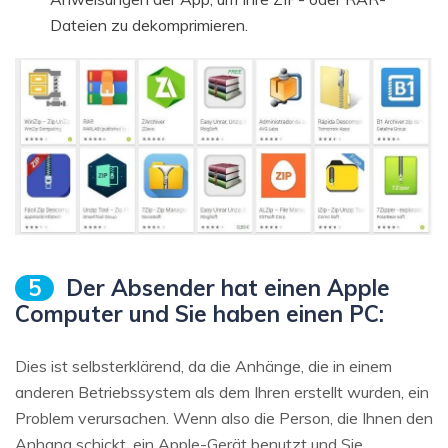
Dateien zu dekomprimieren.
5
Der Absender hat einen Apple
Computer und Sie haben einen PC:
Dies ist selbsterklärend, da die Anhänge, die in einem
anderen Betriebssystem als dem Ihren erstellt wurden, ein
Problem verursachen. Wenn also die Person, die Ihnen den
Anhang schickt, ein Apple-Gerät benutzt und Sie