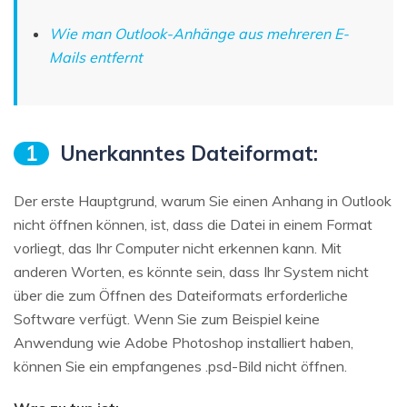
Wie man Outlook-Anhänge aus mehreren E-
Mails entfernt
1
Unerkanntes Dateiformat:
Der erste Hauptgrund, warum Sie einen Anhang in Outlook
nicht öffnen können, ist, dass die Datei in einem Format
vorliegt, das Ihr Computer nicht erkennen kann. Mit
anderen Worten, es könnte sein, dass Ihr System nicht
über die zum Öffnen des Dateiformats erforderliche
Software verfügt. Wenn Sie zum Beispiel keine
Anwendung wie Adobe Photoshop installiert haben,
können Sie ein empfangenes .psd-Bild nicht öffnen.