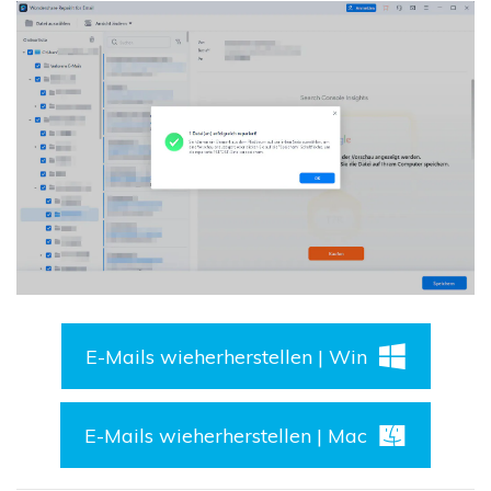
E-Mails wieherherstellen | Win
E-Mails wieherherstellen | Mac