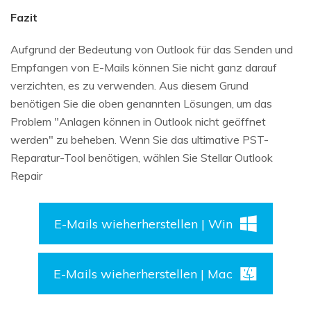
Fazit
Aufgrund der Bedeutung von Outlook für das Senden und
Empfangen von E-Mails können Sie nicht ganz darauf
verzichten, es zu verwenden. Aus diesem Grund
benötigen Sie die oben genannten Lösungen, um das
Problem "Anlagen können in Outlook nicht geöffnet
werden" zu beheben. Wenn Sie das ultimative PST-
Reparatur-Tool benötigen, wählen Sie Stellar Outlook
Repair
E-Mails wieherherstellen | Win
E-Mails wieherherstellen | Mac