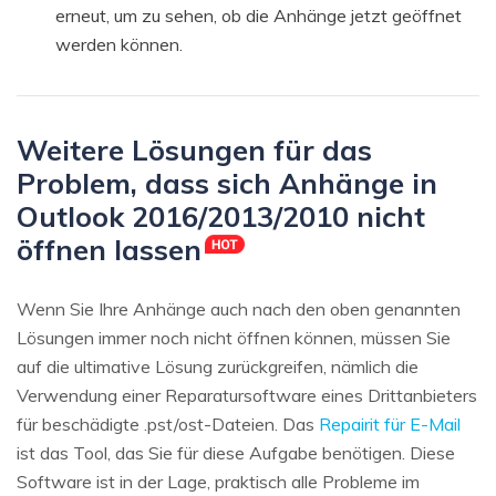
erneut, um zu sehen, ob die Anhänge jetzt geöffnet
werden können.
Weitere Lösungen für das
Problem, dass sich Anhänge in
Outlook 2016/2013/2010 nicht
öffnen lassen
Wenn Sie Ihre Anhänge auch nach den oben genannten
Lösungen immer noch nicht öffnen können, müssen Sie
auf die ultimative Lösung zurückgreifen, nämlich die
Verwendung einer Reparatursoftware eines Drittanbieters
für beschädigte .pst/ost-Dateien. Das
Repairit für E-Mail
ist das Tool, das Sie für diese Aufgabe benötigen. Diese
Software ist in der Lage, praktisch alle Probleme im