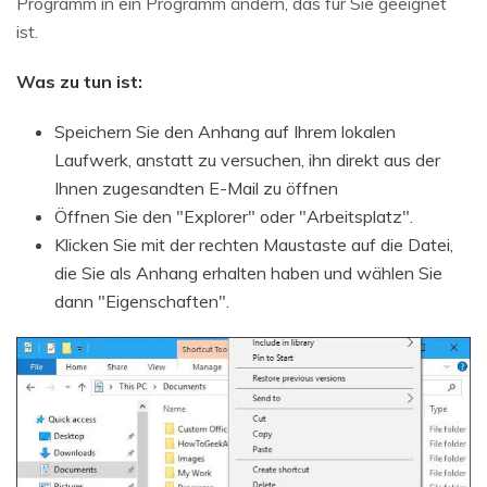
Programm in ein Programm ändern, das für Sie geeignet
ist.
Was zu tun ist:
Speichern Sie den Anhang auf Ihrem lokalen
Laufwerk, anstatt zu versuchen, ihn direkt aus der
Ihnen zugesandten E-Mail zu öffnen
Öffnen Sie den "Explorer" oder "Arbeitsplatz".
Klicken Sie mit der rechten Maustaste auf die Datei,
die Sie als Anhang erhalten haben und wählen Sie
dann "Eigenschaften".