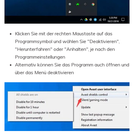
Klicken Sie mit der rechten Maustaste auf das
Programmsymbol und wählen Sie "Deaktivieren",
"Herunterfahren" oder "Anhalten", je nach den
Programmeinstellungen
Alternativ können Sie das Programm auch öffnen und
über das Menü deaktivieren