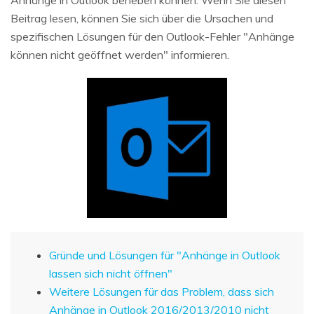
Anhänge in Outlook beheben können. Wenn Sie diesen
Beitrag lesen, können Sie sich über die Ursachen und
spezifischen Lösungen für den Outlook-Fehler "Anhänge
können nicht geöffnet werden" informieren.
Gründe und Lösungen für "Anhänge in Outlook
lassen sich nicht öffnen"
Weitere Lösungen für das Problem, dass sich
Anhänge in Outlook 2016/2013/2010 nicht