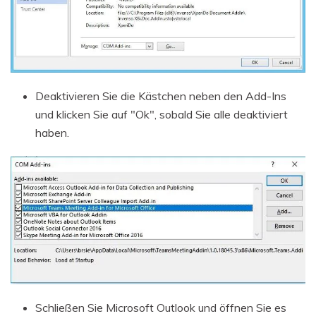
Deaktivieren Sie die Kästchen neben den Add-Ins
und klicken Sie auf "Ok", sobald Sie alle deaktiviert
haben.
Schließen Sie Microsoft Outlook und öffnen Sie es