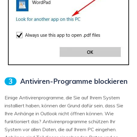
3
Antiviren-Programme blockieren
Einige Antivirenprogramme, die Sie auf Ihrem System
installiert haben, können der Grund dafür sein, dass Sie
Ihre Anhänge in Outlook nicht öffnen können. Wie
funktioniert das? Antivirenprogramme schützen Ihr
System vor allen Daten, die auf Ihrem PC eingehen.