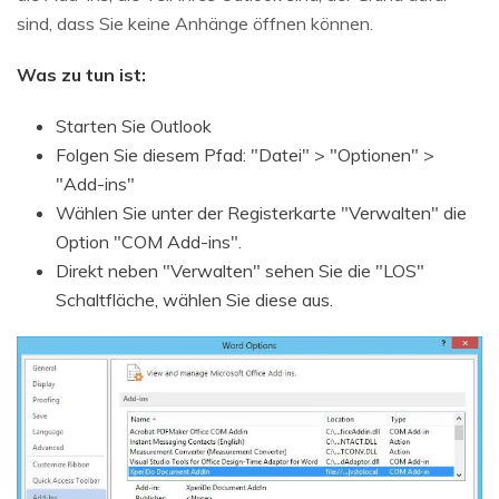
sind, dass Sie keine Anhänge öffnen können.
Was zu tun ist:
Starten Sie Outlook
Folgen Sie diesem Pfad: "Datei" > "Optionen" >
"Add-ins"
Wählen Sie unter der Registerkarte "Verwalten" die
Option "COM Add-ins".
Direkt neben "Verwalten" sehen Sie die "LOS"
Schaltfläche, wählen Sie diese aus.