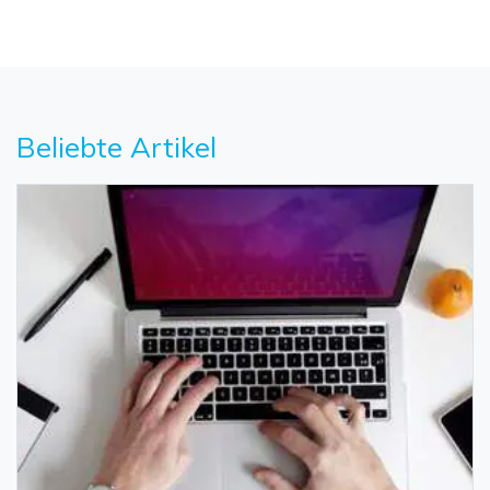
Beliebte Artikel