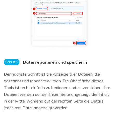
Schritt 2
Datei reparieren und speichern
Der nächste Schritt ist die Anzeige aller Dateien, die
gescannt und repariert wurden. Die Oberfläche dieses
Tools ist recht einfach zu bedienen und zu verstehen. Ihre
Dateien werden auf der linken Seite angezeigt, der Inhalt
in der Mitte, während auf der rechten Seite die Details
jeder .pst-Datei angezeigt werden.