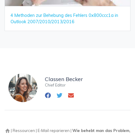
4 Methoden zur Behebung des Fehlers 0x800ccc1a in
Outlook 2007/2010/2013/2016
Classen Becker
Chief Editor
|
Ressourcen
|
E-Mail reparieren
|
Wie behebt man das Problem,