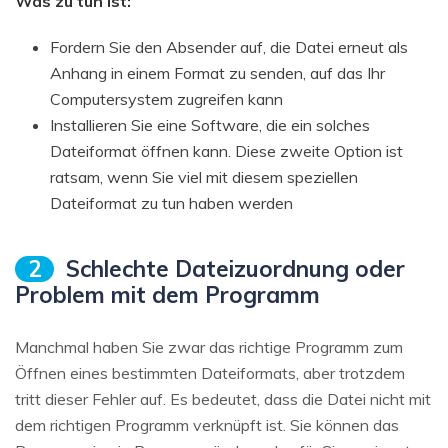
Was zu tun ist:
Fordern Sie den Absender auf, die Datei erneut als
Anhang in einem Format zu senden, auf das Ihr
Computersystem zugreifen kann
Installieren Sie eine Software, die ein solches
Dateiformat öffnen kann. Diese zweite Option ist
ratsam, wenn Sie viel mit diesem speziellen
Dateiformat zu tun haben werden
2
Schlechte Dateizuordnung oder
Problem mit dem Programm
Manchmal haben Sie zwar das richtige Programm zum
Öffnen eines bestimmten Dateiformats, aber trotzdem
tritt dieser Fehler auf. Es bedeutet, dass die Datei nicht mit
dem richtigen Programm verknüpft ist. Sie können das