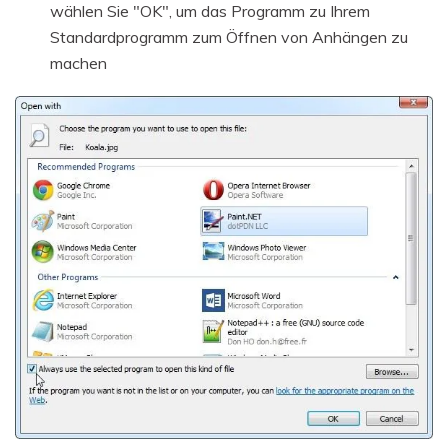
wählen Sie "OK", um das Programm zu Ihrem
Standardprogramm zum Öffnen von Anhängen zu
machen