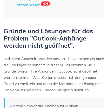
öffnen lassen
Gründe und Lösungen für das
Problem "Outlook-Anhänge
werden nicht geöffnet".
In diesem Abschnitt werden sowohl die Ursachen als auch
die Lösungen behandelt. In diesem Teil erfahren Sie 7
Gründe, warum Ihre Anhänge in Outlook nicht geöffnet
werden können. Was Sie tun müssen, ist, den genauen
Grund zu ermitteln und dann die Methode zur Lösung des
Problems zu befolgen. Fangen wir gleich damit an!
Weitere verwandte Themen zu Outlook