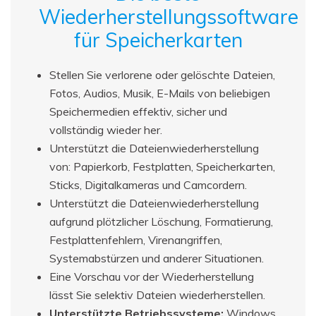
Wiederherstellungssoftware
für Speicherkarten
Stellen Sie verlorene oder gelöschte Dateien,
Fotos, Audios, Musik, E-Mails von beliebigen
Speichermedien effektiv, sicher und
vollständig wieder her.
Unterstützt die Dateienwiederherstellung
von: Papierkorb, Festplatten, Speicherkarten,
Sticks, Digitalkameras und Camcordern.
Unterstützt die Dateienwiederherstellung
aufgrund plötzlicher Löschung, Formatierung,
Festplattenfehlern, Virenangriffen,
Systemabstürzen und anderer Situationen.
Eine Vorschau vor der Wiederherstellung
lässt Sie selektiv Dateien wiederherstellen.
Unterstützte Betriebssysteme:
Windows