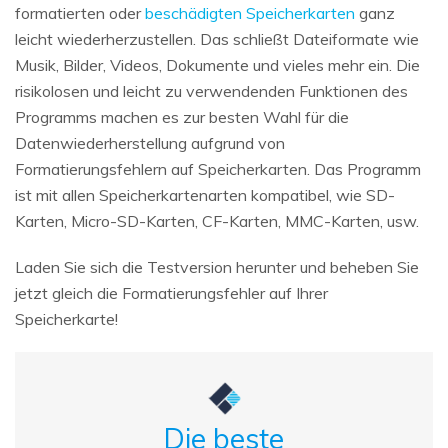
formatierten oder
beschädigten Speicherkarten
ganz
leicht wiederherzustellen. Das schließt Dateiformate wie
Musik, Bilder, Videos, Dokumente und vieles mehr ein. Die
risikolosen und leicht zu verwendenden Funktionen des
Programms machen es zur besten Wahl für die
Datenwiederherstellung aufgrund von
Formatierungsfehlern auf Speicherkarten. Das Programm
ist mit allen Speicherkartenarten kompatibel, wie SD-
Karten, Micro-SD-Karten, CF-Karten, MMC-Karten, usw.
Laden Sie sich die Testversion herunter und beheben Sie
jetzt gleich die Formatierungsfehler auf Ihrer
Speicherkarte!
Die beste