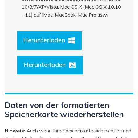
10/8/7/XP/Vista, Mac OS X (Mac OS X 10.10
- 11) auf iMac, MacBook, Mac Pro usw.
Herunterladen
Herunterladen
Daten von der formatierten
Speicherkarte wiederherstellen
Hinweis:
Auch wenn Ihre Speicherkarte sich nicht öffnen