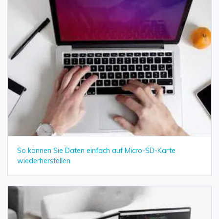
So können Sie Daten einfach auf Micro-SD-Karte
wiederherstellen