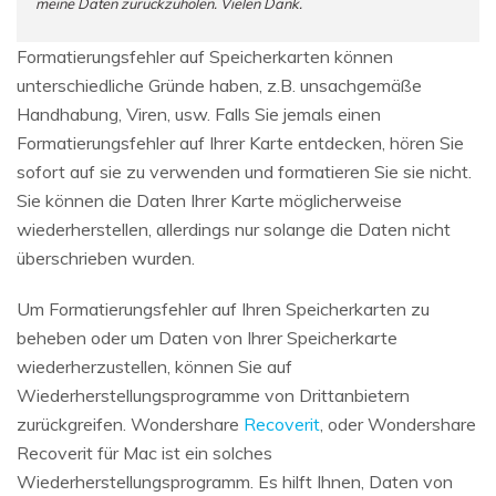
meine Daten zurückzuholen. Vielen Dank.
Formatierungsfehler auf Speicherkarten können
unterschiedliche Gründe haben, z.B. unsachgemäße
Handhabung, Viren, usw. Falls Sie jemals einen
Formatierungsfehler auf Ihrer Karte entdecken, hören Sie
sofort auf sie zu verwenden und formatieren Sie sie nicht.
Sie können die Daten Ihrer Karte möglicherweise
wiederherstellen, allerdings nur solange die Daten nicht
überschrieben wurden.
Um Formatierungsfehler auf Ihren Speicherkarten zu
beheben oder um Daten von Ihrer Speicherkarte
wiederherzustellen, können Sie auf
Wiederherstellungsprogramme von Drittanbietern
zurückgreifen. Wondershare
Recoverit
, oder Wondershare
Recoverit für Mac ist ein solches
Wiederherstellungsprogramm. Es hilft Ihnen, Daten von