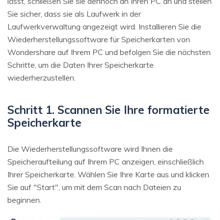
lässt, schließen Sie sie dennoch an Ihren PC an und stellen
Sie sicher, dass sie als Laufwerk in der
Laufwerkverwaltung angezeigt wird. Installieren Sie die
Wiederherstellungssoftware für Speicherkarten von
Wondershare auf Ihrem PC und befolgen Sie die nächsten
Schritte, um die Daten Ihrer Speicherkarte
wiederherzustellen.
Schritt 1. Scannen Sie Ihre formatierte
Speicherkarte
Die Wiederherstellungssoftware wird Ihnen die
Speicheraufteilung auf Ihrem PC anzeigen, einschließlich
Ihrer Speicherkarte. Wählen Sie Ihre Karte aus und klicken
Sie auf "Start", um mit dem Scan nach Dateien zu
beginnen.