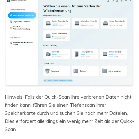
Hinweis: Falls der Quick-Scan Ihre verlorenen Daten nicht
finden kann, führen Sie einen Tiefenscan Ihrer
Speicherkarte durch und suchen Sie nach mehr Dateien.
Dies erfordert allerdings ein wenig mehr Zeit als der Quick-
Scan.