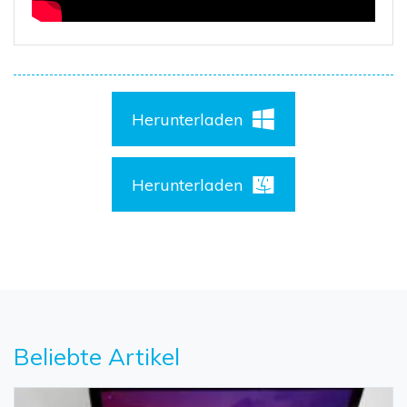
Herunterladen
Herunterladen
Beliebte Artikel