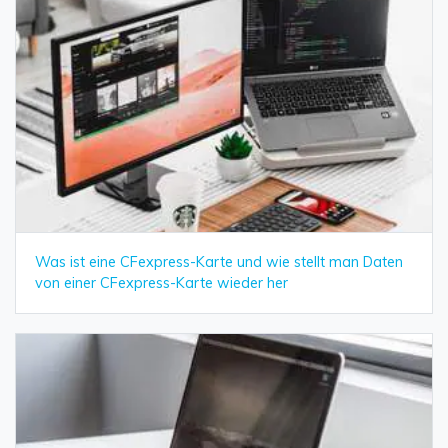
Was ist eine CFexpress-Karte und wie stellt man Daten
von einer CFexpress-Karte wieder her