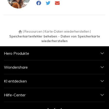
|
Ressourcen
|
Karte-Daten wiederherstellen
|
Speicherkartenfehler beheben - Daten von Speicherkarte
wiederherstellen
Hero Produkte
Wondershare
KI entdecken
Hilfe-Center