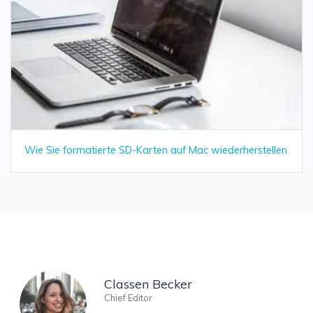
Wie Sie formatierte SD-Karten auf Mac wiederherstellen
Classen Becker
Chief Editor