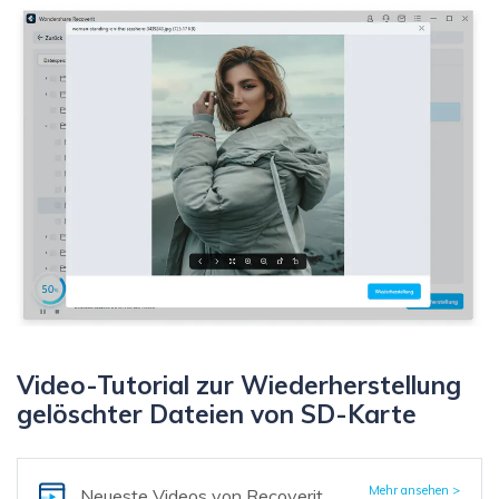
Video-Tutorial zur Wiederherstellung
gelöschter Dateien von SD-Karte
Mehr ansehen >
Neueste Videos
von Recoverit