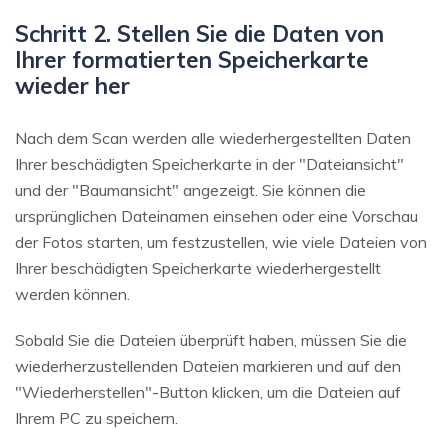
Schritt 2. Stellen Sie die Daten von
Ihrer formatierten Speicherkarte
wieder her
Nach dem Scan werden alle wiederhergestellten Daten
Ihrer beschädigten Speicherkarte in der "Dateiansicht"
und der "Baumansicht" angezeigt. Sie können die
ursprünglichen Dateinamen einsehen oder eine Vorschau
der Fotos starten, um festzustellen, wie viele Dateien von
Ihrer beschädigten Speicherkarte wiederhergestellt
werden können.
Sobald Sie die Dateien überprüft haben, müssen Sie die
wiederherzustellenden Dateien markieren und auf den
"Wiederherstellen"-Button klicken, um die Dateien auf
Ihrem PC zu speichern.