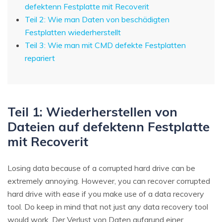
defektenn Festplatte mit Recoverit
Teil 2: Wie man Daten von beschädigten
Festplatten wiederherstellt
Teil 3: Wie man mit CMD defekte Festplatten
repariert
Teil 1: Wiederherstellen von
Dateien auf defektenn Festplatte
mit Recoverit
Losing data because of a corrupted hard drive can be
extremely annoying. However, you can recover corrupted
hard drive with ease if you make use of a data recovery
tool. Do keep in mind that not just any data recovery tool
would work. Der Verlust von Daten aufgrund einer