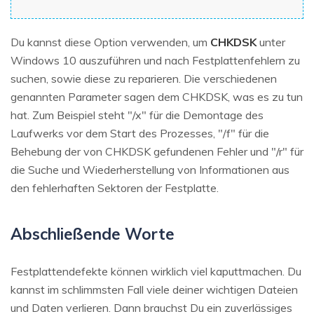
Du kannst diese Option verwenden, um
CHKDSK
unter
Windows 10 auszuführen und nach Festplattenfehlern zu
suchen, sowie diese zu reparieren. Die verschiedenen
genannten Parameter sagen dem CHKDSK, was es zu tun
hat. Zum Beispiel steht "/x" für die Demontage des
Laufwerks vor dem Start des Prozesses, "/f" für die
Behebung der von CHKDSK gefundenen Fehler und "/r" für
die Suche und Wiederherstellung von Informationen aus
den fehlerhaften Sektoren der Festplatte.
Abschließende Worte
Festplattendefekte können wirklich viel kaputtmachen. Du
kannst im schlimmsten Fall viele deiner wichtigen Dateien
und Daten verlieren. Dann brauchst Du ein zuverlässiges