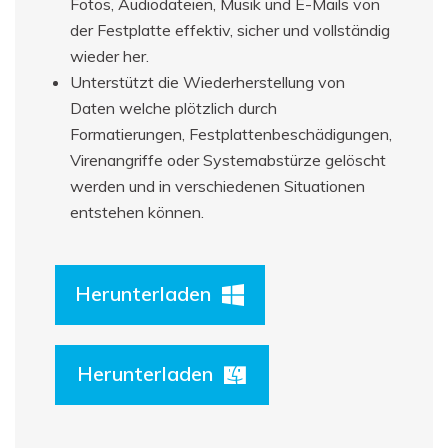
Fotos, Audiodateien, Musik und E-Mails von
der Festplatte effektiv, sicher und vollständig
wieder her.
Unterstützt die Wiederherstellung von
Daten welche plötzlich durch
Formatierungen, Festplattenbeschädigungen,
Virenangriffe oder Systemabstürze gelöscht
werden und in verschiedenen Situationen
entstehen können.
Herunterladen
Herunterladen