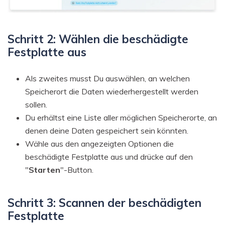
Schritt 2: Wählen die beschädigte
Festplatte aus
Als zweites musst Du auswählen, an welchen
Speicherort die Daten wiederhergestellt werden
sollen.
Du erhältst eine Liste aller möglichen Speicherorte, an
denen deine Daten gespeichert sein könnten.
Wähle aus den angezeigten Optionen die
beschädigte Festplatte aus und drücke auf den
"
Starten
"-Button.
Schritt 3: Scannen der beschädigten
Festplatte