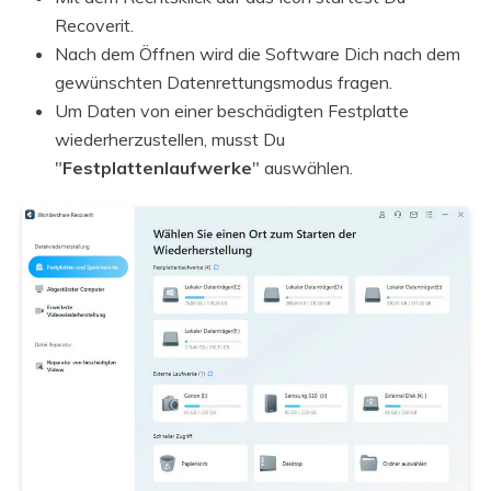
Recoverit.
Nach dem Öffnen wird die Software Dich nach dem
gewünschten Datenrettungsmodus fragen.
Um Daten von einer beschädigten Festplatte
wiederherzustellen, musst Du
"
Festplattenlaufwerke
" auswählen.