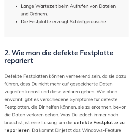
Lange Wartezeit beim Aufrufen von Dateien
und Ordnern.
Die Festplatte erzeugt Schleifgeräusche.
2. Wie man die defekte Festplatte
repariert
Defekte Festplatten können verheerend sein, da sie dazu
führen, dass Du nicht mehr auf gespeicherte Daten
zugreifen kannst und diese verloren gehen. Wie oben
erwähnt, gibt es verschiedene Symptome für defekte
Festplatten, die Dir helfen können, sie zu erkennen, bevor
die Daten verloren gehen. Was Du jedoch immer noch
brauchst, ist eine Lösung, um die
defekte Festplatte zu
reparieren
. Da kommt Dir jetzt das Windows-Feature