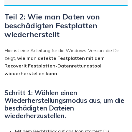
Teil 2: Wie man Daten von
beschädigten Festplatten
wiederherstellt
Hier ist eine Anleitung für die Windows-Version, die Dir
zeigt,
wie man defekte Festplatten mit dem
Recoverit Festplatten-Datenrettungstool
wiederherstellen kann
.
Schritt 1: Wählen einen
Wiederherstellungsmodus aus, um die
beschädigten Dateien
wiederherzustellen.
Mit dem Rechtsklick auf das Icon startest Du