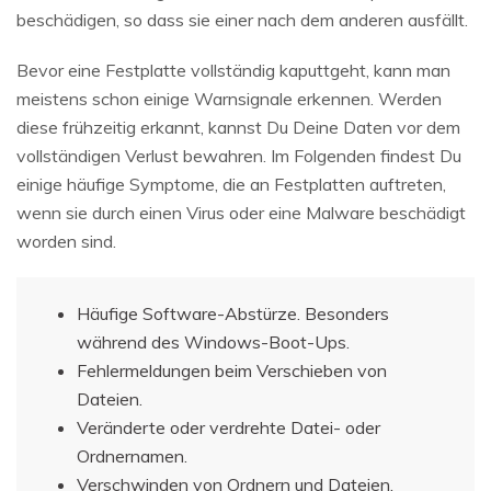
beschädigen, so dass sie einer nach dem anderen ausfällt.
Bevor eine Festplatte vollständig kaputtgeht, kann man
meistens schon einige Warnsignale erkennen. Werden
diese frühzeitig erkannt, kannst Du Deine Daten vor dem
vollständigen Verlust bewahren. Im Folgenden findest Du
einige häufige Symptome, die an Festplatten auftreten,
wenn sie durch einen Virus oder eine Malware beschädigt
worden sind.
Häufige Software-Abstürze. Besonders
während des Windows-Boot-Ups.
Fehlermeldungen beim Verschieben von
Dateien.
Veränderte oder verdrehte Datei- oder
Ordnernamen.
Verschwinden von Ordnern und Dateien.