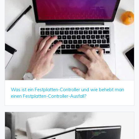
Was ist ein Festplatten-Controller und wie behebt man
einen Festplatten-Controller-Ausfall?