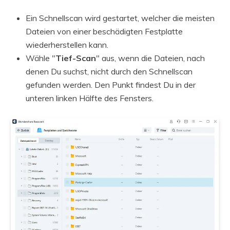
Ein Schnellscan wird gestartet, welcher die meisten
Dateien von einer beschädigten Festplatte
wiederherstellen kann.
Wähle "
Tief-Scan
" aus, wenn die Dateien, nach
denen Du suchst, nicht durch den Schnellscan
gefunden werden. Den Punkt findest Du in der
unteren linken Hälfte des Fensters.