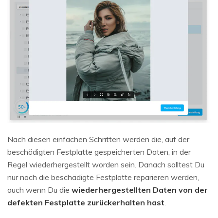
Nach diesen einfachen Schritten werden die, auf der
beschädigten Festplatte gespeicherten Daten, in der
Regel wiederhergestellt worden sein. Danach solltest Du
nur noch die beschädigte Festplatte reparieren werden,
auch wenn Du die
wiederhergestellten Daten von der
defekten Festplatte zurückerhalten hast
.