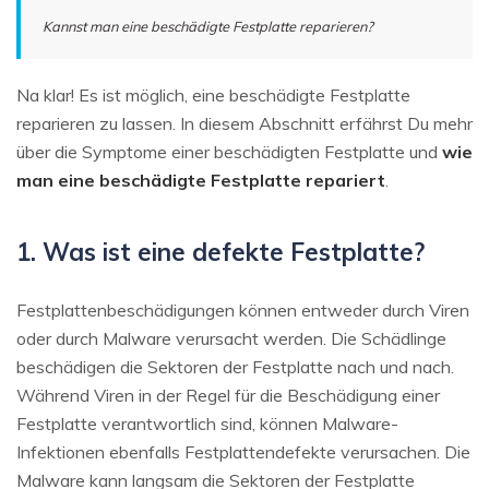
Kannst man eine beschädigte Festplatte reparieren?
Na klar! Es ist möglich, eine beschädigte Festplatte
reparieren zu lassen. In diesem Abschnitt erfährst Du mehr
über die Symptome einer beschädigten Festplatte und
wie
man eine beschädigte Festplatte repariert
.
1. Was ist eine defekte Festplatte?
Festplattenbeschädigungen können entweder durch Viren
oder durch Malware verursacht werden. Die Schädlinge
beschädigen die Sektoren der Festplatte nach und nach.
Während Viren in der Regel für die Beschädigung einer
Festplatte verantwortlich sind, können Malware-
Infektionen ebenfalls Festplattendefekte verursachen. Die
Malware kann langsam die Sektoren der Festplatte