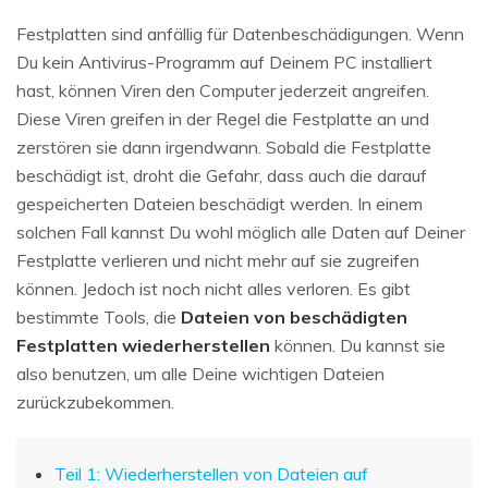
Festplatten sind anfällig für Datenbeschädigungen. Wenn
Du kein Antivirus-Programm auf Deinem PC installiert
hast, können Viren den Computer jederzeit angreifen.
Diese Viren greifen in der Regel die Festplatte an und
zerstören sie dann irgendwann. Sobald die Festplatte
beschädigt ist, droht die Gefahr, dass auch die darauf
gespeicherten Dateien beschädigt werden. In einem
solchen Fall kannst Du wohl möglich alle Daten auf Deiner
Festplatte verlieren und nicht mehr auf sie zugreifen
können. Jedoch ist noch nicht alles verloren. Es gibt
bestimmte Tools, die
Dateien von beschädigten
Festplatten wiederherstellen
können. Du kannst sie
also benutzen, um alle Deine wichtigen Dateien
zurückzubekommen.
Teil 1: Wiederherstellen von Dateien auf