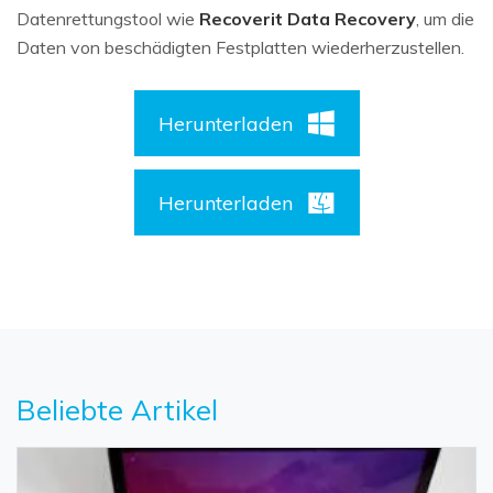
Datenrettungstool wie
Recoverit Data Recovery
, um die
Daten von beschädigten Festplatten wiederherzustellen.
Herunterladen
Herunterladen
Beliebte Artikel