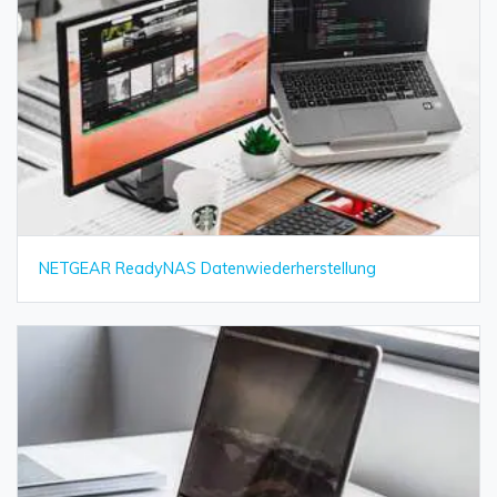
NETGEAR ReadyNAS Datenwiederherstellung