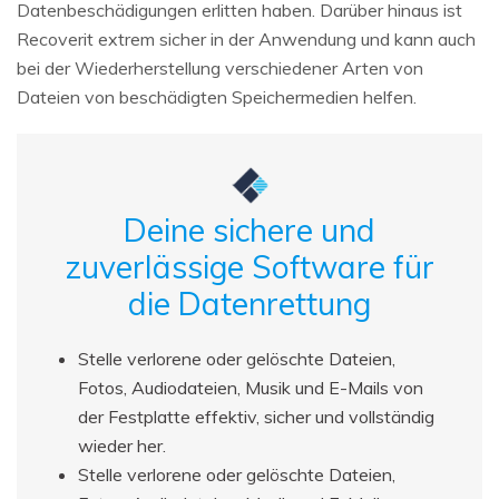
Datenbeschädigungen erlitten haben. Darüber hinaus ist
Recoverit extrem sicher in der Anwendung und kann auch
bei der Wiederherstellung verschiedener Arten von
Dateien von beschädigten Speichermedien helfen.
Deine sichere und
zuverlässige Software für
die Datenrettung
Stelle verlorene oder gelöschte Dateien,
Fotos, Audiodateien, Musik und E-Mails von
der Festplatte effektiv, sicher und vollständig
wieder her.
Stelle verlorene oder gelöschte Dateien,