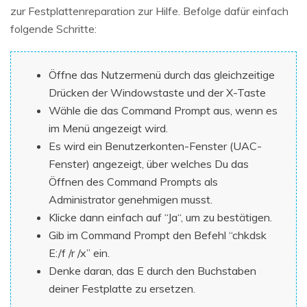
zur Festplattenreparation zur Hilfe. Befolge dafür einfach
folgende Schritte:
Öffne das Nutzermenü durch das gleichzeitige
Drücken der Windowstaste und der X-Taste
Wähle die das Command Prompt aus, wenn es
im Menü angezeigt wird.
Es wird ein Benutzerkonten-Fenster (UAC-
Fenster) angezeigt, über welches Du das
Öffnen des Command Prompts als
Administrator genehmigen musst.
Klicke dann einfach auf “Ja“, um zu bestätigen.
Gib im Command Prompt den Befehl “chkdsk
E:/f /r /x” ein.
Denke daran, das E durch den Buchstaben
deiner Festplatte zu ersetzen.