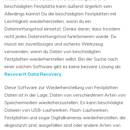
beschädigten Festplatte kann äußerst ärgerlich sein.
Allerdings kannst Du die beschädigten Festplatten mit
Leichtigkeit wiederherstellen, wenn du ein
Datenrettungstool einsetzt. Denke daran, dass trozdem
nicht jedes Datenrettungstool funktionieren würde. Du
musst ein zuverlässiges und sicheres Werkzeug
verwenden, wenn du Daten von beschädigten
Festplatten wiederherstellen willst. Bei der Suche nach
einer solchen Software gibt es keine bessere Lösung als
Recoverit Data Recovery
.
Diese Software zur Wiederherstellung von Festplatten
Daten ist in der Lage, Daten von verschiedenen Arten von
Speichermedien wiederherzustellen. Es kann beschädigte
Dateien von USB-Laufwerken, Flash-Laufwerken,
Festplatten und sogar Digitalkameras wiederherstellen, die
abgestürzt sind, ausgefallen sind oder andere Arten von