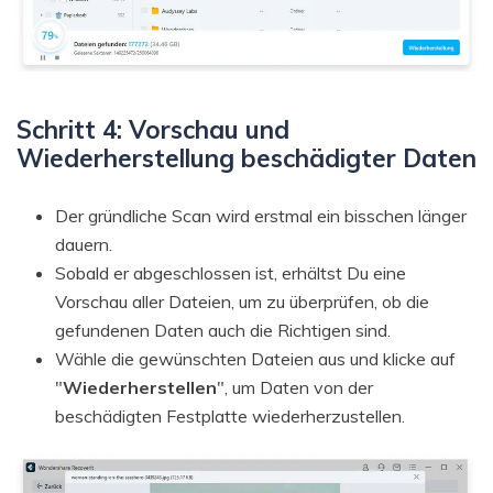
Schritt 4: Vorschau und
Wiederherstellung beschädigter Daten
Der gründliche Scan wird erstmal ein bisschen länger
dauern.
Sobald er abgeschlossen ist, erhältst Du eine
Vorschau aller Dateien, um zu überprüfen, ob die
gefundenen Daten auch die Richtigen sind.
Wähle die gewünschten Dateien aus und klicke auf
"
Wiederherstellen
", um Daten von der
beschädigten Festplatte wiederherzustellen.