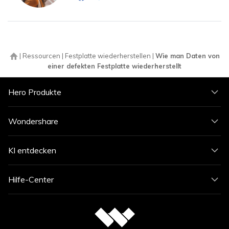
|
Ressourcen
|
Festplatte wiederherstellen
|
Wie man Daten von
einer defekten Festplatte wiederherstellt
Hero Produkte
Wondershare
KI entdecken
Hilfe-Center