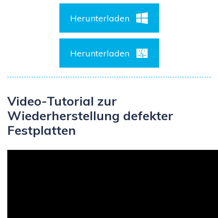
Herunterladen
Herunterladen
Video-Tutorial zur
Wiederherstellung defekter
Festplatten