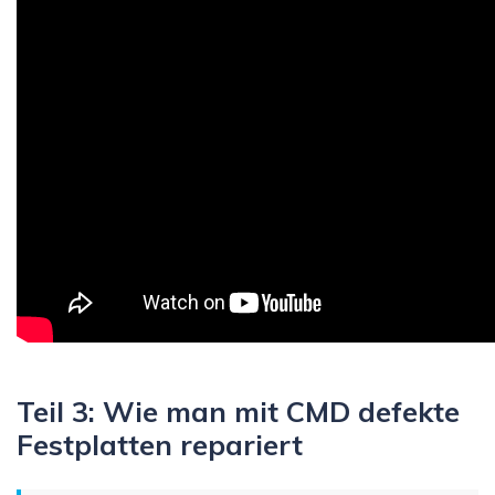
Teil 3: Wie man mit CMD defekte
Festplatten repariert