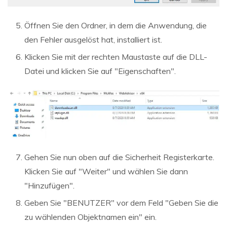
Öffnen Sie den Ordner, in dem die Anwendung, die
den Fehler ausgelöst hat, installiert ist.
Klicken Sie mit der rechten Maustaste auf die DLL-
Datei und klicken Sie auf "Eigenschaften".
Gehen Sie nun oben auf die Sicherheit Registerkarte.
Klicken Sie auf "Weiter" und wählen Sie dann
"Hinzufügen".
Geben Sie "BENUTZER" vor dem Feld "Geben Sie die
zu wählenden Objektnamen ein" ein.