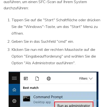
ausführen, um einen SFC-Scan auf Ihrem System
durchzuführen:
Tippen Sie auf die "Start" Schaltfläche oder drücken
Sie die "Windows"-Taste, um das "Start" Menü zu
öffnen.
Geben Sie in das Suchfeld "cmd" ein.
Klicken Sie nun mit der rechten Maustaste auf die
Option "Eingabeaufforderung" und wählen Sie die
Option "Als Administrator ausführen".