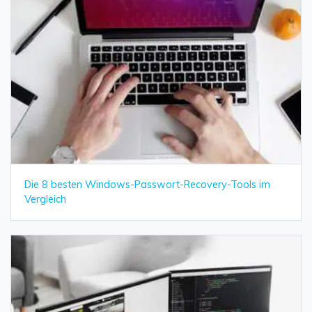
Die 8 besten Windows-Passwort-Recovery-Tools im
Vergleich