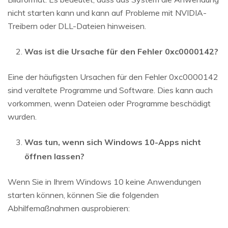
nicht starten kann und kann auf Probleme mit NVIDIA-
Treibern oder DLL-Dateien hinweisen.
Was ist die Ursache für den Fehler 0xc0000142?
Eine der häufigsten Ursachen für den Fehler 0xc0000142
sind veraltete Programme und Software. Dies kann auch
vorkommen, wenn Dateien oder Programme beschädigt
wurden.
Was tun, wenn sich Windows 10-Apps nicht
öffnen lassen?
Wenn Sie in Ihrem Windows 10 keine Anwendungen
starten können, können Sie die folgenden
Abhilfemaßnahmen ausprobieren: