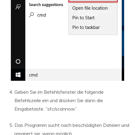
Geben Sie im Befehlsfenster die folgende
Befehlszeile ein und drücken Sie dann die
Eingabetaste. “sfc/scannow”
Das Programm sucht nach beschädigten Dateien und
repariert sie, wenn möglich.