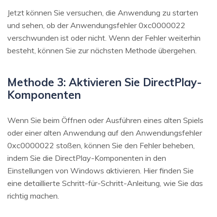
Jetzt können Sie versuchen, die Anwendung zu starten
und sehen, ob der Anwendungsfehler 0xc0000022
verschwunden ist oder nicht. Wenn der Fehler weiterhin
besteht, können Sie zur nächsten Methode übergehen.
Methode 3: Aktivieren Sie DirectPlay-
Komponenten
Wenn Sie beim Öffnen oder Ausführen eines alten Spiels
oder einer alten Anwendung auf den Anwendungsfehler
0xc0000022 stoßen, können Sie den Fehler beheben,
indem Sie die DirectPlay-Komponenten in den
Einstellungen von Windows aktivieren. Hier finden Sie
eine detaillierte Schritt-für-Schritt-Anleitung, wie Sie das
richtig machen.