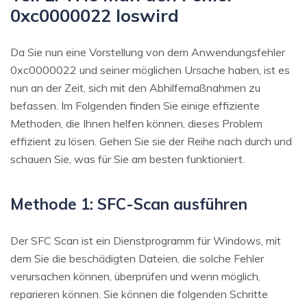
0xc0000022 loswird
Da Sie nun eine Vorstellung von dem Anwendungsfehler
0xc0000022 und seiner möglichen Ursache haben, ist es
nun an der Zeit, sich mit den Abhilfemaßnahmen zu
befassen. Im Folgenden finden Sie einige effiziente
Methoden, die Ihnen helfen können, dieses Problem
effizient zu lösen. Gehen Sie sie der Reihe nach durch und
schauen Sie, was für Sie am besten funktioniert.
Methode 1: SFC-Scan ausführen
Der SFC Scan ist ein Dienstprogramm für Windows, mit
dem Sie die beschädigten Dateien, die solche Fehler
verursachen können, überprüfen und wenn möglich,
reparieren können. Sie können die folgenden Schritte