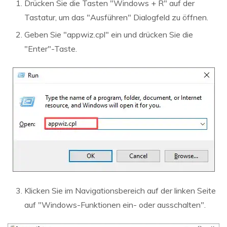
Drücken Sie die Tasten "Windows + R" auf der
Tastatur, um das "Ausführen" Dialogfeld zu öffnen.
Geben Sie "appwiz.cpl" ein und drücken Sie die
"Enter"-Taste.
Klicken Sie im Navigationsbereich auf der linken Seite
auf "Windows-Funktionen ein- oder ausschalten".