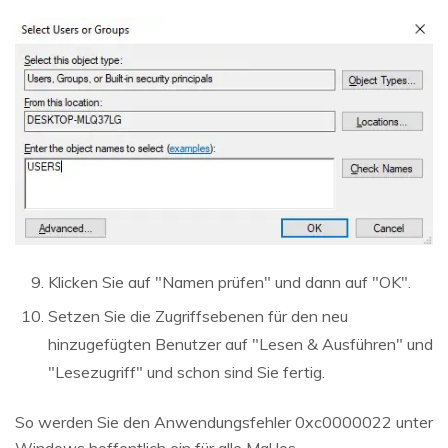
Klicken Sie auf "Namen prüfen" und dann auf "OK".
Setzen Sie die Zugriffsebenen für den neu
hinzugefügten Benutzer auf "Lesen & Ausführen" und
"Lesezugriff" und schon sind Sie fertig.
So werden Sie den Anwendungsfehler 0xc0000022 unter