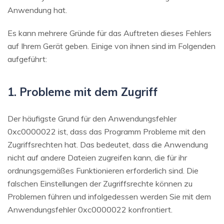
Anwendung hat.
Es kann mehrere Gründe für das Auftreten dieses Fehlers
auf Ihrem Gerät geben. Einige von ihnen sind im Folgenden
aufgeführt:
1. Probleme mit dem Zugriff
Der häufigste Grund für den Anwendungsfehler
0xc0000022 ist, dass das Programm Probleme mit den
Zugriffsrechten hat. Das bedeutet, dass die Anwendung
nicht auf andere Dateien zugreifen kann, die für ihr
ordnungsgemäßes Funktionieren erforderlich sind. Die
falschen Einstellungen der Zugriffsrechte können zu
Problemen führen und infolgedessen werden Sie mit dem
Anwendungsfehler 0xc0000022 konfrontiert.