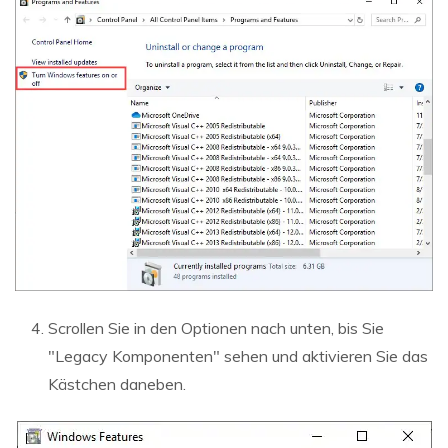
Scrollen Sie in den Optionen nach unten, bis Sie
"Legacy Komponenten" sehen und aktivieren Sie das
Kästchen daneben.