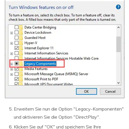
Erweitern Sie nun die Option "Legacy-Komponenten"
und aktivieren Sie die Option "DirectPlay".
Klicken Sie auf "OK" und speichern Sie Ihre