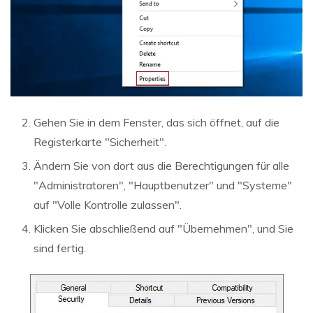
Gehen Sie in dem Fenster, das sich öffnet, auf die
Registerkarte "Sicherheit".
Ändern Sie von dort aus die Berechtigungen für alle
"Administratoren", "Hauptbenutzer" und "Systeme"
auf "Volle Kontrolle zulassen".
Klicken Sie abschließend auf "Übernehmen", und Sie
sind fertig.