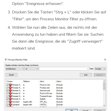
Option "Ereignisse erfassen".
Drücken Sie die Tasten "Strg + L" oder klicken Sie auf
"Filter", um den Process Monitor Filter zu öffnen.
Wählen Sie nun alle Zeilen aus, die nichts mit der
Anwendung zu tun haben und filtern Sie sie. Suchen
Sie dann alle Ereignisse, die als "Zugriff verweigert"
markiert sind.