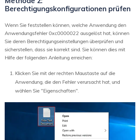
Methode 2:
Berechtigungskonfigurationen prüfen
Wenn Sie feststellen können, welche Anwendung den
Anwendungsfehler 0xc0000022 ausgelöst hat, können
Sie deren Berechtigungseinstellungen überprüfen und
sicherstellen, dass sie korrekt sind. Sie können dies mit
Hilfe der folgenden Anleitung erreichen:
Klicken Sie mit der rechten Maustaste auf die
Anwendung, die den Fehler verursacht hat, und
wählen Sie "Eigenschaften".