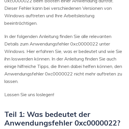
0xc0000022 beim Booten einer Anwendung auftrat.
Dieser Fehler kann bei verschiedenen Versionen von
Windows auftreten und Ihre Arbeitsleistung
beeinträchtigen.
In der folgenden Anleitung finden Sie alle relevanten
Details zum Anwendungsfehler 0xc0000022 unter
Windows. Hier erfahren Sie, was er bedeutet und wie Sie
ihn loswerden können. In der Anleitung finden Sie auch
einige hilfreiche Tipps, die Ihnen dabei helfen können, den
Anwendungsfehler 0xc0000022 nicht mehr auftreten zu
lassen.
Lassen Sie uns loslegen!
Teil 1: Was bedeutet der
Anwendungsfehler 0xc0000022?