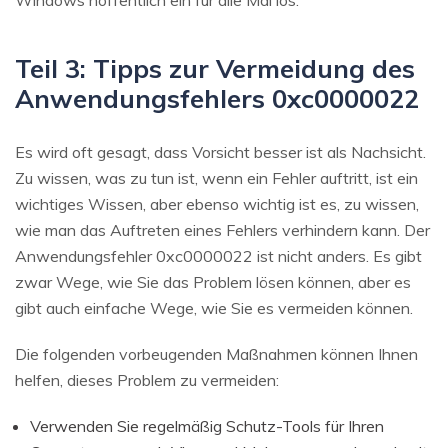
Windows hoffentlich ein für alle Mal los.
Teil 3: Tipps zur Vermeidung des
Anwendungsfehlers 0xc0000022
Es wird oft gesagt, dass Vorsicht besser ist als Nachsicht.
Zu wissen, was zu tun ist, wenn ein Fehler auftritt, ist ein
wichtiges Wissen, aber ebenso wichtig ist es, zu wissen,
wie man das Auftreten eines Fehlers verhindern kann. Der
Anwendungsfehler 0xc0000022 ist nicht anders. Es gibt
zwar Wege, wie Sie das Problem lösen können, aber es
gibt auch einfache Wege, wie Sie es vermeiden können.
Die folgenden vorbeugenden Maßnahmen können Ihnen
helfen, dieses Problem zu vermeiden:
Verwenden Sie regelmäßig Schutz-Tools für Ihren