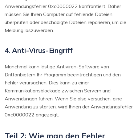
Anwendungsfehler 0xc0000022 konfrontiert. Daher
müssen Sie Ihren Computer auf fehlende Dateien
überprüfen oder beschädigte Dateien reparieren, um die
Meldung loszuwerden.
4. Anti-Virus-Eingriff
Manchmal kann lästige Antiviren-Software von
Drittanbietern Ihr Programm beeinträchtigen und den
Fehler verursachen. Dies kann zu einer
Kommunikationsblockade zwischen Servern und
Anwendungen führen. Wenn Sie also versuchen, eine
Anwendung zu starten, wird Ihnen der Anwendungsfehler
0xc0000022 angezeigt.
Teil 2: Wie man den Fehler