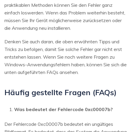
praktikablen Methoden können Sie den Fehler ganz
einfach loswerden. Wenn das Problem weiterhin besteht,
müssen Sie Ihr Gerät möglicherweise zurücksetzen oder
die Anwendung neu installieren.
Denken Sie auch daran, die oben erwähnten Tipps und
Tricks zu befolgen, damit Sie solche Fehler gar nicht erst
entstehen lassen. Wenn Sie noch weitere Fragen zu
Windows-Anwendungsfehlern haben, können Sie sich die
unten aufgeführten FAQs ansehen.
Häufig gestellte Fragen (FAQs)
Was bedeutet der Fehlercode 0xc00007b?
Der Fehlercode 0xc00007b bedeutet ein ungültiges
Bildformat. Es bedeutet, dass das System die Anwendung