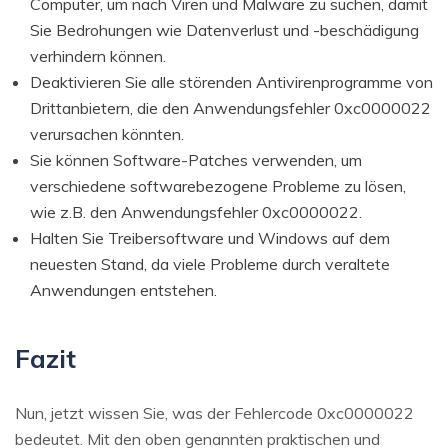
Computer, um nach Viren und Malware zu suchen, damit
Sie Bedrohungen wie Datenverlust und -beschädigung
verhindern können.
Deaktivieren Sie alle störenden Antivirenprogramme von
Drittanbietern, die den Anwendungsfehler 0xc0000022
verursachen könnten.
Sie können Software-Patches verwenden, um
verschiedene softwarebezogene Probleme zu lösen,
wie z.B. den Anwendungsfehler 0xc0000022.
Halten Sie Treibersoftware und Windows auf dem
neuesten Stand, da viele Probleme durch veraltete
Anwendungen entstehen.
Fazit
Nun, jetzt wissen Sie, was der Fehlercode 0xc0000022
bedeutet. Mit den oben genannten praktischen und