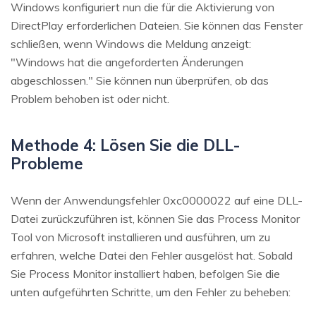
Windows konfiguriert nun die für die Aktivierung von
DirectPlay erforderlichen Dateien. Sie können das Fenster
schließen, wenn Windows die Meldung anzeigt:
"Windows hat die angeforderten Änderungen
abgeschlossen." Sie können nun überprüfen, ob das
Problem behoben ist oder nicht.
Methode 4: Lösen Sie die DLL-
Probleme
Wenn der Anwendungsfehler 0xc0000022 auf eine DLL-
Datei zurückzuführen ist, können Sie das Process Monitor
Tool von Microsoft installieren und ausführen, um zu
erfahren, welche Datei den Fehler ausgelöst hat. Sobald
Sie Process Monitor installiert haben, befolgen Sie die
unten aufgeführten Schritte, um den Fehler zu beheben: