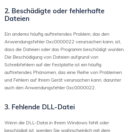
2. Beschädigte oder fehlerhafte
Dateien
Ein anderes häufig auftretendes Problem, das den
Anwendungsfehler 0xc0000022 verursachen kann, ist,
dass die Dateien oder das Programm beschädigt wurden.
Die Beschädigung von Dateien aufgrund von
Schreibfehlern auf der Festplatte ist ein häufig
auftretendes Phänomen, das eine Reihe von Problemen
und Fehlern auf Ihrem Gerät verursachen kann, darunter
auch den Anwendungsfehler 0xc0000022.
3. Fehlende DLL-Datei
Wenn die DLL-Datei in Ihrem Windows fehlt oder
beschädigt ist, werden Sie wahrscheinlich mit dem