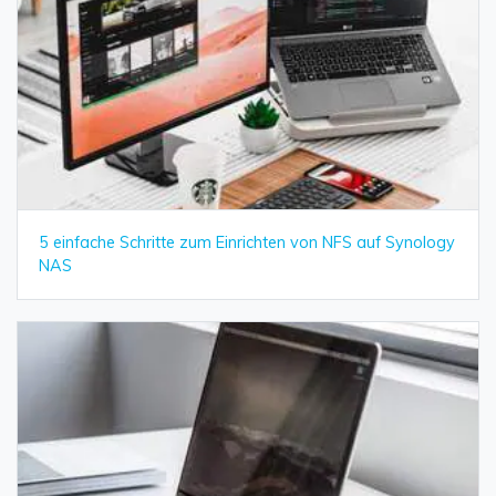
5 einfache Schritte zum Einrichten von NFS auf Synology
NAS