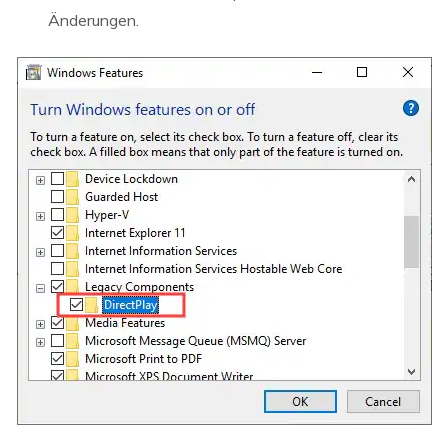
Änderungen.