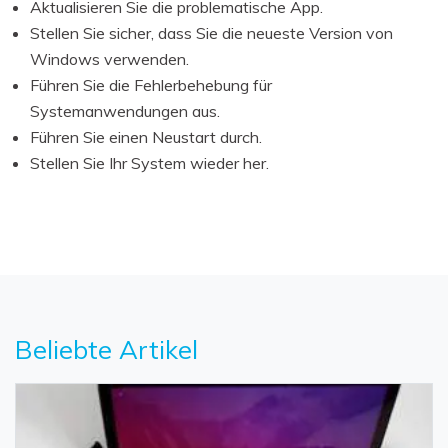
Aktualisieren Sie die problematische App.
Stellen Sie sicher, dass Sie die neueste Version von
Windows verwenden.
Führen Sie die Fehlerbehebung für
Systemanwendungen aus.
Führen Sie einen Neustart durch.
Stellen Sie Ihr System wieder her.
Beliebte Artikel