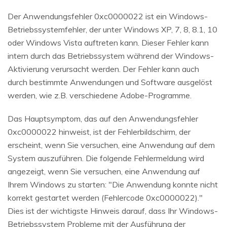
Der Anwendungsfehler 0xc0000022 ist ein Windows-
Betriebssystemfehler, der unter Windows XP, 7, 8, 8.1, 10
oder Windows Vista auftreten kann. Dieser Fehler kann
intern durch das Betriebssystem während der Windows-
Aktivierung verursacht werden. Der Fehler kann auch
durch bestimmte Anwendungen und Software ausgelöst
werden, wie z.B. verschiedene Adobe-Programme.
Das Hauptsymptom, das auf den Anwendungsfehler
0xc0000022 hinweist, ist der Fehlerbildschirm, der
erscheint, wenn Sie versuchen, eine Anwendung auf dem
System auszuführen. Die folgende Fehlermeldung wird
angezeigt, wenn Sie versuchen, eine Anwendung auf
Ihrem Windows zu starten: "Die Anwendung konnte nicht
korrekt gestartet werden (Fehlercode 0xc0000022)."
Dies ist der wichtigste Hinweis darauf, dass Ihr Windows-
Betriebssystem Probleme mit der Ausführung der