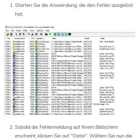
Starten Sie die Anwendung, die den Fehler ausgelöst
hat.
Sobald die Fehlermeldung auf Ihrem Bildschirm
erscheint, klicken Sie auf "Datei". Wählen Sie nun die