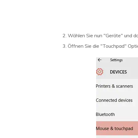
Wählen Sie nun "Geräte" und d
Öffnen Sie die "Touchpad" Opti