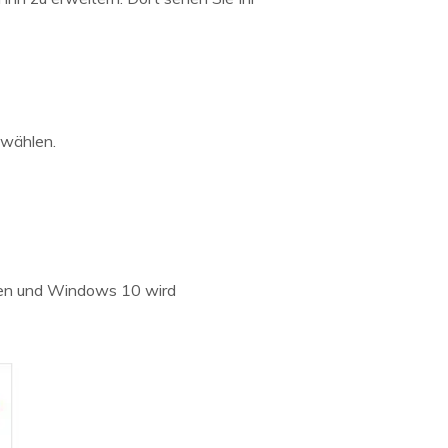
 wählen.
hlen und Windows 10 wird