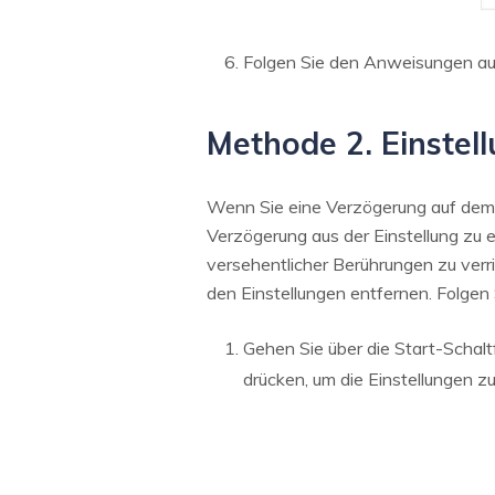
Folgen Sie den Anweisungen auf
Methode 2. Einstel
Wenn Sie eine Verzögerung auf dem T
Verzögerung aus der Einstellung zu
versehentlicher Berührungen zu verr
den Einstellungen entfernen. Folgen 
Gehen Sie über die Start-Schalt
drücken, um die Einstellungen zu