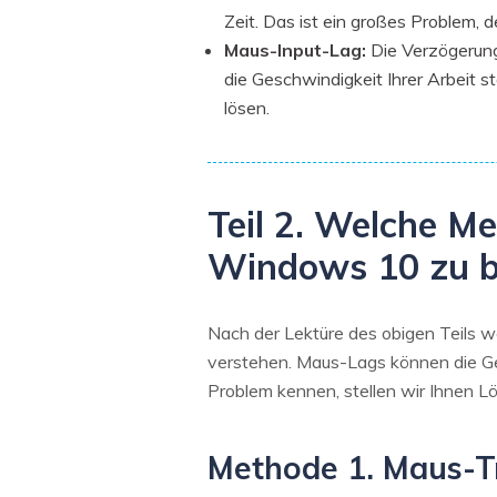
Zeit. Das ist ein großes Problem, 
Maus-Input-Lag:
Die Verzögerung
die Geschwindigkeit Ihrer Arbeit st
lösen.
Teil 2. Welche M
Windows 10 zu 
Nach der Lektüre des obigen Teils 
verstehen. Maus-Lags können die Ges
Problem kennen, stellen wir Ihnen 
Methode 1. Maus-Tr