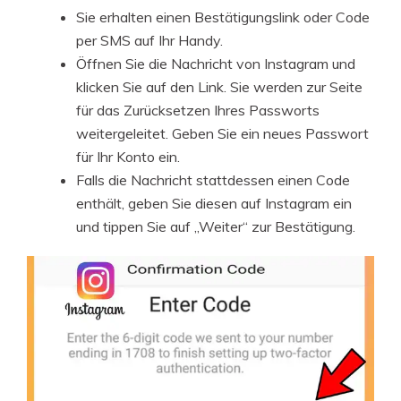
Sie erhalten einen Bestätigungslink oder Code
per SMS auf Ihr Handy.
Öffnen Sie die Nachricht von Instagram und
klicken Sie auf den Link. Sie werden zur Seite
für das Zurücksetzen Ihres Passworts
weitergeleitet. Geben Sie ein neues Passwort
für Ihr Konto ein.
Falls die Nachricht stattdessen einen Code
enthält, geben Sie diesen auf Instagram ein
und tippen Sie auf „Weiter“ zur Bestätigung.