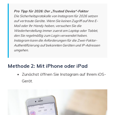
Pro Tipp für 2026: Der „Trusted Device“-Faktor
Die Sicherheitsprotokolle von Instagram für 2026 setzen
auf vertraute Geräte. Wenn Sie keinen Zugriff auf Ihre E-
Mail oder Ihr Handy haben, versuchen Sie die
Wiederherstellung immer zuerst am Laptop oder Tablet,
den Sie regelmäßig zum Login verwendet haben.
Instagram kann die Anforderungen für die Zwei-Faktor-
Authentifizierung auf bekannten Geräten und IP-Adressen
umgehen.
Methode 2: Mit iPhone oder iPad
Zunächst öffnen Sie Instagram auf Ihrem iOS-
Gerät.