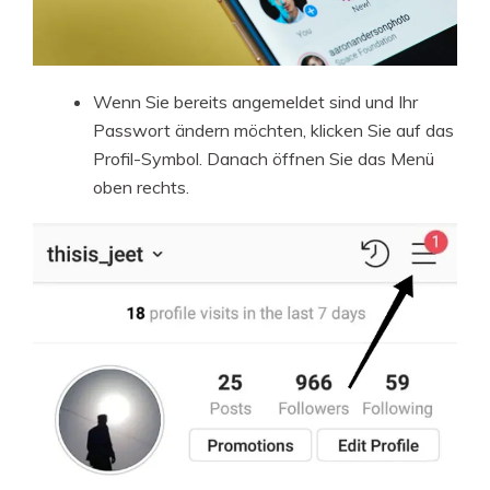
Wenn Sie bereits angemeldet sind und Ihr
Passwort ändern möchten, klicken Sie auf das
Profil-Symbol. Danach öffnen Sie das Menü
oben rechts.