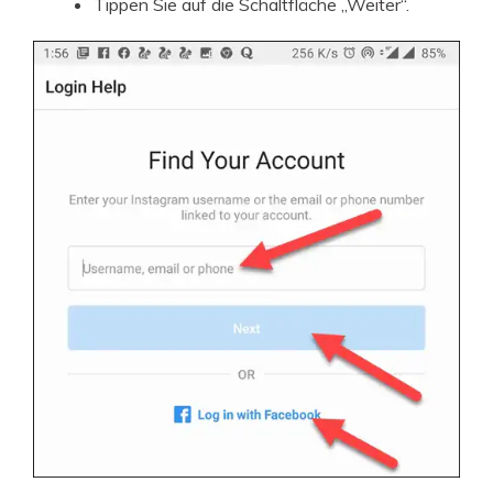
Tippen Sie auf die Schaltfläche „Weiter“.