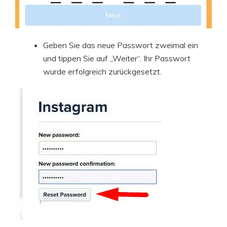
Geben Sie das neue Passwort zweimal ein
und tippen Sie auf „Weiter“. Ihr Passwort
wurde erfolgreich zurückgesetzt.