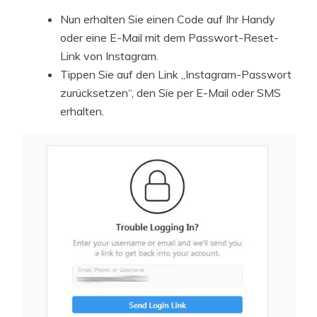
Nun erhalten Sie einen Code auf Ihr Handy
oder eine E-Mail mit dem Passwort-Reset-
Link von Instagram.
Tippen Sie auf den Link „Instagram-Passwort
zurücksetzen“, den Sie per E-Mail oder SMS
erhalten.