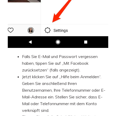
Falls Sie E-Mail und Passwort vergessen
haben, tippen Sie auf „Mit Facebook
zurücksetzen“ (falls angezeigt).
Jetzt klicken Sie auf „Hilfe beim Anmelden“.
Geben Sie anschließend Ihren
Benutzernamen, Ihre Telefonnummer oder E-
Mail-Adresse ein. Stellen Sie sicher, dass E-
Mail oder Telefonnummer mit dem Konto
verknüpft sind.