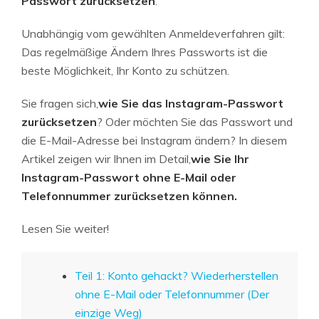
Passwort zurücksetzen
.
Unabhängig vom gewählten Anmeldeverfahren gilt:
Das regelmäßige Ändern Ihres Passworts ist die
beste Möglichkeit, Ihr Konto zu schützen.
Sie fragen sich,
wie Sie das Instagram-Passwort
zurücksetzen
? Oder möchten Sie das Passwort und
die E-Mail-Adresse bei Instagram ändern? In diesem
Artikel zeigen wir Ihnen im Detail,
wie Sie Ihr
Instagram-Passwort ohne E-Mail oder
Telefonnummer zurücksetzen können.
Lesen Sie weiter!
Teil 1: Konto gehackt? Wiederherstellen
ohne E-Mail oder Telefonnummer (Der
einzige Weg)