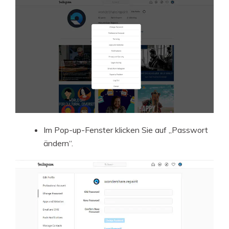
Im Pop-up-Fenster klicken Sie auf „Passwort
ändern“.