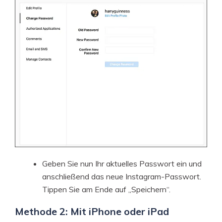
Geben Sie nun Ihr aktuelles Passwort ein und
anschließend das neue Instagram-Passwort.
Tippen Sie am Ende auf „Speichern“.
Methode 2: Mit iPhone oder iPad