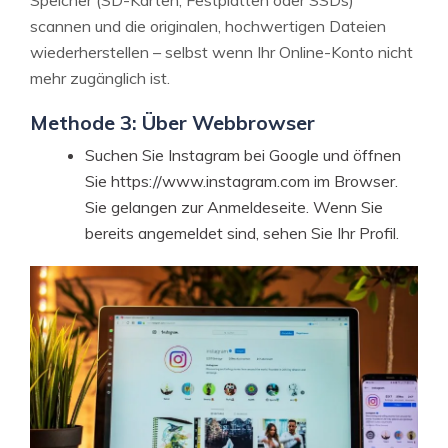
Speicher (SD-Karten, Festplatten oder SSDs)
scannen und die originalen, hochwertigen Dateien
wiederherstellen – selbst wenn Ihr Online-Konto nicht
mehr zugänglich ist.
Methode 3: Über Webbrowser
Suchen Sie Instagram bei Google und öffnen
Sie https://www.instagram.com im Browser.
Sie gelangen zur Anmeldeseite. Wenn Sie
bereits angemeldet sind, sehen Sie Ihr Profil.