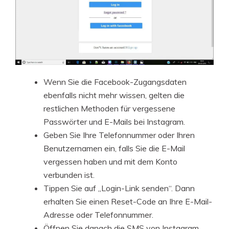
Wenn Sie die Facebook-Zugangsdaten
ebenfalls nicht mehr wissen, gelten die
restlichen Methoden für vergessene
Passwörter und E-Mails bei Instagram.
Geben Sie Ihre Telefonnummer oder Ihren
Benutzernamen ein, falls Sie die E-Mail
vergessen haben und mit dem Konto
verbunden ist.
Tippen Sie auf „Login-Link senden“. Dann
erhalten Sie einen Reset-Code an Ihre E-Mail-
Adresse oder Telefonnummer.
Öffnen Sie danach die SMS von Instagram