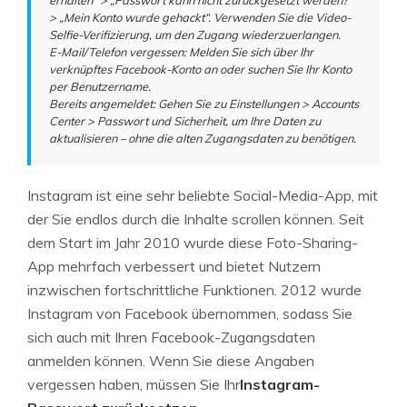
erhalten“ > „Passwort kann nicht zurückgesetzt werden?“
> „Mein Konto wurde gehackt“. Verwenden Sie die Video-
Selfie-Verifizierung, um den Zugang wiederzuerlangen.
E-Mail/Telefon vergessen: Melden Sie sich über Ihr
verknüpftes Facebook-Konto an oder suchen Sie Ihr Konto
per Benutzername.
Bereits angemeldet: Gehen Sie zu Einstellungen > Accounts
Center > Passwort und Sicherheit, um Ihre Daten zu
aktualisieren – ohne die alten Zugangsdaten zu benötigen.
Instagram ist eine sehr beliebte Social-Media-App, mit
der Sie endlos durch die Inhalte scrollen können. Seit
dem Start im Jahr 2010 wurde diese Foto-Sharing-
App mehrfach verbessert und bietet Nutzern
inzwischen fortschrittliche Funktionen. 2012 wurde
Instagram von Facebook übernommen, sodass Sie
sich auch mit Ihren Facebook-Zugangsdaten
anmelden können. Wenn Sie diese Angaben
vergessen haben, müssen Sie Ihr
Instagram-