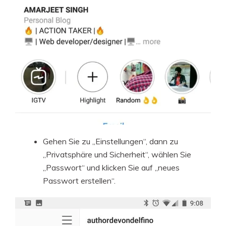
Gehen Sie zu „Einstellungen“, dann zu
„Privatsphäre und Sicherheit“, wählen Sie
„Passwort“ und klicken Sie auf „neues
Passwort erstellen“.