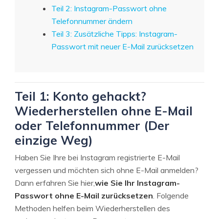
Teil 2: Instagram-Passwort ohne
Telefonnummer ändern
Teil 3: Zusätzliche Tipps: Instagram-
Passwort mit neuer E-Mail zurücksetzen
Teil 1: Konto gehackt?
Wiederherstellen ohne E-Mail
oder Telefonnummer (Der
einzige Weg)
Haben Sie Ihre bei Instagram registrierte E-Mail
vergessen und möchten sich ohne E-Mail anmelden?
Dann erfahren Sie hier,
wie Sie Ihr Instagram-
Passwort ohne E-Mail zurücksetzen
. Folgende
Methoden helfen beim Wiederherstellen des