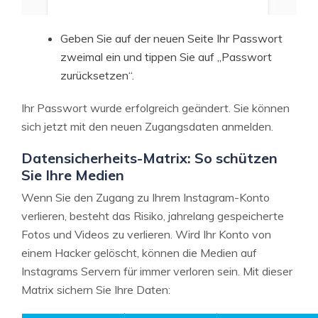
Geben Sie auf der neuen Seite Ihr Passwort
zweimal ein und tippen Sie auf „Passwort
zurücksetzen“.
Ihr Passwort wurde erfolgreich geändert. Sie können
sich jetzt mit den neuen Zugangsdaten anmelden.
Datensicherheits-Matrix: So schützen
Sie Ihre Medien
Wenn Sie den Zugang zu Ihrem Instagram-Konto
verlieren, besteht das Risiko, jahrelang gespeicherte
Fotos und Videos zu verlieren. Wird Ihr Konto von
einem Hacker gelöscht, können die Medien auf
Instagrams Servern für immer verloren sein. Mit dieser
Matrix sichern Sie Ihre Daten: