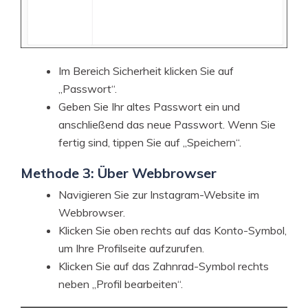
Im Bereich Sicherheit klicken Sie auf
„Passwort“.
Geben Sie Ihr altes Passwort ein und
anschließend das neue Passwort. Wenn Sie
fertig sind, tippen Sie auf „Speichern“.
Methode 3: Über Webbrowser
Navigieren Sie zur Instagram-Website im
Webbrowser.
Klicken Sie oben rechts auf das Konto-Symbol,
um Ihre Profilseite aufzurufen.
Klicken Sie auf das Zahnrad-Symbol rechts
neben „Profil bearbeiten“.