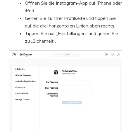
Öffnen Sie die Instagram-App auf iPhone oder
iPad.
Gehen Sie zu Ihrer Profilseite und tippen Sie
auf die drei horizontalen Linien oben rechts.
Tippen Sie auf „Einstellungen“ und gehen Sie
zu „Sicherheit“.