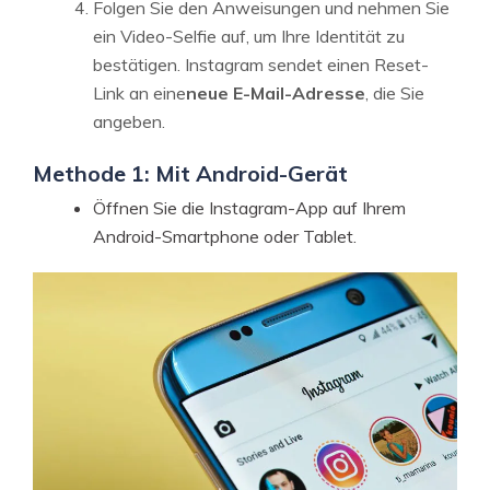
Folgen Sie den Anweisungen und nehmen Sie
ein Video-Selfie auf, um Ihre Identität zu
bestätigen. Instagram sendet einen Reset-
Link an eine
neue E-Mail-Adresse
, die Sie
angeben.
Methode 1: Mit Android-Gerät
Öffnen Sie die Instagram-App auf Ihrem
Android-Smartphone oder Tablet.