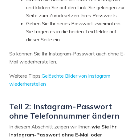
und klicken Sie auf den Link. Sie gelangen zur
Seite zum Zurücksetzen Ihres Passworts.
Geben Sie Ihr neues Passwort zweimal ein.
Sie tragen es in die beiden Textfelder auf
dieser Seite ein.
So können Sie Ihr Instagram-Passwort auch ohne E-
Mail wiederherstellen.
Weitere Tipps:
Gelöschte Bilder von Instagram
wiederherstellen
Teil 2: Instagram-Passwort
ohne Telefonnummer ändern
In diesem Abschnitt zeigen wir Ihnen,
wie Sie Ihr
Instagram-Passwort ohne E-Mail oder