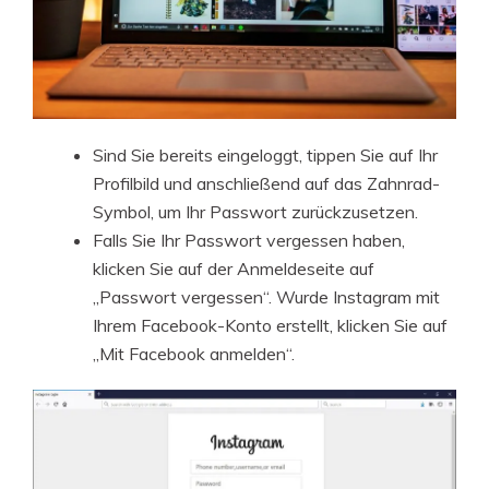
Sind Sie bereits eingeloggt, tippen Sie auf Ihr
Profilbild und anschließend auf das Zahnrad-
Symbol, um Ihr Passwort zurückzusetzen.
Falls Sie Ihr Passwort vergessen haben,
klicken Sie auf der Anmeldeseite auf
„Passwort vergessen“. Wurde Instagram mit
Ihrem Facebook-Konto erstellt, klicken Sie auf
„Mit Facebook anmelden“.