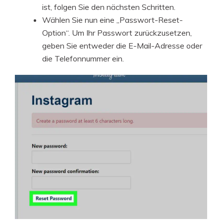
ist, folgen Sie den nächsten Schritten.
Wählen Sie nun eine „Passwort-Reset-
Option“. Um Ihr Passwort zurückzusetzen,
geben Sie entweder die E-Mail-Adresse oder
die Telefonnummer ein.