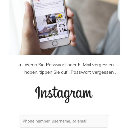
Wenn Sie Passwort oder E-Mail vergessen
haben, tippen Sie auf „Passwort vergessen“.