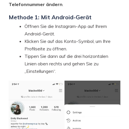
Telefonnummer ändern
.
Methode 1: Mit Android-Gerät
Öffnen Sie die Instagram-App auf Ihrem
Android-Gerät.
Klicken Sie auf das Konto-Symbol, um Ihre
Profilseite zu öffnen.
Tippen Sie dann auf die drei horizontalen
Linien oben rechts und gehen Sie zu
„Einstellungen“.