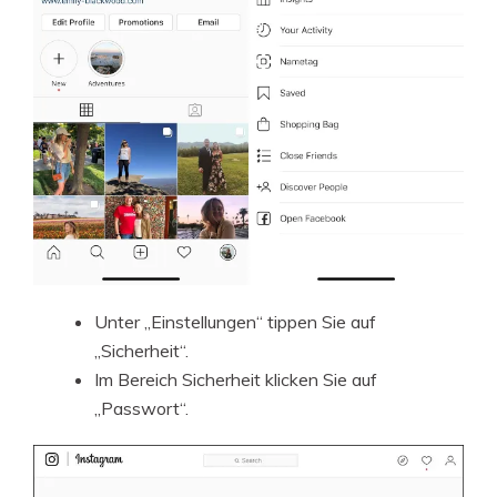
Unter „Einstellungen“ tippen Sie auf
„Sicherheit“.
Im Bereich Sicherheit klicken Sie auf
„Passwort“.