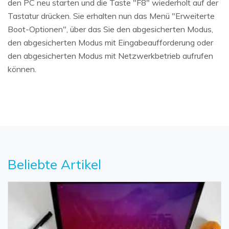
den PC neu starten und die Taste "F8" wiederholt auf der
Tastatur drücken. Sie erhalten nun das Menü "Erweiterte
Boot-Optionen", über das Sie den abgesicherten Modus,
den abgesicherten Modus mit Eingabeaufforderung oder
den abgesicherten Modus mit Netzwerkbetrieb aufrufen
können.
Beliebte Artikel