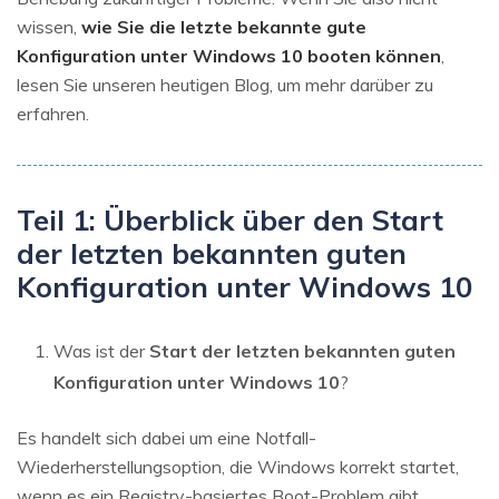
wissen,
wie Sie die letzte bekannte gute
Konfiguration unter Windows 10 booten können
,
lesen Sie unseren heutigen Blog, um mehr darüber zu
erfahren.
Teil 1: Überblick über den Start
der letzten bekannten guten
Konfiguration unter Windows 10
Was ist der
Start der letzten bekannten guten
Konfiguration unter Windows 10
?
Es handelt sich dabei um eine Notfall-
Wiederherstellungsoption, die Windows korrekt startet,
wenn es ein Registry-basiertes Boot-Problem gibt.