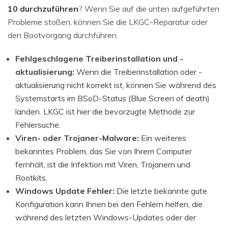
10 durchzuführen
? Wenn Sie auf die unten aufgeführten
Probleme stoßen, können Sie die LKGC-Reparatur oder
den Bootvorgang durchführen.
Fehlgeschlagene Treiberinstallation und -
aktualisierung:
Wenn die Treiberinstallation oder -
aktualisierung nicht korrekt ist, können Sie während des
Systemstarts im BSoD-Status (Blue Screen of death)
landen. LKGC ist hier die bevorzugte Methode zur
Fehlersuche.
Viren- oder Trojaner-Malware:
Ein weiteres
bekanntes Problem, das Sie von Ihrem Computer
fernhält, ist die Infektion mit Viren, Trojanern und
Rootkits.
Windows Update Fehler:
Die letzte bekannte gute
Konfiguration kann Ihnen bei den Fehlern helfen, die
während des letzten Windows-Updates oder der