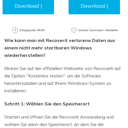
Download |
Download |
Win
Mac
Erfolgsquote: 98,6%
Sicherer Download | Werbefrei
Wie kann man mit Recoverit verlorene Daten aus
einem nicht mehr startbaren Windows
wiederherstellen?
Klicken Sie auf der offiziellen Webseite von Recoverit auf
die Option "Kostenlos testen", um die Software
herunterzuladen und auf Ihrem Windows-System zu
installieren.
Schritt 1: Wählen Sie den Speicherort
Starten und öffnen Sie die Recoverit Anwendung und
wählen Sie dann den Speicherort, an dem Sie die