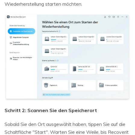
Wiederherstellung starten möchten.
Schritt 2: Scannen Sie den Speicherort
Sobald Sie den Ort ausgewählt haben, tippen Sie auf die
Schaltfläche "Start". Warten Sie eine Weile, bis Recoverit