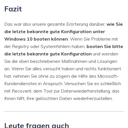
Fazit
Das war also unsere gesamte Erörterung darüber,
wie Sie
die letzte bekannte gute Konfiguration unter
Windows 10 booten können
. Wenn Sie Probleme mit
der Registry oder Systemfehlern haben,
booten Sie bitte
die letzte bekannte gute Konfiguration
und wenden
Sie die oben beschriebenen Maßnahmen und Lösungen
an. Wenn Sie alles versucht haben und nichts funktioniert
hat, nehmen Sie ohne zu zögern die Hilfe des Microsoft-
Kundendienstes in Anspruch. Versuchen Sie es schließlich
mit Recoverit, dem Tool zur Datenwiederherstellung, das
Ihnen hilft, Ihre gelöschten Daten wiederherzustellen.
Leute fragen auch