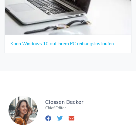
Kann Windows 10 auf Ihrem PC reibungslos laufen
Classen Becker
Chief Editor