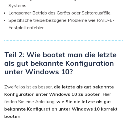
Systems.
Langsamer Betrieb des Geräts oder Sektorausfälle.
Spezifische treiberbezogene Probleme wie RAID-6-
Festplattenfehler.
Teil 2: Wie bootet man die letzte
als gut bekannte Konfiguration
unter Windows 10?
Zweifellos ist es besser,
die letzte als gut bekannte
Konfiguration unter Windows 10 zu booten
. Hier
finden Sie eine Anleitung,
wie Sie die letzte als gut
bekannte Konfiguration unter Windows 10 korrekt
booten
.