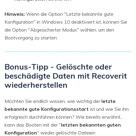
Hinweis:
Wenn die Option "Letzte bekannte gute
Konfiguration" in Windows 10 deaktiviert ist, können Sie
die Option "Abgesicherter Modus" wählen, um den
Bootvorgang zu starten.
Bonus-Tipp - Gelöschte oder
beschädigte Daten mit Recoverit
wiederherstellen
Möchten Sie endlich wissen, wie wichtig der
letzte
bekannte gute Konfigurationsstart
ist und wie Sie ihn
erfolgreich durchführen können? Wie bereits erwähnt,
kann das Booten mit der "
letzten bekannten guten
Konfiguration
" weder gelöschte Dateien