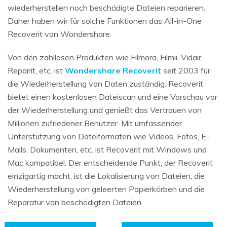
wiederherstellen noch beschädigte Dateien reparieren.
Daher haben wir für solche Funktionen das All-in-One
Recoverit von Wondershare.
Von den zahllosen Produkten wie Filmora, Filmii, Vidair,
Repairit, etc. ist
Wondershare Recoverit
seit 2003 für
die Wiederherstellung von Daten zuständig. Recoverit
bietet einen kostenlosen Dateiscan und eine Vorschau vor
der Wiederherstellung und genießt das Vertrauen von
Millionen zufriedener Benutzer. Mit umfassender
Unterstützung von Dateiformaten wie Videos, Fotos, E-
Mails, Dokumenten, etc. ist Recoverit mit Windows und
Mac kompatibel. Der entscheidende Punkt, der Recoverit
einzigartig macht, ist die Lokalisierung von Dateien, die
Wiederherstellung von geleerten Papierkörben und die
Reparatur von beschädigten Dateien.