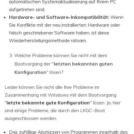
automatischen Systemaktualisierung auf Ihrem PC
aufgetreten sind.
Hardware- und Software-Inkompatibilität:
Wenn
Sie Konflikte mit der neu installierten Hardware oder
falsch geschriebener Software haben, ist diese
Wiederherstellungsmethode ratsam.
Welche Probleme können Sie nicht mit dem
Bootvorgang der "
letzten bekannten guten
Konfiguration
" lösen?
Leider können Sie nicht alle Ihre Probleme im
Zusammenhang mit Windows mit dem Bootvorgang
"
letzte bekannte gute Konfiguration
" lösen. Ja, hier
sind einige Probleme, die durch den LKGC-Boot
ausgeschlossen werden.
Das zufällige Abstürzen von Programmen innerhalb des