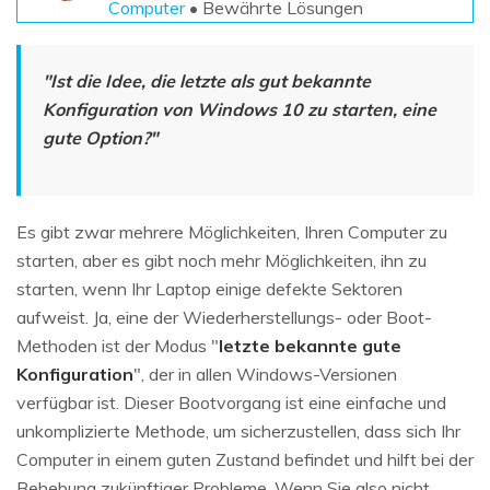
Computer
• Bewährte Lösungen
"Ist die Idee,
die letzte als gut bekannte
Konfiguration von Windows 10 zu starten
, eine
gute Option?"
Es gibt zwar mehrere Möglichkeiten, Ihren Computer zu
starten, aber es gibt noch mehr Möglichkeiten, ihn zu
starten, wenn Ihr Laptop einige defekte Sektoren
aufweist. Ja, eine der Wiederherstellungs- oder Boot-
Methoden ist der Modus "
letzte bekannte gute
Konfiguration
", der in allen Windows-Versionen
verfügbar ist. Dieser Bootvorgang ist eine einfache und
unkomplizierte Methode, um sicherzustellen, dass sich Ihr
Computer in einem guten Zustand befindet und hilft bei der
Behebung zukünftiger Probleme. Wenn Sie also nicht