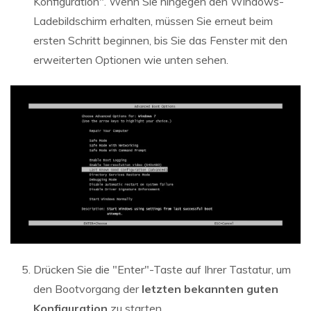
Konfiguration". Wenn Sie hingegen den Windows-
Ladebildschirm erhalten, müssen Sie erneut beim
ersten Schritt beginnen, bis Sie das Fenster mit den
erweiterten Optionen wie unten sehen.
Drücken Sie die "Enter"-Taste auf Ihrer Tastatur, um
den Bootvorgang der
letzten bekannten guten
Konfiguration
zu starten.