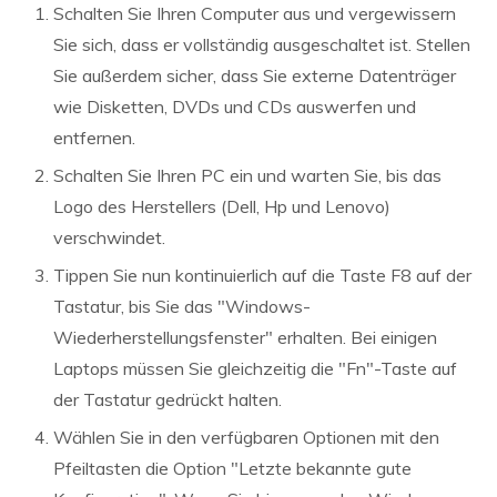
Schalten Sie Ihren Computer aus und vergewissern
Sie sich, dass er vollständig ausgeschaltet ist. Stellen
Sie außerdem sicher, dass Sie externe Datenträger
wie Disketten, DVDs und CDs auswerfen und
entfernen.
Schalten Sie Ihren PC ein und warten Sie, bis das
Logo des Herstellers (Dell, Hp und Lenovo)
verschwindet.
Tippen Sie nun kontinuierlich auf die Taste F8 auf der
Tastatur, bis Sie das "Windows-
Wiederherstellungsfenster" erhalten. Bei einigen
Laptops müssen Sie gleichzeitig die "Fn"-Taste auf
der Tastatur gedrückt halten.
Wählen Sie in den verfügbaren Optionen mit den
Pfeiltasten die Option "Letzte bekannte gute