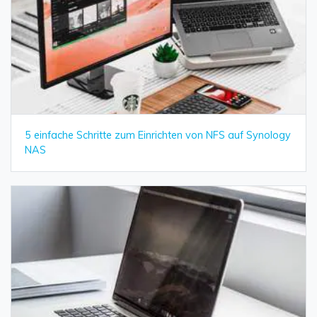
5 einfache Schritte zum Einrichten von NFS auf Synology
NAS