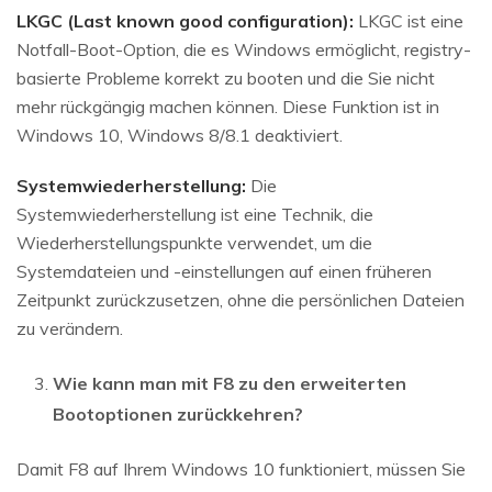
LKGC (Last known good configuration):
LKGC ist eine
Notfall-Boot-Option, die es Windows ermöglicht, registry-
basierte Probleme korrekt zu booten und die Sie nicht
mehr rückgängig machen können. Diese Funktion ist in
Windows 10, Windows 8/8.1 deaktiviert.
Systemwiederherstellung:
Die
Systemwiederherstellung ist eine Technik, die
Wiederherstellungspunkte verwendet, um die
Systemdateien und -einstellungen auf einen früheren
Zeitpunkt zurückzusetzen, ohne die persönlichen Dateien
zu verändern.
Wie kann man mit F8 zu den erweiterten
Bootoptionen zurückkehren?
Damit F8 auf Ihrem Windows 10 funktioniert, müssen Sie