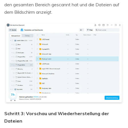
den gesamten Bereich gescannt hat und die Dateien auf
dem Bildschirm anzeigt.
Schritt 3: Vorschau und Wiederherstellung der
Dateien