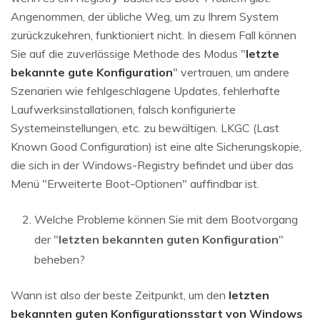
Angenommen, der übliche Weg, um zu Ihrem System
zurückzukehren, funktioniert nicht. In diesem Fall können
Sie auf die zuverlässige Methode des Modus "
letzte
bekannte gute Konfiguration
" vertrauen, um andere
Szenarien wie fehlgeschlagene Updates, fehlerhafte
Laufwerksinstallationen, falsch konfigurierte
Systemeinstellungen, etc. zu bewältigen. LKGC (Last
Known Good Configuration) ist eine alte Sicherungskopie,
die sich in der Windows-Registry befindet und über das
Menü "Erweiterte Boot-Optionen" auffindbar ist.
Welche Probleme können Sie mit dem Bootvorgang
der "
letzten bekannten guten Konfiguration
"
beheben?
Wann ist also der beste Zeitpunkt, um den
letzten
bekannten guten Konfigurationsstart von Windows