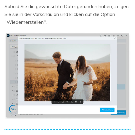
Sobald Sie die gewünschte Datei gefunden haben, zeigen
Sie sie in der Vorschau an und klicken auf die Option
"Wiederherstellen".