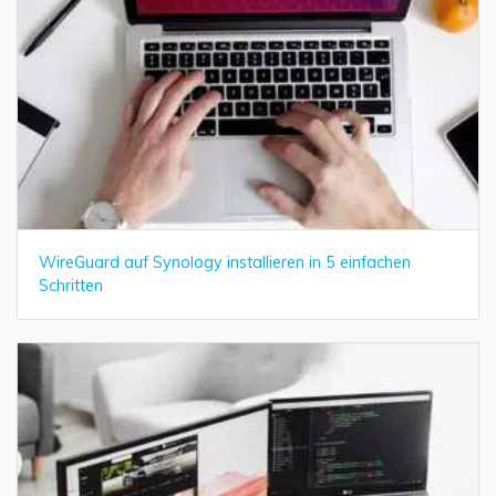
WireGuard auf Synology installieren in 5 einfachen
Schritten