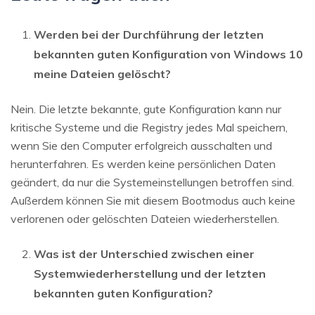
Werden bei der Durchführung der letzten
bekannten guten Konfiguration von Windows 10
meine Dateien gelöscht?
Nein. Die letzte bekannte, gute Konfiguration kann nur
kritische Systeme und die Registry jedes Mal speichern,
wenn Sie den Computer erfolgreich ausschalten und
herunterfahren. Es werden keine persönlichen Daten
geändert, da nur die Systemeinstellungen betroffen sind.
Außerdem können Sie mit diesem Bootmodus auch keine
verlorenen oder gelöschten Dateien wiederherstellen.
Was ist der Unterschied zwischen einer
Systemwiederherstellung und der letzten
bekannten guten Konfiguration?