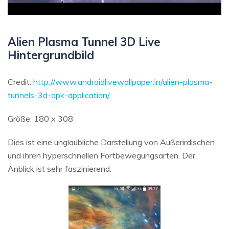
Alien Plasma Tunnel 3D Live
Hintergrundbild
Credit:
http://www.androidlivewallpaper.in/alien-plasma-
tunnels-3d-apk-application/
Größe: 180 x 308
Dies ist eine unglaubliche Darstellung von Außerirdischen
und ihren hyperschnellen Fortbewegungsarten. Der
Anblick ist sehr faszinierend.