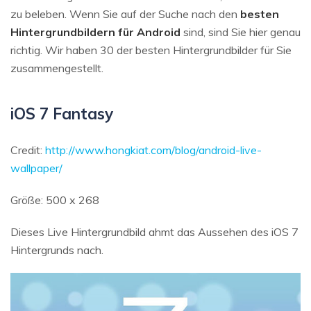
zu beleben. Wenn Sie auf der Suche nach den
besten
Hintergrundbildern für Android
sind, sind Sie hier genau
richtig. Wir haben 30 der besten Hintergrundbilder für Sie
zusammengestellt.
iOS 7 Fantasy
Credit:
http://www.hongkiat.com/blog/android-live-
wallpaper/
Größe: 500 x 268
Dieses Live Hintergrundbild ahmt das Aussehen des iOS 7
Hintergrunds nach.