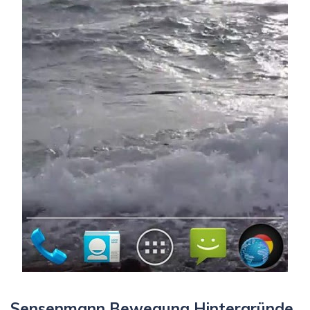
Sensenmann Bewegung Hintergründe