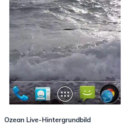
Ozean Live-Hintergrundbild