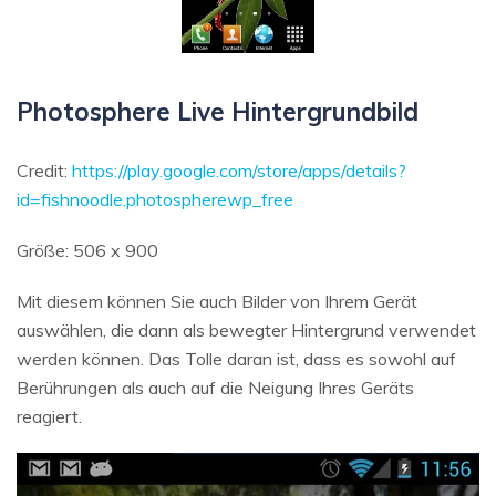
Photosphere Live Hintergrundbild
Credit:
https://play.google.com/store/apps/details?
id=fishnoodle.photospherewp_free
Größe: 506 x 900
Mit diesem können Sie auch Bilder von Ihrem Gerät
auswählen, die dann als bewegter Hintergrund verwendet
werden können. Das Tolle daran ist, dass es sowohl auf
Berührungen als auch auf die Neigung Ihres Geräts
reagiert.