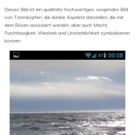
Dieses Bild ist ein qualitativ hochwertiges, wogendes Bild
von Totenköpfen, die dunkle Aspekte darstellen, die mit
dem Bösen assoziiert werden, aber auch Macht,
Furchtlosigkeit, Weisheit und Unsterblichkeit symbolisieren
können.