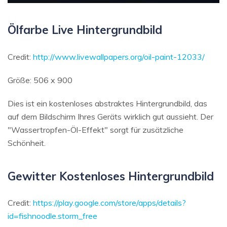
Ölfarbe Live Hintergrundbild
Credit:
http://www.livewallpapers.org/oil-paint-12033/
Größe: 506 x 900
Dies ist ein kostenloses abstraktes Hintergrundbild, das
auf dem Bildschirm Ihres Geräts wirklich gut aussieht. Der
"Wassertropfen-Öl-Effekt" sorgt für zusätzliche
Schönheit.
Gewitter Kostenloses Hintergrundbild
Credit:
https://play.google.com/store/apps/details?
id=fishnoodle.storm_free