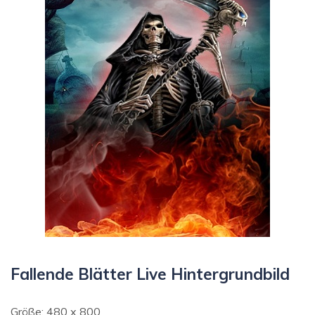
Fallende Blätter Live Hintergrundbild
Größe: 480 x 800