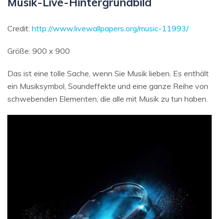
Musik-Live-Hintergrundbild
Credit:
http://www.livewallpapers.org/music-11993/
Größe: 900 x 900
Das ist eine tolle Sache, wenn Sie Musik lieben. Es enthält
ein Musiksymbol, Soundeffekte und eine ganze Reihe von
schwebenden Elementen, die alle mit Musik zu tun haben.