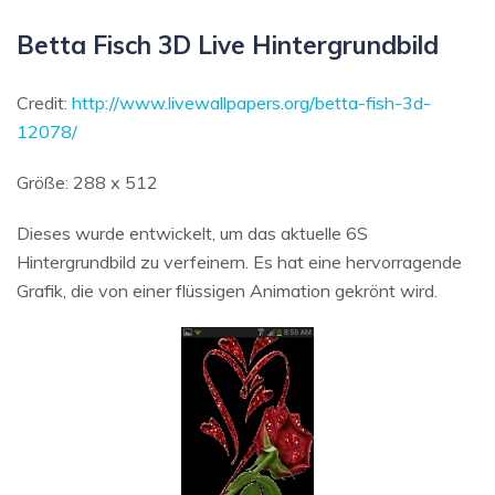
Betta Fisch 3D Live Hintergrundbild
Credit:
http://www.livewallpapers.org/betta-fish-3d-
12078/
Größe: 288 x 512
Dieses wurde entwickelt, um das aktuelle 6S
Hintergrundbild zu verfeinern. Es hat eine hervorragende
Grafik, die von einer flüssigen Animation gekrönt wird.