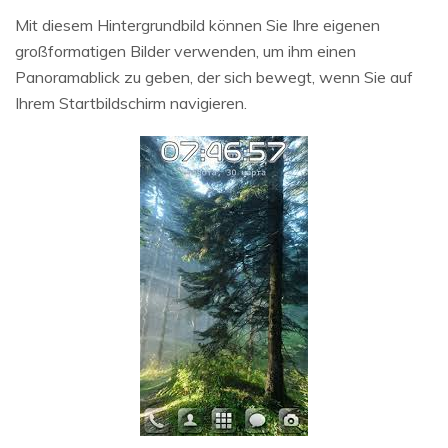
Mit diesem Hintergrundbild können Sie Ihre eigenen
großformatigen Bilder verwenden, um ihm einen
Panoramablick zu geben, der sich bewegt, wenn Sie auf
Ihrem Startbildschirm navigieren.