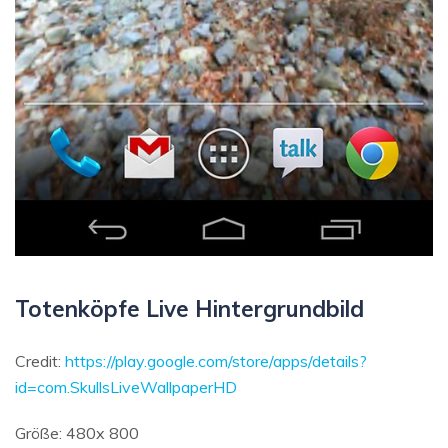
Totenköpfe Live Hintergrundbild
Credit:
https://play.google.com/store/apps/details?
id=com.SkullsLiveWallpaperHD
Größe: 480x 800