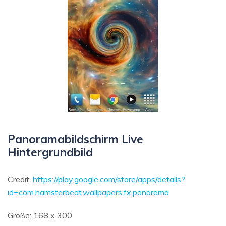
Panoramabildschirm Live
Hintergrundbild
Credit:
https://play.google.com/store/apps/details?
id=com.hamsterbeat.wallpapers.fx.panorama
Größe: 168 x 300