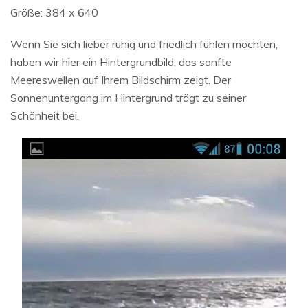
Größe: 384 x 640
Wenn Sie sich lieber ruhig und friedlich fühlen möchten,
haben wir hier ein Hintergrundbild, das sanfte
Meereswellen auf Ihrem Bildschirm zeigt. Der
Sonnenuntergang im Hintergrund trägt zu seiner
Schönheit bei.