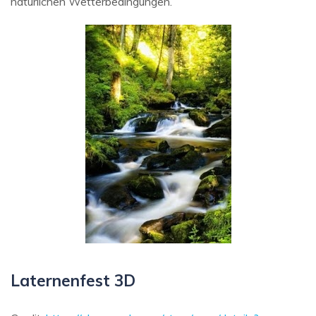
natürlichen Wetterbedingungen.
Laternenfest 3D