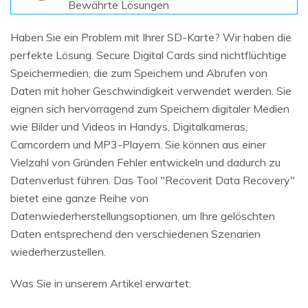
Bewährte Lösungen
Haben Sie ein Problem mit Ihrer SD-Karte? Wir haben die
perfekte Lösung. Secure Digital Cards sind nichtflüchtige
Speichermedien, die zum Speichern und Abrufen von
Daten mit hoher Geschwindigkeit verwendet werden. Sie
eignen sich hervorragend zum Speichern digitaler Medien
wie Bilder und Videos in Handys, Digitalkameras,
Camcordern und MP3-Playern. Sie können aus einer
Vielzahl von Gründen Fehler entwickeln und dadurch zu
Datenverlust führen. Das Tool "Recoverit Data Recovery"
bietet eine ganze Reihe von
Datenwiederherstellungsoptionen, um Ihre gelöschten
Daten entsprechend den verschiedenen Szenarien
wiederherzustellen.
Was Sie in unserem Artikel erwartet: