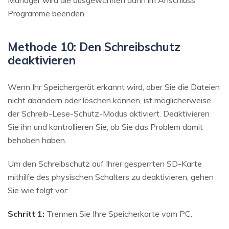
Manager wird die ausgewählten dann im Anschluss
Programme beenden.
Methode 10: Den Schreibschutz
deaktivieren
Wenn Ihr Speichergerät erkannt wird, aber Sie die Dateien
nicht abändern oder löschen können, ist möglicherweise
der Schreib-Lese-Schutz-Modus aktiviert. Deaktivieren
Sie ihn und kontrollieren Sie, ob Sie das Problem damit
behoben haben.
Um den Schreibschutz auf Ihrer gesperrten SD-Karte
mithilfe des physischen Schalters zu deaktivieren, gehen
Sie wie folgt vor:
Schritt 1:
Trennen Sie Ihre Speicherkarte vom PC.