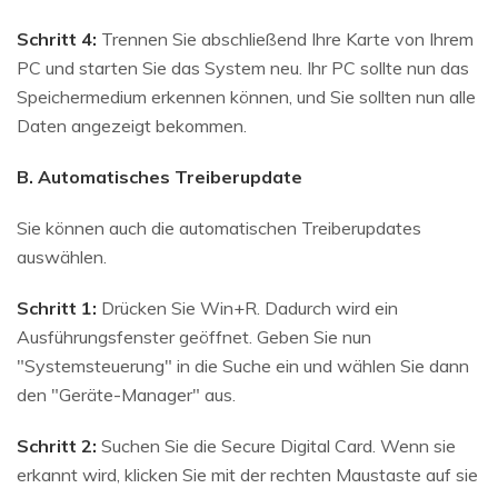
Schritt 4:
Trennen Sie abschließend Ihre Karte von Ihrem
PC und starten Sie das System neu. Ihr PC sollte nun das
Speichermedium erkennen können, und Sie sollten nun alle
Daten angezeigt bekommen.
B. Automatisches Treiberupdate
Sie können auch die automatischen Treiberupdates
auswählen.
Schritt 1:
Drücken Sie Win+R. Dadurch wird ein
Ausführungsfenster geöffnet. Geben Sie nun
"Systemsteuerung" in die Suche ein und wählen Sie dann
den "Geräte-Manager" aus.
Schritt 2:
Suchen Sie die Secure Digital Card. Wenn sie
erkannt wird, klicken Sie mit der rechten Maustaste auf sie