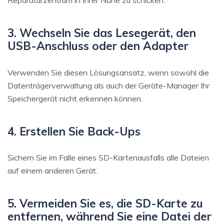
Reparaturzentrum in Ihrer Nähe zu schicken.
3. Wechseln Sie das Lesegerät, den
USB-Anschluss oder den Adapter
Verwenden Sie diesen Lösungsansatz, wenn sowohl die
Datenträgerverwaltung als auch der Geräte-Manager Ihr
Speichergerät nicht erkennen können.
4. Erstellen Sie Back-Ups
Sichern Sie im Falle eines SD-Kartenausfalls alle Dateien
auf einem anderen Gerät.
5. Vermeiden Sie es, die SD-Karte zu
entfernen, während Sie eine Datei der