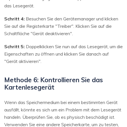
das Lesegerät.
Schritt 4:
Besuchen Sie den Gerätemanager und klicken
Sie auf die Registerkarte "Treiber". Klicken Sie auf die
Schaltfläche "Gerät deaktivieren".
Schritt 5:
Doppelklicken Sie nun auf das Lesegerät, um die
Eigenschaften zu öffnen und klicken Sie danach auf
"Gerät aktivieren".
Methode 6: Kontrollieren Sie das
Kartenlesegerät
Wenn das Speichermedium bei einem bestimmten Gerät
ausfällt, könnte es sich um ein Problem mit dem Lesegerät
handeln. Überprüfen Sie, ob es physisch beschädigt ist.
Verwenden Sie eine andere Speicherkarte, um zu testen,