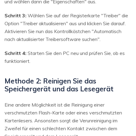
und wählen dann die "Eigenschaften" aus.
Schritt 3:
Wählen Sie auf der Registerkarte "Treiber" die
Option "Treiber aktualisieren" aus und klicken Sie darauf.
Aktivieren Sie nun das Kontrollkästchen "Automatisch
nach aktualisierter Treibersoftware suchen".
Schritt 4:
Starten Sie den PC neu und prüfen Sie, ob es
funktioniert.
Methode 2: Reinigen Sie das
Speichergerät und das Lesegerät
Eine andere Möglichkeit ist die Reinigung einer
verschmutzten Flash-Karte oder eines verschmutzten
Kartenlesers. Ansonsten sorgt die Verunreinigung im
Zweifel für einen schlechten Kontakt zwischen dem