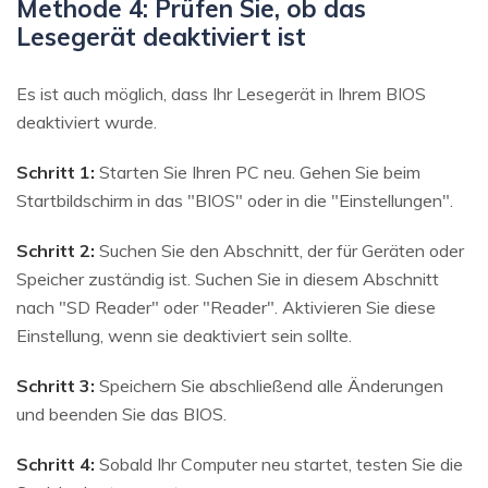
Methode 4: Prüfen Sie, ob das
Lesegerät deaktiviert ist
Es ist auch möglich, dass Ihr Lesegerät in Ihrem BIOS
deaktiviert wurde.
Schritt 1:
Starten Sie Ihren PC neu. Gehen Sie beim
Startbildschirm in das "BIOS" oder in die "Einstellungen".
Schritt 2:
Suchen Sie den Abschnitt, der für Geräten oder
Speicher zuständig ist. Suchen Sie in diesem Abschnitt
nach "SD Reader" oder "Reader". Aktivieren Sie diese
Einstellung, wenn sie deaktiviert sein sollte.
Schritt 3:
Speichern Sie abschließend alle Änderungen
und beenden Sie das BIOS.
Schritt 4:
Sobald Ihr Computer neu startet, testen Sie die