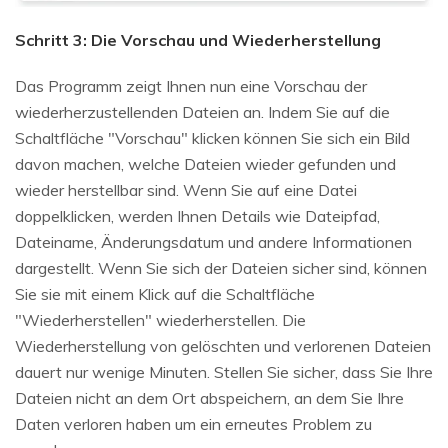
Schritt 3: Die Vorschau und Wiederherstellung
Das Programm zeigt Ihnen nun eine Vorschau der
wiederherzustellenden Dateien an. Indem Sie auf die
Schaltfläche "Vorschau" klicken können Sie sich ein Bild
davon machen, welche Dateien wieder gefunden und
wieder herstellbar sind. Wenn Sie auf eine Datei
doppelklicken, werden Ihnen Details wie Dateipfad,
Dateiname, Änderungsdatum und andere Informationen
dargestellt. Wenn Sie sich der Dateien sicher sind, können
Sie sie mit einem Klick auf die Schaltfläche
"Wiederherstellen" wiederherstellen. Die
Wiederherstellung von gelöschten und verlorenen Dateien
dauert nur wenige Minuten. Stellen Sie sicher, dass Sie Ihre
Dateien nicht an dem Ort abspeichern, an dem Sie Ihre
Daten verloren haben um ein erneutes Problem zu