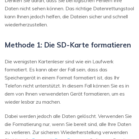
Denken Sie daran, dass Sie bei logischen Fehlern Ihre
Daten nicht sehen können. Das richtige Datenrettungstool
kann Ihnen jedoch helfen, die Dateien sicher und schnell
wiederherzustellen.
Methode 1: Die SD-Karte formatieren
Die wenigsten Kartenleser sind wie ein Laufwerk
formatiert. Es kann aber der Fall sein, dass das
Speichergerät in einem Format formatiert ist, das Ihr
Telefon nicht unterstützt. In diesem Fall können Sie es in
dem von Ihnen verwendeten Gerät formatieren, um es
wieder lesbar zu machen.
Dabei werden jedoch alle Daten gelöscht. Verwenden Sie
die Formatierung nur, wenn Sie bereit sind, alle Ihre Daten
zu verlieren. Zur sicheren Wiederherstellung verwenden