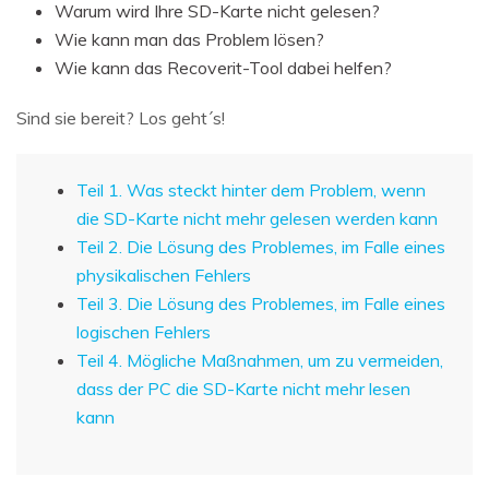
Warum wird Ihre SD-Karte nicht gelesen?
Wie kann man das Problem lösen?
Wie kann das Recoverit-Tool dabei helfen?
Sind sie bereit? Los geht´s!
Teil 1. Was steckt hinter dem Problem, wenn
die SD-Karte nicht mehr gelesen werden kann
Teil 2. Die Lösung des Problemes, im Falle eines
physikalischen Fehlers
Teil 3. Die Lösung des Problemes, im Falle eines
logischen Fehlers
Teil 4. Mögliche Maßnahmen, um zu vermeiden,
dass der PC die SD-Karte nicht mehr lesen
kann