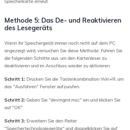
Speicherkarte erneut.
Methode 5: Das De- und Reaktivieren
des Lesegeräts
Wenn Ihr Speichergerät immer noch nicht auf dem PC
angezeigt wird, versuchen Sie diese Methode. Führen Sie
die folgenden Schritte aus, um den Kartenleser zu
deaktivieren und im Anschluss wieder zu aktivieren:
Schritt 1:
Drücken Sie die Tastenkombination Win+R, um
das "Ausführen" Fenster aufzurufen.
Schritt 2:
Geben Sie "devmgmt.msc" ein und klicken Sie
auf "OK".
Schritt 3:
Erweitern Sie den Reiter
"Speichertechnologiegeräte" und doppelklicken Sie auf