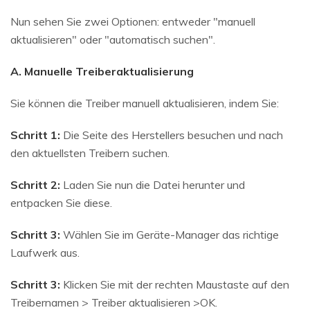
Nun sehen Sie zwei Optionen: entweder "manuell
aktualisieren" oder "automatisch suchen".
A. Manuelle Treiberaktualisierung
Sie können die Treiber manuell aktualisieren, indem Sie:
Schritt 1:
Die Seite des Herstellers besuchen und nach
den aktuellsten Treibern suchen.
Schritt 2:
Laden Sie nun die Datei herunter und
entpacken Sie diese.
Schritt 3:
Wählen Sie im Geräte-Manager das richtige
Laufwerk aus.
Schritt 3:
Klicken Sie mit der rechten Maustaste auf den
Treibernamen > Treiber aktualisieren >OK.