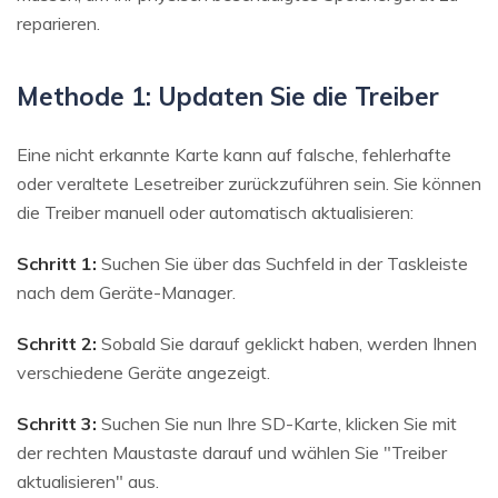
reparieren.
Methode 1: Updaten Sie die Treiber
Eine nicht erkannte Karte kann auf falsche, fehlerhafte
oder veraltete Lesetreiber zurückzuführen sein. Sie können
die Treiber manuell oder automatisch aktualisieren:
Schritt 1:
Suchen Sie über das Suchfeld in der Taskleiste
nach dem Geräte-Manager.
Schritt 2:
Sobald Sie darauf geklickt haben, werden Ihnen
verschiedene Geräte angezeigt.
Schritt 3:
Suchen Sie nun Ihre SD-Karte, klicken Sie mit
der rechten Maustaste darauf und wählen Sie "Treiber
aktualisieren" aus.