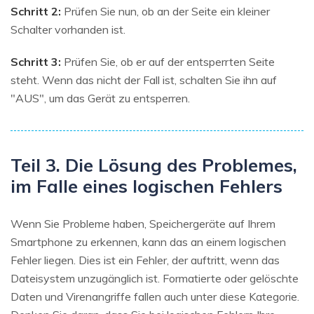
Schritt 2:
Prüfen Sie nun, ob an der Seite ein kleiner
Schalter vorhanden ist.
Schritt 3:
Prüfen Sie, ob er auf der entsperrten Seite
steht. Wenn das nicht der Fall ist, schalten Sie ihn auf
"AUS", um das Gerät zu entsperren.
Teil 3. Die Lösung des Problemes,
im Falle eines logischen Fehlers
Wenn Sie Probleme haben, Speichergeräte auf Ihrem
Smartphone zu erkennen, kann das an einem logischen
Fehler liegen. Dies ist ein Fehler, der auftritt, wenn das
Dateisystem unzugänglich ist. Formatierte oder gelöschte
Daten und Virenangriffe fallen auch unter diese Kategorie.