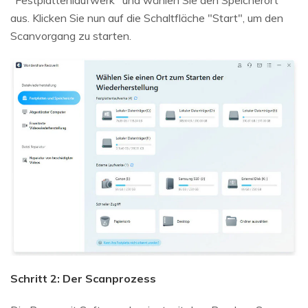
aus. Klicken Sie nun auf die Schaltfläche "Start", um den
Scanvorgang zu starten.
Schritt 2: Der Scanprozess