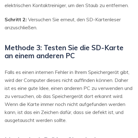
elektrischen Kontaktreiniger, um den Staub zu entfernen.
Schritt 2:
Versuchen Sie erneut, den SD-Kartenleser
anzuschließen.
Methode 3: Testen Sie die SD-Karte
an einem anderen PC
Falls es einen internen Fehler in Ihrem Speichergerät gibt,
wird der Computer dieses nicht auffinden können. Daher
ist es eine gute Idee, einen anderen PC zu verwenden und
zu versuchen, ob das Speichergerät dort erkannt wird.
Wenn die Karte immer noch nicht aufgefunden werden
kann, ist das ein Zeichen dafür, dass sie defekt ist, und
ausgetauscht werden sollte.