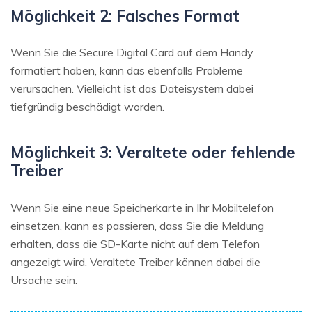
Möglichkeit 2: Falsches Format
Wenn Sie die Secure Digital Card auf dem Handy
formatiert haben, kann das ebenfalls Probleme
verursachen. Vielleicht ist das Dateisystem dabei
tiefgründig beschädigt worden.
Möglichkeit 3: Veraltete oder fehlende
Treiber
Wenn Sie eine neue Speicherkarte in Ihr Mobiltelefon
einsetzen, kann es passieren, dass Sie die Meldung
erhalten, dass die SD-Karte nicht auf dem Telefon
angezeigt wird. Veraltete Treiber können dabei die
Ursache sein.