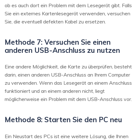
ob es auch dort ein Problem mit dem Lesegerät gibt. Falls
Sie ein externes Kartenlesegerät verwenden, versuchen
Sie, die eventuell defekten Kabel zu ersetzen.
Methode 7: Versuchen Sie einen
anderen USB-Anschluss zu nutzen
Eine andere Möglichkeit, die Karte zu überprüfen, besteht
darin, einen anderen USB-Anschluss an Ihrem Computer
zu verwenden. Wenn das Lesegerät an einem Anschluss
funktioniert und an einem anderen nicht, liegt
möglicherweise ein Problem mit dem USB-Anschluss vor.
Methode 8: Starten Sie den PC neu
Ein Neustart des PCs ist eine weitere Lösung, die Ihnen