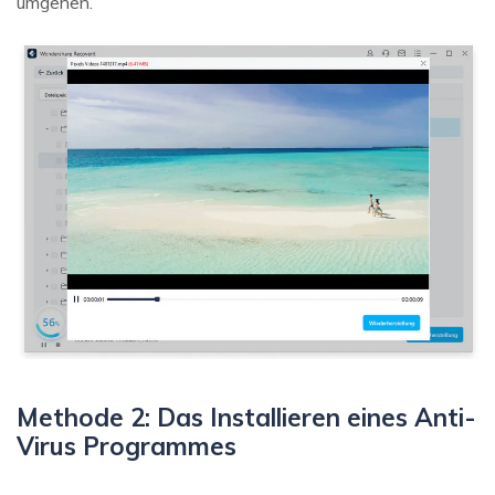
umgehen.
Methode 2: Das Installieren eines Anti-
Virus Programmes