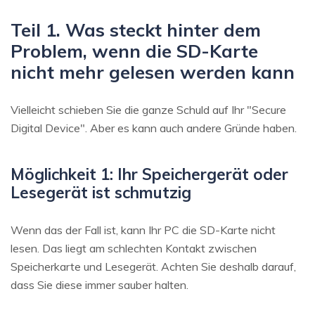
Teil 1. Was steckt hinter dem
Problem, wenn die SD-Karte
nicht mehr gelesen werden kann
Vielleicht schieben Sie die ganze Schuld auf Ihr "Secure
Digital Device". Aber es kann auch andere Gründe haben.
Möglichkeit 1: Ihr Speichergerät oder
Lesegerät ist schmutzig
Wenn das der Fall ist, kann Ihr PC die SD-Karte nicht
lesen. Das liegt am schlechten Kontakt zwischen
Speicherkarte und Lesegerät. Achten Sie deshalb darauf,
dass Sie diese immer sauber halten.