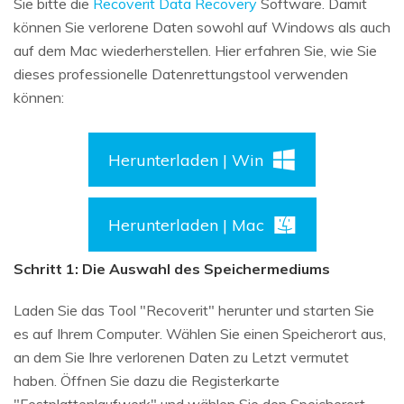
Sie bitte die
Recoverit Data Recovery
Software. Damit
können Sie verlorene Daten sowohl auf Windows als auch
auf dem Mac wiederherstellen. Hier erfahren Sie, wie Sie
dieses professionelle Datenrettungstool verwenden
können:
Herunterladen | Win
Herunterladen | Mac
Schritt 1: Die Auswahl des Speichermediums
Laden Sie das Tool "Recoverit" herunter und starten Sie
es auf Ihrem Computer. Wählen Sie einen Speicherort aus,
an dem Sie Ihre verlorenen Daten zu Letzt vermutet
haben. Öffnen Sie dazu die Registerkarte
"Festplattenlaufwerk" und wählen Sie den Speicherort