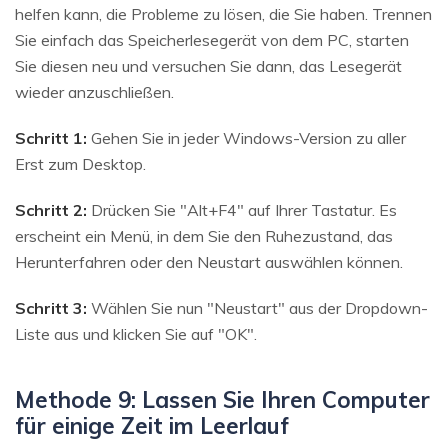
helfen kann, die Probleme zu lösen, die Sie haben. Trennen
Sie einfach das Speicherlesegerät von dem PC, starten
Sie diesen neu und versuchen Sie dann, das Lesegerät
wieder anzuschließen.
Schritt 1:
Gehen Sie in jeder Windows-Version zu aller
Erst zum Desktop.
Schritt 2:
Drücken Sie "Alt+F4" auf Ihrer Tastatur. Es
erscheint ein Menü, in dem Sie den Ruhezustand, das
Herunterfahren oder den Neustart auswählen können.
Schritt 3:
Wählen Sie nun "Neustart" aus der Dropdown-
Liste aus und klicken Sie auf "OK".
Methode 9: Lassen Sie Ihren Computer
für einige Zeit im Leerlauf