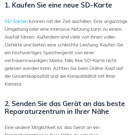
1. Kaufen Sie eine neue SD-Karte
SD-Karten
können mit der Zeit ausfallen. Eine ungünstige
Umgebung oder eine intensive Nutzung kann zu einem
Ausfall führen. Außerdem sind viele von ihnen voller
Defekte und bieten eine schlechte Leistung. Kaufen Sie
ein hochwertiges Speichergerät von einer
vertrauenswürdigen Marke, falls Ihre SD-Karte nicht
gelesen werden kann. Achten Sie beim Online-Kauf auf
die Gesamtkapazität und die Kompatibilität mit Ihrer
Kamera.
2. Senden Sie das Gerät an das beste
Reparaturzentrum in Ihrer Nähe
Eine andere Möglichkeit ist, das Gerät an ein