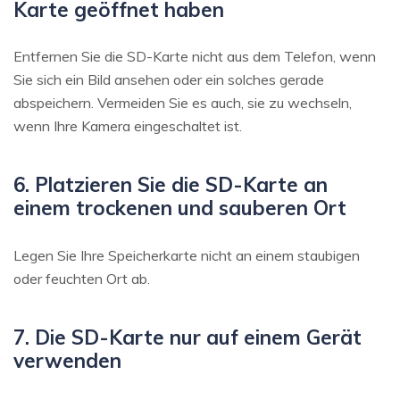
Karte geöffnet haben
Entfernen Sie die SD-Karte nicht aus dem Telefon, wenn
Sie sich ein Bild ansehen oder ein solches gerade
abspeichern. Vermeiden Sie es auch, sie zu wechseln,
wenn Ihre Kamera eingeschaltet ist.
6. Platzieren Sie die SD-Karte an
einem trockenen und sauberen Ort
Legen Sie Ihre Speicherkarte nicht an einem staubigen
oder feuchten Ort ab.
7. Die SD-Karte nur auf einem Gerät
verwenden