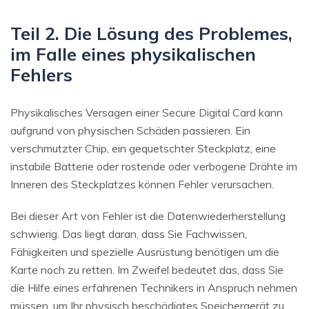
Teil 2. Die Lösung des Problemes,
im Falle eines physikalischen
Fehlers
Physikalisches Versagen einer Secure Digital Card kann
aufgrund von physischen Schäden passieren. Ein
verschmutzter Chip, ein gequetschter Steckplatz, eine
instabile Batterie oder rostende oder verbogene Drähte im
Inneren des Steckplatzes können Fehler verursachen.
Bei dieser Art von Fehler ist die Datenwiederherstellung
schwierig. Das liegt daran, dass Sie Fachwissen,
Fähigkeiten und spezielle Ausrüstung benötigen um die
Karte noch zu retten. Im Zweifel bedeutet das, dass Sie
die Hilfe eines erfahrenen Technikers in Anspruch nehmen
müssen, um Ihr physisch beschädigtes Speichergerät zu