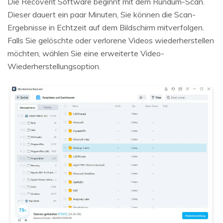
Die Recoverit Software beginnt mit dem Rundum-Scan.
Dieser dauert ein paar Minuten, Sie können die Scan-
Ergebnisse in Echtzeit auf dem Bildschirm mitverfolgen.
Falls Sie gelöschte oder verlorene Videos wiederherstellen
möchten, wählen Sie eine erweiterte Video-
Wiederherstellungsoption.