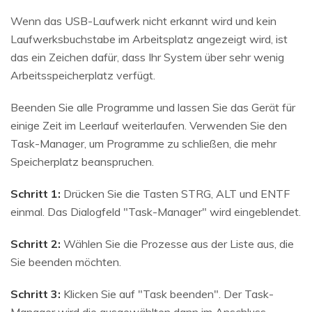
Wenn das USB-Laufwerk nicht erkannt wird und kein
Laufwerksbuchstabe im Arbeitsplatz angezeigt wird, ist
das ein Zeichen dafür, dass Ihr System über sehr wenig
Arbeitsspeicherplatz verfügt.
Beenden Sie alle Programme und lassen Sie das Gerät für
einige Zeit im Leerlauf weiterlaufen. Verwenden Sie den
Task-Manager, um Programme zu schließen, die mehr
Speicherplatz beanspruchen.
Schritt 1:
Drücken Sie die Tasten STRG, ALT und ENTF
einmal. Das Dialogfeld "Task-Manager" wird eingeblendet.
Schritt 2:
Wählen Sie die Prozesse aus der Liste aus, die
Sie beenden möchten.
Schritt 3:
Klicken Sie auf "Task beenden". Der Task-