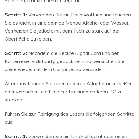
Speichergerät und dem Lesegerät.
Schritt 1:
Verwenden Sie ein Baumwolltuch und tauchen
Sie es leicht in eine geringe Menge Alkohol oder Wasser.
Vermeiden Sie jedoch, mit dem Tuch zu stark auf der
Oberfläche zu reiben.
Schritt 2:
Nachdem die Secure Digital Card und der
Kartenleser vollständig getrocknet sind, versuchen Sie,
diese wieder mit dem Computer zu verbinden.
Alternativ können Sie einen anderen Adapter anschließen
oder versuchen, die Flashcard in einen anderen PC zu
stecken.
Führen Sie zur Reinigung des Lesers die folgenden Schritte
aus:
Schritt 1:
Verwenden Sie ein Druckluftgerät oder einen