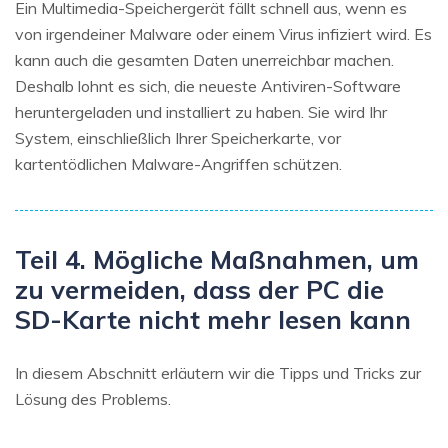
Ein Multimedia-Speichergerät fällt schnell aus, wenn es
von irgendeiner Malware oder einem Virus infiziert wird. Es
kann auch die gesamten Daten unerreichbar machen.
Deshalb lohnt es sich, die neueste Antiviren-Software
heruntergeladen und installiert zu haben. Sie wird Ihr
System, einschließlich Ihrer Speicherkarte, vor
kartentödlichen Malware-Angriffen schützen.
Teil 4. Mögliche Maßnahmen, um
zu vermeiden, dass der PC die
SD-Karte nicht mehr lesen kann
In diesem Abschnitt erläutern wir die Tipps und Tricks zur
Lösung des Problems.