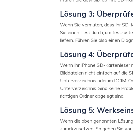
Lösung 3: Überprüfe
Wenn Sie vermuten, dass Ihr SD-Kar
Sie einen Test durch, um festzust
liefern. Führen Sie also einen Diag
Lösung 4: Überprüfe
Wenn Ihr iPhone SD-Kartenleser nic
Bilddateien nicht einfach auf die
Unterverzeichnis oder im DCIM-Or
Unterverzeichnis. Sind keine Probl
richtigen Ordner abgelegt sind.
Lösung 5: Werkseins
Wenn die oben genannten Lösungen 
zurückzusetzen. So gehen Sie vor: