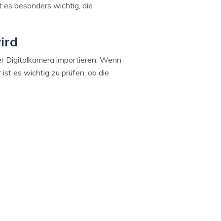
 es besonders wichtig, die
ird
r Digitalkamera importieren. Wenn
ist es wichtig zu prüfen, ob die