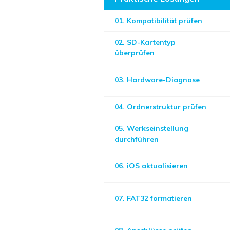
01. Kompatibilität prüfen
02. SD-Kartentyp
überprüfen
03. Hardware-Diagnose
04. Ordnerstruktur prüfen
05. Werkseinstellung
durchführen
06. iOS aktualisieren
07. FAT32 formatieren