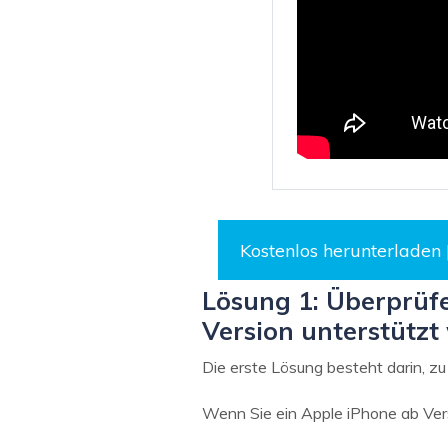
Kostenlos herunterladen 
Lösung 1: Überprüfe
Version unterstütz
Die erste Lösung besteht darin, zu
Wenn Sie ein Apple iPhone ab Vers