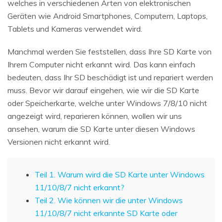
welches in verschiedenen Arten von elektronischen
Geräten wie Android Smartphones, Computern, Laptops,
Tablets und Kameras verwendet wird.
Manchmal werden Sie feststellen, dass Ihre SD Karte von
Ihrem Computer nicht erkannt wird. Das kann einfach
bedeuten, dass Ihr SD beschädigt ist und repariert werden
muss. Bevor wir darauf eingehen, wie wir die SD Karte
oder Speicherkarte, welche unter Windows 7/8/10 nicht
angezeigt wird, reparieren können, wollen wir uns
ansehen, warum die SD Karte unter diesen Windows
Versionen nicht erkannt wird.
Teil 1. Warum wird die SD Karte unter Windows
11/10/8/7 nicht erkannt?
Teil 2. Wie können wir die unter Windows
11/10/8/7 nicht erkannte SD Karte oder