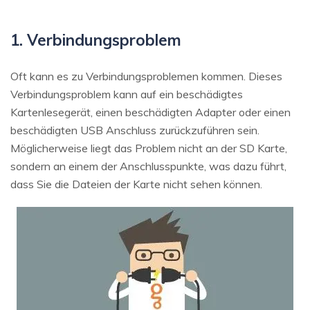
1. Verbindungsproblem
Oft kann es zu Verbindungsproblemen kommen. Dieses
Verbindungsproblem kann auf ein beschädigtes
Kartenlesegerät, einen beschädigten Adapter oder einen
beschädigten USB Anschluss zurückzuführen sein.
Möglicherweise liegt das Problem nicht an der SD Karte,
sondern an einem der Anschlusspunkte, was dazu führt,
dass Sie die Dateien der Karte nicht sehen können.