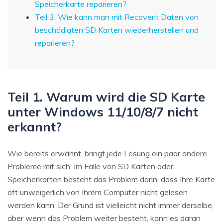
Speicherkarte reparieren?
Teil 3. Wie kann man mit Recoverit Daten von
beschädigten SD Karten wiederherstellen und
reparieren?
Teil 1. Warum wird die SD Karte
unter Windows 11/10/8/7 nicht
erkannt?
Wie bereits erwähnt, bringt jede Lösung ein paar andere
Probleme mit sich. Im Falle von SD Karten oder
Speicherkarten besteht das Problem darin, dass Ihre Karte
oft unweigerlich von Ihrem Computer nicht gelesen
werden kann. Der Grund ist vielleicht nicht immer derselbe,
aber wenn das Problem weiter besteht, kann es daran