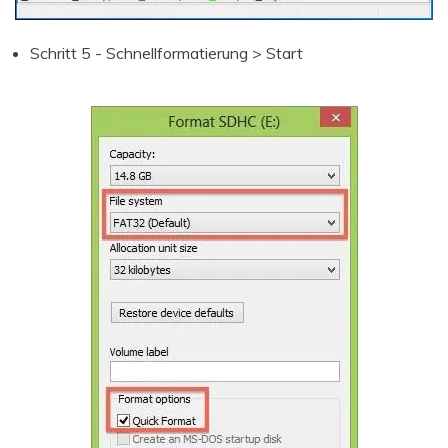
Schritt 5 - Schnellformatierung > Start