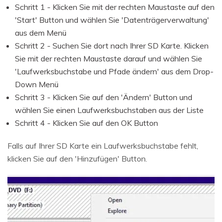
Schritt 1 - Klicken Sie mit der rechten Maustaste auf den
'Start' Button und wählen Sie 'Datenträgerverwaltung'
aus dem Menü
Schritt 2 - Suchen Sie dort nach Ihrer SD Karte. Klicken
Sie mit der rechten Maustaste darauf und wählen Sie
'Laufwerksbuchstabe und Pfade ändern' aus dem Drop-
Down Menü
Schritt 3 - Klicken Sie auf den 'Ändern' Button und
wählen Sie einen Laufwerksbuchstaben aus der Liste
Schritt 4 - Klicken Sie auf den OK Button
Falls auf Ihrer SD Karte ein Laufwerksbuchstabe fehlt,
klicken Sie auf den 'Hinzufügen' Button.