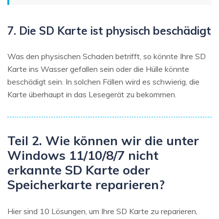
7. Die SD Karte ist physisch beschädigt
Was den physischen Schaden betrifft, so könnte Ihre SD
Karte ins Wasser gefallen sein oder die Hülle könnte
beschädigt sein. In solchen Fällen wird es schwierig, die
Karte überhaupt in das Lesegerät zu bekommen.
Teil 2. Wie können wir die unter
Windows 11/10/8/7 nicht
erkannte SD Karte oder
Speicherkarte reparieren?
Hier sind 10 Lösungen, um Ihre SD Karte zu reparieren,