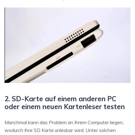
2. SD-Karte auf einem anderen PC
oder einem neuen Kartenleser testen
Manchmal kann das Problem an Ihrem Computer liegen,
wodurch Ihre SD Karte unlesbar wird. Unter solchen