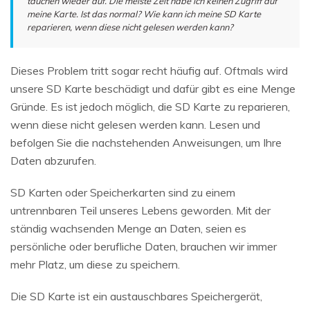
tauchen wieder auf. Die meiste Zeit habe ich keinen Zugriff auf
meine Karte. Ist das normal? Wie kann ich meine SD Karte
reparieren, wenn diese nicht gelesen werden kann?
Dieses Problem tritt sogar recht häufig auf. Oftmals wird
unsere SD Karte beschädigt und dafür gibt es eine Menge
Gründe. Es ist jedoch möglich, die SD Karte zu reparieren,
wenn diese nicht gelesen werden kann. Lesen und
befolgen Sie die nachstehenden Anweisungen, um Ihre
Daten abzurufen.
SD Karten oder Speicherkarten sind zu einem
untrennbaren Teil unseres Lebens geworden. Mit der
ständig wachsenden Menge an Daten, seien es
persönliche oder berufliche Daten, brauchen wir immer
mehr Platz, um diese zu speichern.
Die SD Karte ist ein austauschbares Speichergerät,