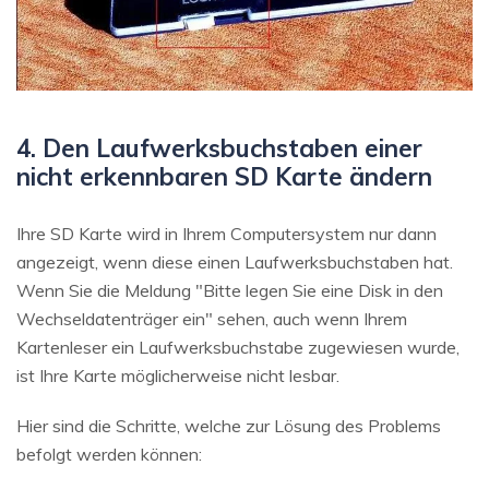
4. Den Laufwerksbuchstaben einer
nicht erkennbaren SD Karte ändern
Ihre SD Karte wird in Ihrem Computersystem nur dann
angezeigt, wenn diese einen Laufwerksbuchstaben hat.
Wenn Sie die Meldung "Bitte legen Sie eine Disk in den
Wechseldatenträger ein" sehen, auch wenn Ihrem
Kartenleser ein Laufwerksbuchstabe zugewiesen wurde,
ist Ihre Karte möglicherweise nicht lesbar.
Hier sind die Schritte, welche zur Lösung des Problems
befolgt werden können: