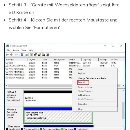
Schritt 3 - 'Geräte mit Wechseldatenträger' zeigt Ihre
SD Karte an.
Schritt 4 - Klicken Sie mit der rechten Maustaste und
wählen Sie 'Formatieren'.