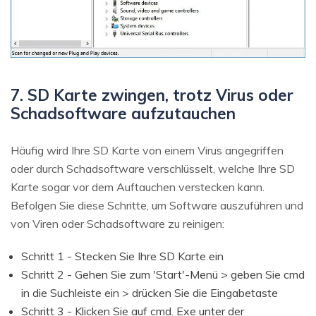
7. SD Karte zwingen, trotz Virus oder
Schadsoftware aufzutauchen
Häufig wird Ihre SD Karte von einem Virus angegriffen
oder durch Schadsoftware verschlüsselt, welche Ihre SD
Karte sogar vor dem Auftauchen verstecken kann.
Befolgen Sie diese Schritte, um Software auszuführen und
von Viren oder Schadsoftware zu reinigen:
Schritt 1 - Stecken Sie Ihre SD Karte ein
Schritt 2 - Gehen Sie zum 'Start'-Menü > geben Sie cmd
in die Suchleiste ein > drücken Sie die Eingabetaste
Schritt 3 - Klicken Sie auf cmd. Exe unter der