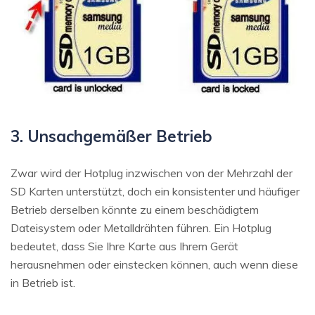
3. Unsachgemäßer Betrieb
Zwar wird der Hotplug inzwischen von der Mehrzahl der
SD Karten unterstützt, doch ein konsistenter und häufiger
Betrieb derselben könnte zu einem beschädigtem
Dateisystem oder Metalldrähten führen. Ein Hotplug
bedeutet, dass Sie Ihre Karte aus Ihrem Gerät
herausnehmen oder einstecken können, auch wenn diese
in Betrieb ist.