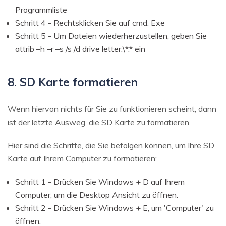
Programmliste
Schritt 4 - Rechtsklicken Sie auf cmd. Exe
Schritt 5 - Um Dateien wiederherzustellen, geben Sie
attrib –h –r –s /s /d drive letter:\*.* ein
8. SD Karte formatieren
Wenn hiervon nichts für Sie zu funktionieren scheint, dann
ist der letzte Ausweg, die SD Karte zu formatieren.
Hier sind die Schritte, die Sie befolgen können, um Ihre SD
Karte auf Ihrem Computer zu formatieren:
Schritt 1 - Drücken Sie Windows + D auf Ihrem
Computer, um die Desktop Ansicht zu öffnen.
Schritt 2 - Drücken Sie Windows + E, um 'Computer' zu
öffnen.