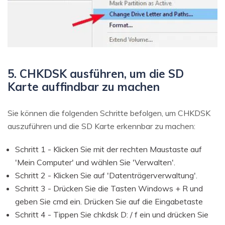
5. CHKDSK ausführen, um die SD
Karte auffindbar zu machen
Sie können die folgenden Schritte befolgen, um CHKDSK
auszuführen und die SD Karte erkennbar zu machen:
Schritt 1 - Klicken Sie mit der rechten Maustaste auf
'Mein Computer' und wählen Sie 'Verwalten'.
Schritt 2 - Klicken Sie auf 'Datenträgerverwaltung'.
Schritt 3 - Drücken Sie die Tasten Windows + R und
geben Sie cmd ein. Drücken Sie auf die Eingabetaste
Schritt 4 - Tippen Sie chkdsk D: / f ein und drücken Sie