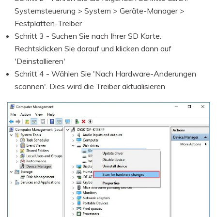
Systemsteuerung > System > Geräte-Manager >
Festplatten-Treiber
Schritt 3 - Suchen Sie nach Ihrer SD Karte.
Rechtsklicken Sie darauf und klicken dann auf
'Deinstallieren'
Schritt 4 - Wählen Sie 'Nach Hardware-Änderungen
scannen'. Dies wird die Treiber aktualisieren