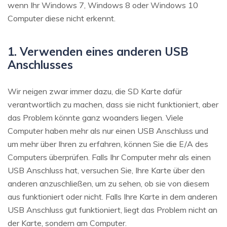
wenn Ihr Windows 7, Windows 8 oder Windows 10
Computer diese nicht erkennt.
1. Verwenden eines anderen USB
Anschlusses
Wir neigen zwar immer dazu, die SD Karte dafür
verantwortlich zu machen, dass sie nicht funktioniert, aber
das Problem könnte ganz woanders liegen. Viele
Computer haben mehr als nur einen USB Anschluss und
um mehr über Ihren zu erfahren, können Sie die E/A des
Computers überprüfen. Falls Ihr Computer mehr als einen
USB Anschluss hat, versuchen Sie, Ihre Karte über den
anderen anzuschließen, um zu sehen, ob sie von diesem
aus funktioniert oder nicht. Falls Ihre Karte in dem anderen
USB Anschluss gut funktioniert, liegt das Problem nicht an
der Karte, sondern am Computer.