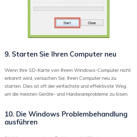
9. Starten Sie Ihren Computer neu
Wenn Ihre SD-Karte von Ihrem Windows-Computer nicht
erkannt wird, versuchen Sie, Ihren Computer neu zu
starten. Dies ist oft der einfachste und effektivste Weg,
um die meisten Geräte- und Hardwareprobleme zu lösen.
10. Die Windows Problembehandlung
ausführen