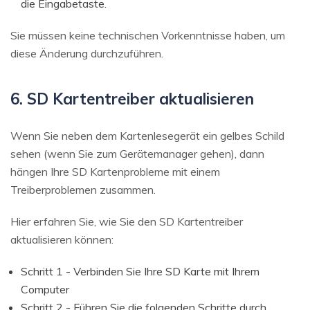
die Eingabetaste.
Sie müssen keine technischen Vorkenntnisse haben, um
diese Änderung durchzuführen.
6. SD Kartentreiber aktualisieren
Wenn Sie neben dem Kartenlesegerät ein gelbes Schild
sehen (wenn Sie zum Gerätemanager gehen), dann
hängen Ihre SD Kartenprobleme mit einem
Treiberproblemen zusammen.
Hier erfahren Sie, wie Sie den SD Kartentreiber
aktualisieren können:
Schritt 1 - Verbinden Sie Ihre SD Karte mit Ihrem
Computer
Schritt 2 - Führen Sie die folgenden Schritte durch.