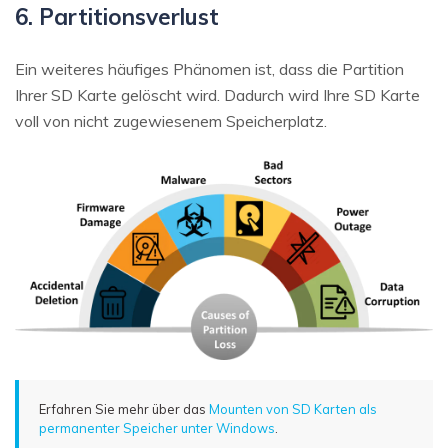
6. Partitionsverlust
Ein weiteres häufiges Phänomen ist, dass die Partition
Ihrer SD Karte gelöscht wird. Dadurch wird Ihre SD Karte
voll von nicht zugewiesenem Speicherplatz.
Erfahren Sie mehr über das
Mounten von SD Karten als
permanenter Speicher unter Windows
.