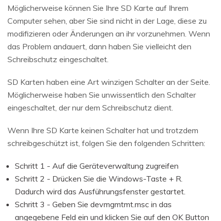
Möglicherweise können Sie Ihre SD Karte auf Ihrem
Computer sehen, aber Sie sind nicht in der Lage, diese zu
modifizieren oder Änderungen an ihr vorzunehmen. Wenn
das Problem andauert, dann haben Sie vielleicht den
Schreibschutz eingeschaltet.
SD Karten haben eine Art winzigen Schalter an der Seite.
Möglicherweise haben Sie unwissentlich den Schalter
eingeschaltet, der nur dem Schreibschutz dient.
Wenn Ihre SD Karte keinen Schalter hat und trotzdem
schreibgeschützt ist, folgen Sie den folgenden Schritten:
Schritt 1 - Auf die Geräteverwaltung zugreifen
Schritt 2 - Drücken Sie die Windows-Taste + R.
Dadurch wird das Ausführungsfenster gestartet.
Schritt 3 - Geben Sie devmgmtmt.msc in das
angegebene Feld ein und klicken Sie auf den OK Button