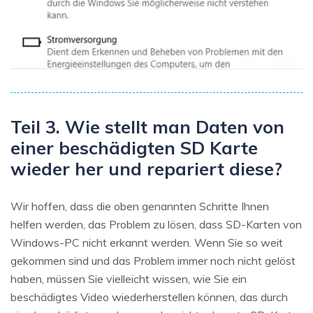
Teil 3. Wie stellt man Daten von
einer beschädigten SD Karte
wieder her und repariert diese?
Wir hoffen, dass die oben genannten Schritte Ihnen
helfen werden, das Problem zu lösen, dass SD-Karten von
Windows-PC nicht erkannt werden. Wenn Sie so weit
gekommen sind und das Problem immer noch nicht gelöst
haben, müssen Sie vielleicht wissen, wie Sie ein
beschädigtes Video wiederherstellen können, das durch