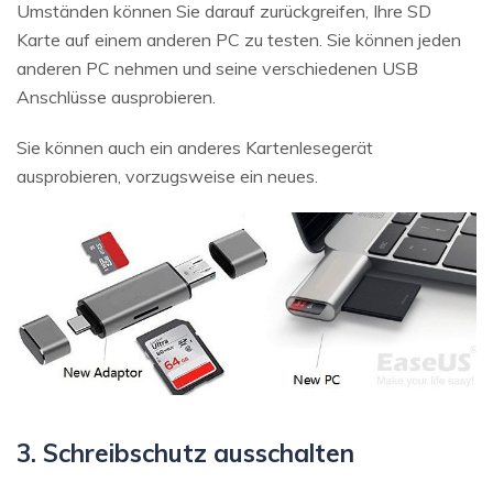
Umständen können Sie darauf zurückgreifen, Ihre SD
Karte auf einem anderen PC zu testen. Sie können jeden
anderen PC nehmen und seine verschiedenen USB
Anschlüsse ausprobieren.
Sie können auch ein anderes Kartenlesegerät
ausprobieren, vorzugsweise ein neues.
3. Schreibschutz ausschalten