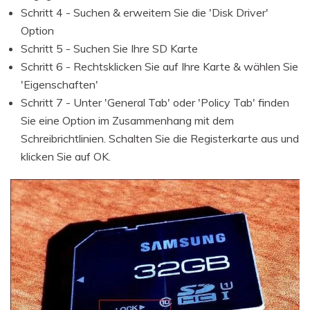
Schritt 4 - Suchen & erweitern Sie die 'Disk Driver'
Option
Schritt 5 - Suchen Sie Ihre SD Karte
Schritt 6 - Rechtsklicken Sie auf Ihre Karte & wählen Sie
'Eigenschaften'
Schritt 7 - Unter 'General Tab' oder 'Policy Tab' finden
Sie eine Option im Zusammenhang mit dem
Schreibrichtlinien. Schalten Sie die Registerkarte aus und
klicken Sie auf OK.