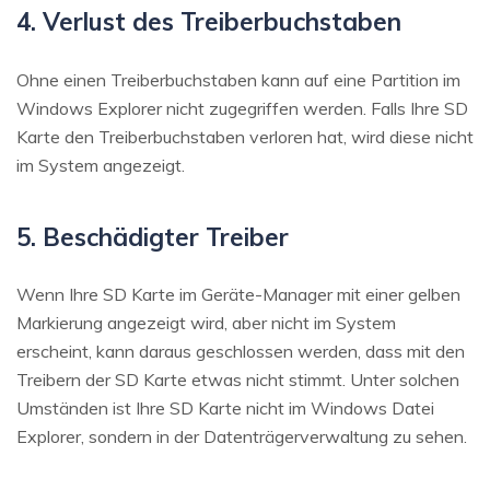
4. Verlust des Treiberbuchstaben
Ohne einen Treiberbuchstaben kann auf eine Partition im
Windows Explorer nicht zugegriffen werden. Falls Ihre SD
Karte den Treiberbuchstaben verloren hat, wird diese nicht
im System angezeigt.
5. Beschädigter Treiber
Wenn Ihre SD Karte im Geräte-Manager mit einer gelben
Markierung angezeigt wird, aber nicht im System
erscheint, kann daraus geschlossen werden, dass mit den
Treibern der SD Karte etwas nicht stimmt. Unter solchen
Umständen ist Ihre SD Karte nicht im Windows Datei
Explorer, sondern in der Datenträgerverwaltung zu sehen.