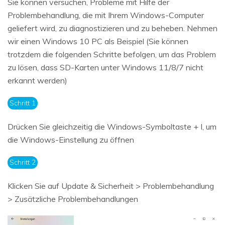
Sie können versuchen, Probleme mit Hilfe der
Problembehandlung, die mit Ihrem Windows-Computer
geliefert wird, zu diagnostizieren und zu beheben. Nehmen
wir einen Windows 10 PC als Beispiel (Sie können
trotzdem die folgenden Schritte befolgen, um das Problem
zu lösen, dass SD-Karten unter Windows 11/8/7 nicht
erkannt werden)
Schritt 1
Drücken Sie gleichzeitig die Windows-Symboltaste + I, um
die Windows-Einstellung zu öffnen
Schritt 2
Klicken Sie auf Update & Sicherheit > Problembehandlung
> Zusätzliche Problembehandlungen