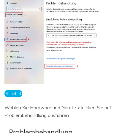
Schritt 3
Wählen Sie Hardware und Geräte > klicken Sie auf
Problembehandlung ausführen.