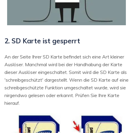
2. SD Karte ist gesperrt
An der Seite Ihrer SD Karte befindet sich eine Art kleiner
Auslöser. Manchmal wird bei der Handhabung der Karte
dieser Auslöser eingeschaltet. Somit wird die SD Karte als
'schreibgeschützt' dargestellt. Wenn die SD Karte auf eine
schreibgeschützte Funktion umgeschaltet wurde, wird sie
nirgendwo gelesen oder erkannt. Prüfen Sie Ihre Karte
hierauf.