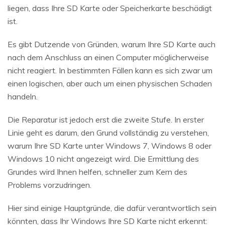
liegen, dass Ihre SD Karte oder Speicherkarte beschädigt
ist.
Es gibt Dutzende von Gründen, warum Ihre SD Karte auch
nach dem Anschluss an einen Computer möglicherweise
nicht reagiert. In bestimmten Fällen kann es sich zwar um
einen logischen, aber auch um einen physischen Schaden
handeln.
Die Reparatur ist jedoch erst die zweite Stufe. In erster
Linie geht es darum, den Grund vollständig zu verstehen,
warum Ihre SD Karte unter Windows 7, Windows 8 oder
Windows 10 nicht angezeigt wird. Die Ermittlung des
Grundes wird Ihnen helfen, schneller zum Kern des
Problems vorzudringen.
Hier sind einige Hauptgründe, die dafür verantwortlich sein
könnten, dass Ihr Windows Ihre SD Karte nicht erkennt: