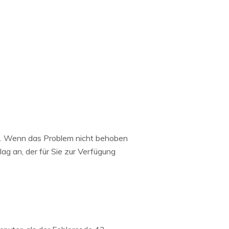
at. Wenn das Problem nicht behoben
ag an, der für Sie zur Verfügung