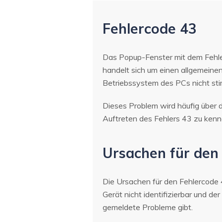
Fehlercode 43
Das Popup-Fenster mit dem Fehler
handelt sich um einen allgemeine
Betriebssystem des PCs nicht sti
Dieses Problem wird häufig über 
Auftreten des Fehlers 43 zu kenne
Ursachen für den
Die Ursachen für den Fehlercode
Gerät nicht identifizierbar und d
gemeldete Probleme gibt.