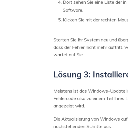
Dort sehen Sie eine Liste der 
Software.
Klicken Sie mit der rechten Maus
Starten Sie Ihr System neu und über
dass der Fehler nicht mehr auftritt.
wartet auf Sie.
Lösung 3: Installi
Meistens ist das Windows-Update in
Fehlercode also zu einem Teil Ihres 
angezeigt wird.
Die Aktualisierung von Windows auf d
nachstehenden Schritte aus: