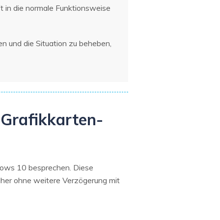
ft in die normale Funktionsweise
n und die Situation zu beheben,
 Grafikkarten-
dows 10 besprechen. Diese
daher ohne weitere Verzögerung mit