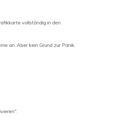
rafikkarte vollständig in den
eme an. Aber kein Grund zur Panik.
vieren".