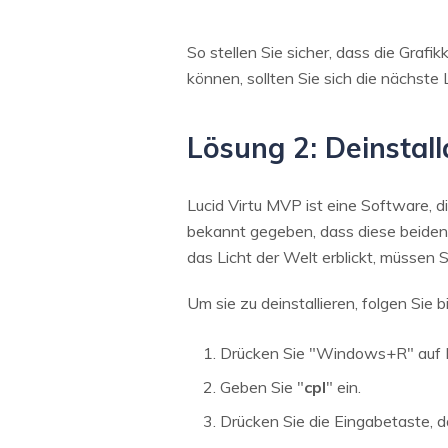
So stellen Sie sicher, dass die Graf
können, sollten Sie sich die nächste
Lösung 2: Deinstal
Lucid Virtu MVP ist eine Software, 
bekannt gegeben, dass diese beiden 
das Licht der Welt erblickt, müssen S
Um sie zu deinstallieren, folgen Sie
Drücken Sie "Windows+R" auf Ih
Geben Sie "
cpl
" ein.
Drücken Sie die Eingabetaste, 