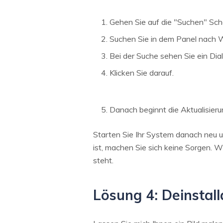
Gehen Sie auf die "Suchen" Scha
Suchen Sie in dem Panel nach
Bei der Suche sehen Sie ein Dia
Klicken Sie darauf.
Danach beginnt die Aktualisier
Starten Sie Ihr System danach neu u
ist, machen Sie sich keine Sorgen. W
steht.
Lösung 4: Deinstal