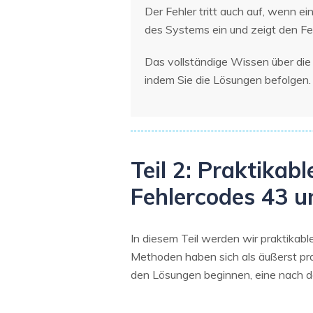
Der Fehler tritt auch auf, wenn e
des Systems ein und zeigt den Fe
Das vollständige Wissen über die
indem Sie die Lösungen befolgen.
Teil 2: Praktika
Fehlercodes 43 
In diesem Teil werden wir praktika
Methoden haben sich als äußerst pra
den Lösungen beginnen, eine nach d