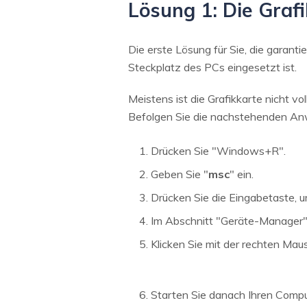
Lösung 1: Die Graf
Die erste Lösung für Sie, die garantie
Steckplatz des PCs eingesetzt ist.
Meistens ist die Grafikkarte nicht 
Befolgen Sie die nachstehenden An
Drücken Sie "Windows+R".
Geben Sie "
msc
" ein.
Drücken Sie die Eingabetaste, u
Im Abschnitt "Geräte-Manager" 
Klicken Sie mit der rechten Mau
Starten Sie danach Ihren Comput