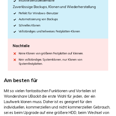
Intuitive Benutzeroberfläche
Zuverlässige Backups, Klonen und Wiederherstellung
Perfekt für Windows-Benutzer
Automatisierung von Backups
Schnelles Klonen
Vollständiges und teilweises Festplatten-Klonen
Nachteile
Keine Klonen von größeren Festplatten auf kleinere.
Kein vollständiges Systemklonen, nur Klonen von
Systemfestplatten.
Am besten für
Mit so vielen fantastischen Funktionen und Vorteilen ist
Wondershare UBackit die erste Wahl für jeden, der ein
Laufwerk klonen muss. Daher ist es geeignet für den
individuellen, kommerziellen und nicht kommerziellen Gebrauch,
sei es beim Upgrade auf eine größere HDD, beim Wechsel von