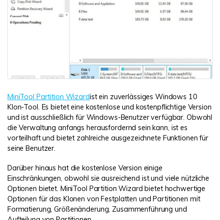
MiniTool Partition Wizard
ist ein zuverlässiges Windows 10
Klon-Tool. Es bietet eine kostenlose und kostenpflichtige Version
und ist ausschließlich für Windows-Benutzer verfügbar. Obwohl
die Verwaltung anfangs herausfordernd sein kann, ist es
vorteilhaft und bietet zahlreiche ausgezeichnete Funktionen für
seine Benutzer.
Darüber hinaus hat die kostenlose Version einige
Einschränkungen, obwohl sie ausreichend ist und viele nützliche
Optionen bietet. MiniTool Partition Wizard bietet hochwertige
Optionen für das Klonen von Festplatten und Partitionen mit
Formatierung, Größenänderung, Zusammenführung und
Aufteilung von Partitionen.