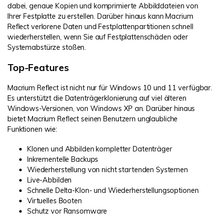
dabei, genaue Kopien und komprimierte Abbilddateien von
Ihrer Festplatte zu erstellen. Darüber hinaus kann Macrium
Reflect verlorene Daten und Festplattenpartitionen schnell
wiederherstellen, wenn Sie auf Festplattenschäden oder
Systemabstürze stoßen.
Top-Features
Macrium Reflect ist nicht nur für Windows 10 und 11 verfügbar.
Es unterstützt die Datenträgerklonierung auf viel älteren
Windows-Versionen, von Windows XP an. Darüber hinaus
bietet Macrium Reflect seinen Benutzern unglaubliche
Funktionen wie:
Klonen und Abbilden kompletter Datenträger
Inkrementelle Backups
Wiederherstellung von nicht startenden Systemen
Live-Abbilden
Schnelle Delta-Klon- und Wiederherstellungsoptionen
Virtuelles Booten
Schutz vor Ransomware