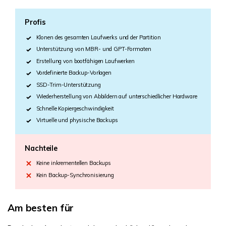
Profis
Klonen des gesamten Laufwerks und der Partition
Unterstützung von MBR- und GPT-Formaten
Erstellung von bootfähigen Laufwerken
Vordefinierte Backup-Vorlagen
SSD-Trim-Unterstützung
Wiederherstellung von Abbildern auf unterschiedlicher Hardware
Schnelle Kopiergeschwindigkeit
Virtuelle und physische Backups
Nachteile
Keine inkrementellen Backups
Kein Backup-Synchronisierung
Am besten für