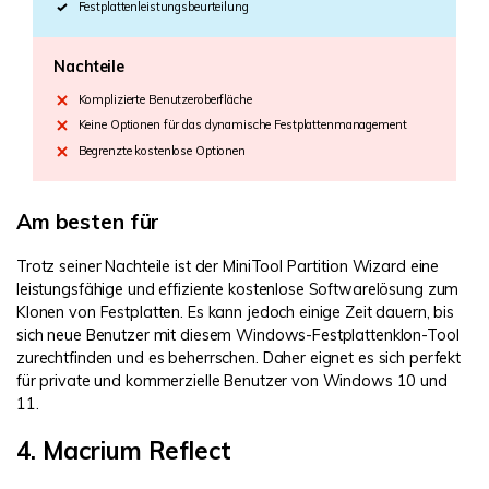
Festplattenleistungsbeurteilung
Nachteile
Komplizierte Benutzeroberfläche
Keine Optionen für das dynamische Festplattenmanagement
Begrenzte kostenlose Optionen
Am besten für
Trotz seiner Nachteile ist der MiniTool Partition Wizard eine
leistungsfähige und effiziente kostenlose Softwarelösung zum
Klonen von Festplatten. Es kann jedoch einige Zeit dauern, bis
sich neue Benutzer mit diesem Windows-Festplattenklon-Tool
zurechtfinden und es beherrschen. Daher eignet es sich perfekt
für private und kommerzielle Benutzer von Windows 10 und
11.
4. Macrium Reflect