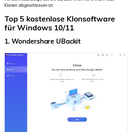
Klonen abgeschlossen ist.
Top 5 kostenlose Klonsoftware
für Windows 10/11
1. Wondershare UBackit