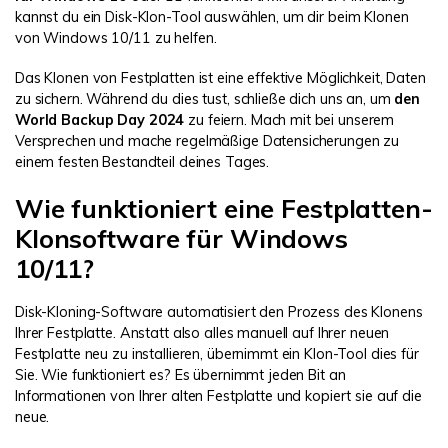
kannst du ein Disk-Klon-Tool auswählen, um dir beim Klonen
von Windows 10/11 zu helfen.
Das Klonen von Festplatten ist eine effektive Möglichkeit, Daten
zu sichern. Während du dies tust, schließe dich uns an, um
den
World Backup Day 2024
zu feiern. Mach mit bei unserem
Versprechen und mache regelmäßige Datensicherungen zu
einem festen Bestandteil deines Tages.
Wie funktioniert eine Festplatten-
Klonsoftware für Windows
10/11?
Disk-Kloning-Software automatisiert den Prozess des Klonens
Ihrer Festplatte. Anstatt also alles manuell auf Ihrer neuen
Festplatte neu zu installieren, übernimmt ein Klon-Tool dies für
Sie. Wie funktioniert es? Es übernimmt jeden Bit an
Informationen von Ihrer alten Festplatte und kopiert sie auf die
neue.