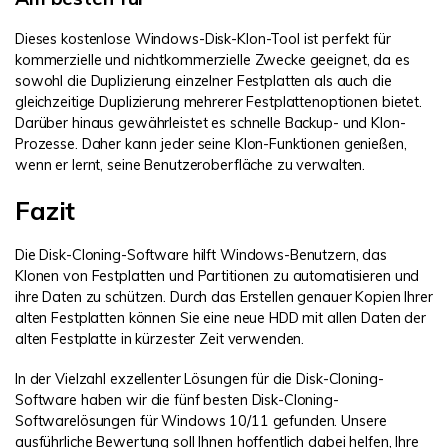
Dieses kostenlose Windows-Disk-Klon-Tool ist perfekt für
kommerzielle und nichtkommerzielle Zwecke geeignet, da es
sowohl die Duplizierung einzelner Festplatten als auch die
gleichzeitige Duplizierung mehrerer Festplattenoptionen bietet.
Darüber hinaus gewährleistet es schnelle Backup- und Klon-
Prozesse. Daher kann jeder seine Klon-Funktionen genießen,
wenn er lernt, seine Benutzeroberfläche zu verwalten.
Fazit
Die Disk-Cloning-Software hilft Windows-Benutzern, das
Klonen von Festplatten und Partitionen zu automatisieren und
ihre Daten zu schützen. Durch das Erstellen genauer Kopien Ihrer
alten Festplatten können Sie eine neue HDD mit allen Daten der
alten Festplatte in kürzester Zeit verwenden.
In der Vielzahl exzellenter Lösungen für die Disk-Cloning-
Software haben wir die fünf besten Disk-Cloning-
Softwarelösungen für Windows 10/11 gefunden. Unsere
ausführliche Bewertung soll Ihnen hoffentlich dabei helfen, Ihre