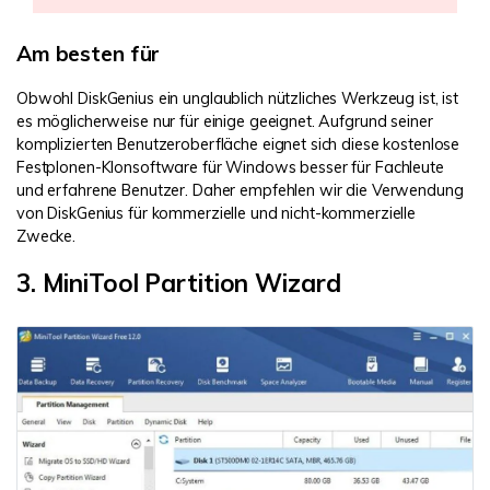
Am besten für
Obwohl DiskGenius ein unglaublich nützliches Werkzeug ist, ist
es möglicherweise nur für einige geeignet. Aufgrund seiner
komplizierten Benutzeroberfläche eignet sich diese kostenlose
Festplonen-Klonsoftware für Windows besser für Fachleute
und erfahrene Benutzer. Daher empfehlen wir die Verwendung
von DiskGenius für kommerzielle und nicht-kommerzielle
Zwecke.
3. MiniTool Partition Wizard