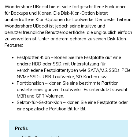
Wondershare UBackit bietet viele fortgeschrittene Funktionen
für Backups und Klonen. Die Disk-Klon-Option bietet
unübertroffene Klon-Optionen für Laufwerke. Der beste Teil von
Wondershare UBackit ist jedoch seine intuitive und
benutzerfreundliche Benutzeroberfläche, die unglaublich einfach
zu verwalten ist. Unter anderem gehören zu seinen Disk-Klon-
Features:
Festplatten-Klon – klonen Sie Ihre Festplatte auf eine
andere HDD oder SSD, mit Unterstützung für
verschiedene Festplattentypen wie SATA/M.2 SSDs, PCIe
NVMe SSDs, USB-Laufwerke, SD-Karten usw.
Partitionsklon – klonen Sie eine bestimmte Partition
anstelle eines ganzen Laufwerks. Es unterstützt sowohl
MBR und GPT Volumen.
Sektor-für-Sektor-Klon – klonen Sie eine Festplatte oder
eine spezifische Partition Bit für Bit.
Profis