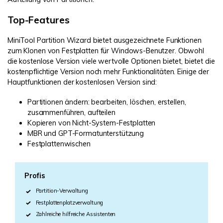
Top-Features
MiniTool Partition Wizard bietet ausgezeichnete Funktionen
zum Klonen von Festplatten für Windows-Benutzer. Obwohl
die kostenlose Version viele wertvolle Optionen bietet, bietet die
kostenpflichtige Version noch mehr Funktionalitäten. Einige der
Hauptfunktionen der kostenlosen Version sind:
Partitionen ändern: bearbeiten, löschen, erstellen,
zusammenführen, aufteilen
Kopieren von Nicht-System-Festplatten
MBR und GPT-Formatunterstützung
Festplattenwischen
Profis
Partition-Verwaltung
Festplattenplatzverwaltung
Zahlreiche hilfreiche Assistenten