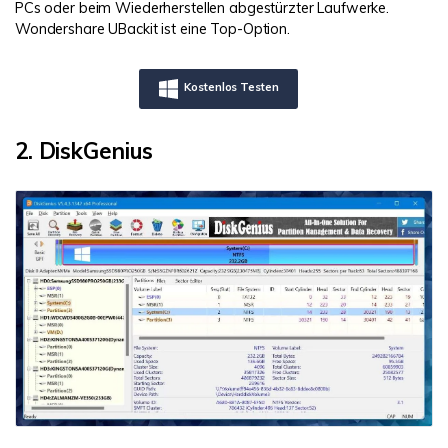
PCs oder beim Wiederherstellen abgestürzter Laufwerke.
Wondershare UBackit ist eine Top-Option.
Kostenlos Testen
2. DiskGenius