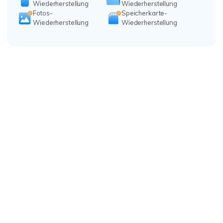
Wiederherstellung
Wiederherstellung
Fotos-
Speicherkarte-
Wiederherstellung
Wiederherstellung