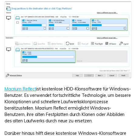
Macrium Reflect
ist kostenlose HDD-Klonsoftware für Windows-
Benutzer. Es verwendet fortschrittliche Technologie, um bessere
Klonoptionen und schnellere Laufwerksklonprozesse
bereitzustellen. Macrium Reflect ermöglicht Windows-
Benutzern, ihre alten Festplatten durch Klonen oder Abbilden
des alten Laufwerks durch neue zu ersetzen.
Darüber hinaus hilft diese kostenlose Windows-Klonsoftware