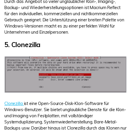
Durch das Angebot so vieler unglaublicher Klon-, Imaging-,
Backup- und Wiederherstellungsoptionen ist Macrium Reflect
für den individuellen, kommerziellen und nichtkommerziellen
Gebrauch geeignet. Die Unterstützung einer breiten Palette von
Windows-Versionen macht es zu einer perfekten Wahl für
Unternehmen und Einzelpersonen.
5. Clonezilla
Clonezilla
ist eine Open-Source-Disk-Klon-Software für
Windows-Benutzer. Sie bietet unglaubliche Dienste für die Klon-
und Imaging von Festplatten, mit vollständiger
Systemduplizierung, Systemwiederherstellung, Bare-Metal-
Backups usw. Darüber hinaus ist Clonezilla durch das Klonen nur