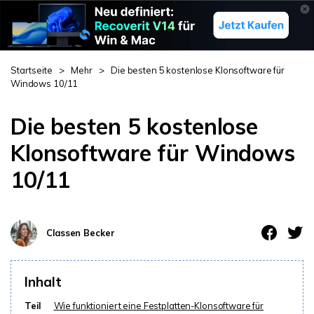
Startseite
>
Mehr
>
Die besten 5 kostenlose Klonsoftware für
Windows 10/11
Die besten 5 kostenlose
Klonsoftware für Windows
10/11
Classen Becker
Inhalt
Teil
Wie funktioniert eine Festplatten-Klonsoftware für