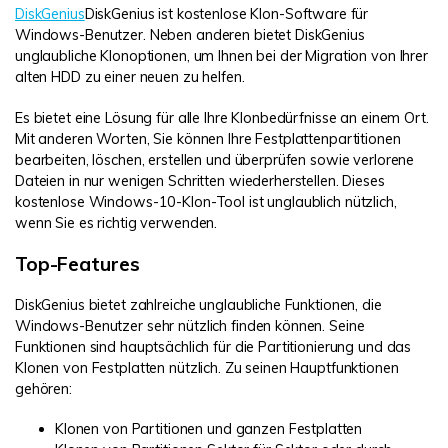
DiskGenius
DiskGenius ist kostenlose Klon-Software für
Windows-Benutzer. Neben anderen bietet DiskGenius
unglaubliche Klonoptionen, um Ihnen bei der Migration von Ihrer
alten HDD zu einer neuen zu helfen.
Es bietet eine Lösung für alle Ihre Klonbedürfnisse an einem Ort.
Mit anderen Worten, Sie können Ihre Festplattenpartitionen
bearbeiten, löschen, erstellen und überprüfen sowie verlorene
Dateien in nur wenigen Schritten wiederherstellen. Dieses
kostenlose Windows-10-Klon-Tool ist unglaublich nützlich,
wenn Sie es richtig verwenden.
Top-Features
DiskGenius bietet zahlreiche unglaubliche Funktionen, die
Windows-Benutzer sehr nützlich finden können. Seine
Funktionen sind hauptsächlich für die Partitionierung und das
Klonen von Festplatten nützlich. Zu seinen Hauptfunktionen
gehören:
Klonen von Partitionen und ganzen Festplatten